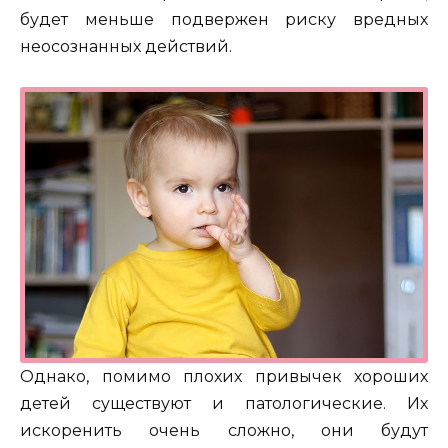
будет меньше подвержен риску вредных
неосознанных действий.
Однако, помимо плохих привычек хороших
детей существуют и патологические. Их
искоренить очень сложно, они будут