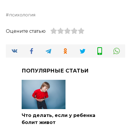
психология
Оцените статью
ПОПУЛЯРНЫЕ СТАТЬИ
Что делать, если у ребенка
болит живот