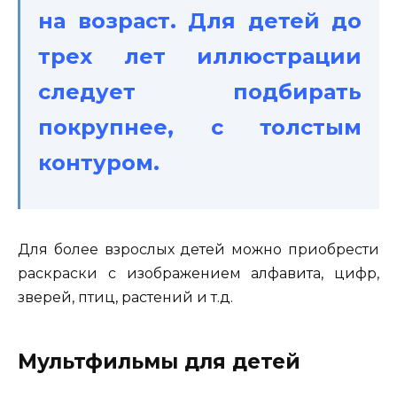
на возраст. Для детей до
трех лет иллюстрации
следует подбирать
покрупнее, с толстым
контуром.
Для более взрослых детей можно приобрести
раскраски с изображением алфавита, цифр,
зверей, птиц, растений и т.д.
Мультфильмы для детей