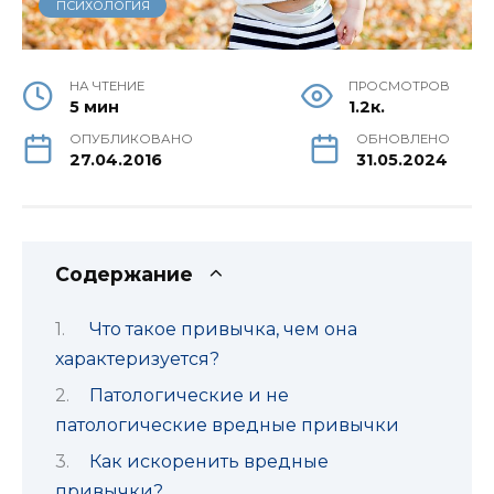
ПСИХОЛОГИЯ
НА ЧТЕНИЕ
ПРОСМОТРОВ
5 мин
1.2к.
ОПУБЛИКОВАНО
ОБНОВЛЕНО
27.04.2016
31.05.2024
Содержание
Что такое привычка, чем она
характеризуется?
Патологические и не
патологические вредные привычки
Как искоренить вредные
привычки?