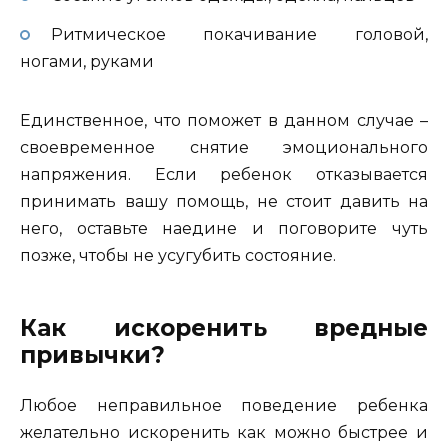
Ритмическое покачивание головой,
ногами, руками
Единственное, что поможет в данном случае –
своевременное снятие эмоционального
напряжения. Если ребенок отказывается
принимать вашу помощь, не стоит давить на
него, оставьте наедине и поговорите чуть
позже, чтобы не усугубить состояние.
Как искоренить вредные
привычки?
Любое неправильное поведение ребенка
желательно искоренить как можно быстрее и