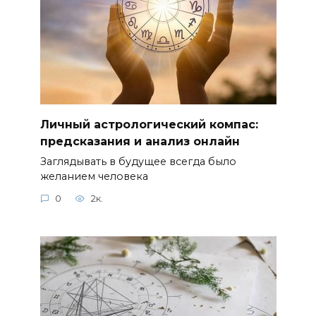
Личный астрологический компас:
предсказания и анализ онлайн
Заглядывать в будущее всегда было
желанием человека
0
2к.