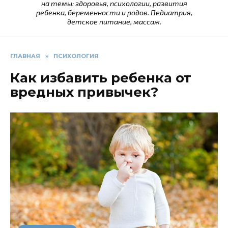
на темы: здоровья, психологии, развития
ребенка, беременности и родов. Педиатрия,
детское питание, массаж.
ГЛАВНАЯ
»
ПСИХОЛОГИЯ
Как избавить ребенка от
вредных привычек?