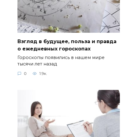
Взгляд в будущее, польза и правда
о ежедневных гороскопах
Гороскопы появились в нашем мире
тысячи лет назад
0
1.9к.