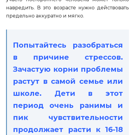
навредить. В это возрасте нужно действовать
предельно аккуратно и мягко.
Попытайтесь разобраться
в причине стрессов.
Зачастую корни проблемы
растут в самой семье или
школе. Дети в этот
период очень ранимы и
пик чувствительности
продолжает расти к 16-18