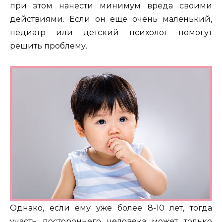
при этом нанести минимум вреда своими
действиями. Если он еще очень маленький,
педиатр или детский психолог помогут
решить проблему.
Однако, если ему уже более 8-10 лет, тогда
участь постороннего человека может только