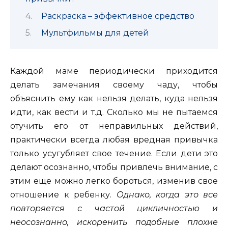
Раскраска – эффективное средство
Мультфильмы для детей
Каждой маме периодически приходится
делать замечания своему чаду, чтобы
объяснить ему как нельзя делать, куда нельзя
идти, как вести и т.д.
Сколько мы не пытаемся
отучить его от неправильных действий,
практически всегда любая вредная привычка
только усугубляет свое течение. Если дети это
делают осознанно, чтобы привлечь внимание, с
этим еще можно легко бороться, изменив свое
отношение к ребенку.
Однако, когда это все
повторяется с частой цикличностью и
неосознанно, искоренить подобные плохие