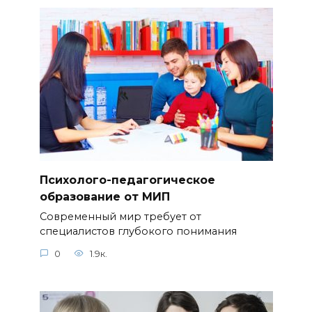
Психолого-педагогическое
образование от МИП
Современный мир требует от
специалистов глубокого понимания
0
1.9к.