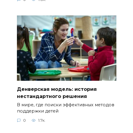
Денверская модель: история
нестандартного решения
В мире, где поиски эффективных методов
поддержки детей
0
1.7к.