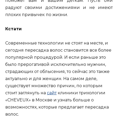
поможет вам и вашим деткам. Пусть они
радуют своими достижениями и не имеют
плохих привычек по жизни.
Кстати
Современные технологии не стоят на месте, и
сегодня пересадка волос становится все более
популярной процедурой. И если раньше это
было прерогативой исключительно мужчин,
страдающих от облысения, то сейчас это также
актуально и для женщин. На самом деле,
существует множество причин, по которым
стоит заглянуть на
сайт
клиники трихологии
«CHEVEUX» в Москве и узнать больше о
возможностях, которые предлагает пересадка
волос.