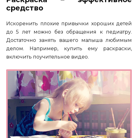
средство
Искоренить плохие привычки хороших детей
до 5 лет можно без обращения к педиатру.
Достаточно занять вашего малыша любимым
делом. Например, купить ему раскраски,
включить поучительное видео.