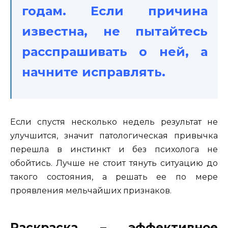
годам. Если причина
известна, не пытайтесь
расспрашивать о ней, а
начните исправлять.
Если спустя несколько недель результат не
улучшится, значит патологическая привычка
перешла в инстинкт и без психолога не
обойтись. Лучше не стоит тянуть ситуацию до
такого состояния, а решать ее по мере
проявления мельчайших признаков.
Раскраска – эффективное