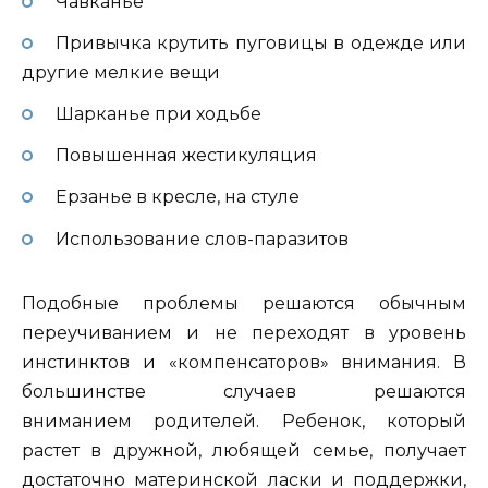
Чавканье
Привычка крутить пуговицы в одежде или
другие мелкие вещи
Шарканье при ходьбе
Повышенная жестикуляция
Ерзанье в кресле, на стуле
Использование слов-паразитов
Подобные проблемы решаются обычным
переучиванием и не переходят в уровень
инстинктов и «компенсаторов» внимания. В
большинстве случаев решаются
вниманием родителей. Ребенок, который
растет в дружной, любящей семье, получает
достаточно материнской ласки и поддержки,