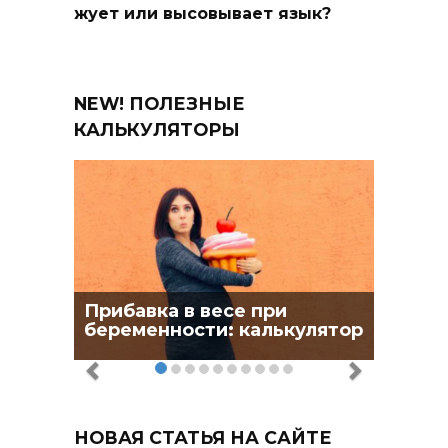
жует или высовывает язык?
NEW! ПОЛЕЗНЫЕ
КАЛЬКУЛЯТОРЫ
Прибавка в весе при
беременности: калькулятор
НОВАЯ СТАТЬЯ НА САЙТЕ