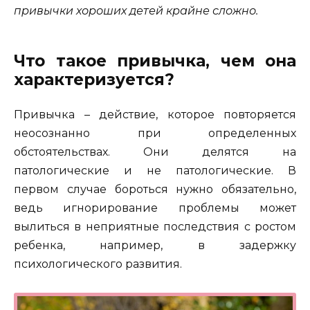
привычки хороших детей крайне сложно.
Что такое привычка, чем она
характеризуется?
Привычка – действие, которое повторяется
неосознанно при определенных
обстоятельствах. Они делятся на
патологические и не патологические. В
первом случае бороться нужно обязательно,
ведь игнорирование проблемы может
вылиться в неприятные последствия с ростом
ребенка, например, в задержку
психологического развития.