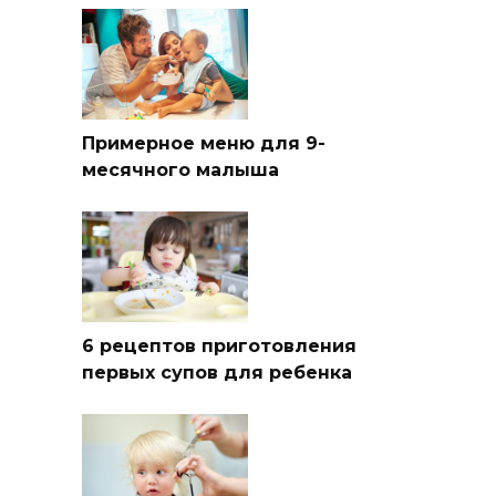
Примерное меню для 9-
месячного малыша
6 рецептов приготовления
первых супов для ребенка