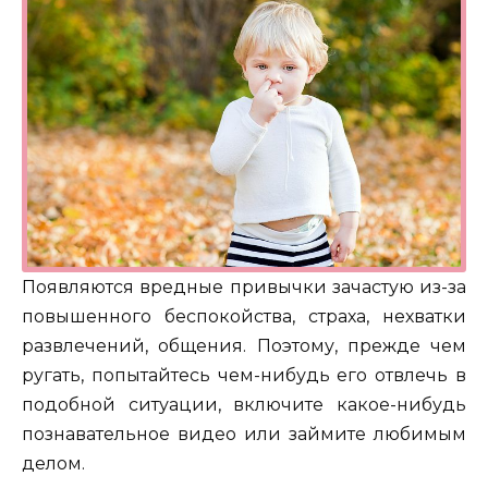
Появляются вредные привычки зачастую из-за
повышенного беспокойства, страха, нехватки
развлечений, общения. Поэтому, прежде чем
ругать, попытайтесь чем-нибудь его отвлечь в
подобной ситуации, включите какое-нибудь
познавательное видео или займите любимым
делом.