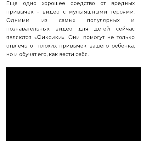
Еще одно хорошее средство от вредных
привычек – видео с мультяшными героями.
Одними из самых популярных и
познавательных видео для детей сейчас
являются «Фиксики». Они помогут не только
отвлечь от плохих привычек вашего ребенка,
но и обучат его, как вести себя.