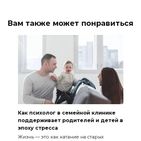
Вам также может понравиться
Как психолог в семейной клинике
поддерживает родителей и детей в
эпоху стресса
Жизнь — это как катание на старых