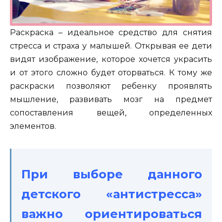
Раскраска – идеальное средство для снятия
стресса и страха у малышей. Открывая ее дети
видят изображение, которое хочется украсить
и от этого сложно будет оторваться. К тому же
раскраски позволяют ребенку проявлять
мышление, развивать мозг на предмет
сопоставления вещей, определенных
элементов.
При выборе данного
детского «антистресса»
важно ориентироваться