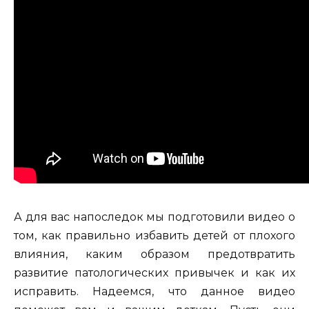
А для вас напоследок мы подготовили видео о
том, как правильно избавить детей от плохого
влияния, каким образом предотвратить
развитие патологических привычек и как их
исправить. Надеемся, что данное видео