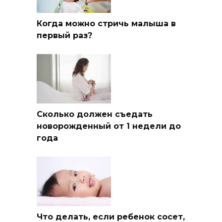
Когда можно стричь малыша в
первый раз?
Сколько должен съедать
новорожденный от 1 недели до
года
Что делать, если ребенок сосет,