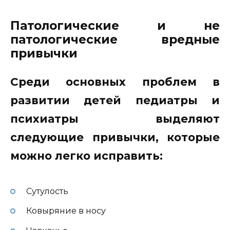
Патологические и не
патологические вредные
привычки
Среди основных проблем в
развитии детей педиатры и
психиатры выделяют
следующие привычки, которые
можно легко исправить:
Сутулость
Ковыряние в носу