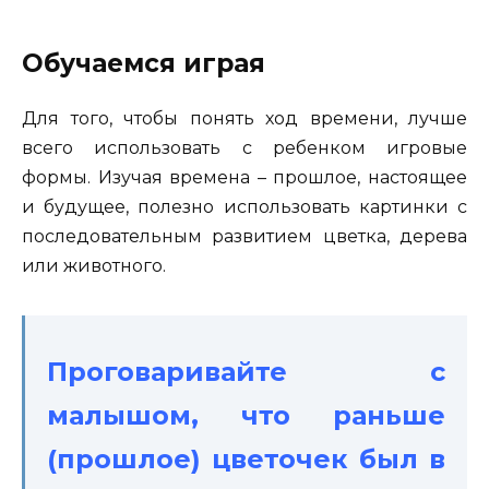
Обучаемся играя
Для того, чтобы понять ход времени, лучше
всего использовать с ребенком игровые
формы. Изучая времена – прошлое, настоящее
и будущее, полезно использовать картинки с
последовательным развитием цветка, дерева
или животного.
Проговаривайте с
малышом, что раньше
(прошлое) цветочек был в