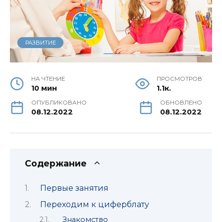
РАЗВИТИЕ
НА ЧТЕНИЕ
ПРОСМОТРОВ
10 мин
1.1к.
ОПУБЛИКОВАНО
ОБНОВЛЕНО
08.12.2022
08.12.2022
Содержание
Первые занятия
Переходим к циферблату
Знакомство