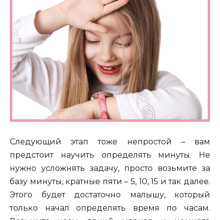
Следующий этап тоже непростой – вам
предстоит научить определять минуты. Не
нужно усложнять задачу, просто возьмите за
базу минуты, кратные пяти – 5, 10, 15 и так далее.
Этого будет достаточно малышу, который
только начал определять время по часам.