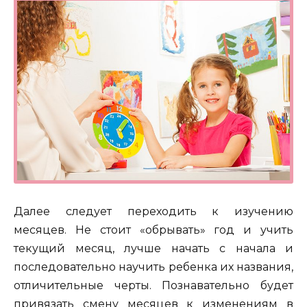
Далее следует переходить к изучению
месяцев. Не стоит «обрывать» год и учить
текущий месяц, лучше начать с начала и
последовательно научить ребенка их названия,
отличительные черты. Познавательно будет
привязать смену месяцев к изменениям в