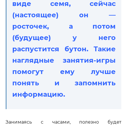
виде семя, сейчас
(настоящее) он —
росточек, а потом
(будущее) у него
распустится бутон. Такие
наглядные занятия-игры
помогут ему лучше
понять и запомнить
информацию.
Занимаясь с часами, полезно будет