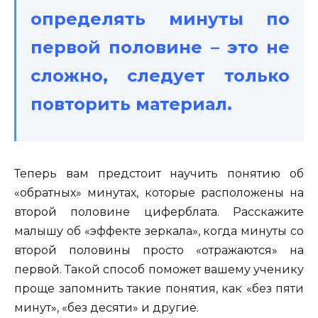
определять минуты по
первой половине – это не
сложно, следует только
повторить материал.
Теперь вам предстоит научить понятию об
«обратных» минутах, которые расположены на
второй половине циферблата. Расскажите
малышу об «эффекте зеркала», когда минуты со
второй половины просто «отражаются» на
первой. Такой способ поможет вашему ученику
проще запомнить такие понятия, как «без пяти
минут», «без десяти» и другие.