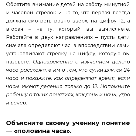
Обратите внимание детей на работу минутной
и часовой стрелок и на то, что первая всегда
должна смотреть ровно вверх, на цифру 12, а
вторая – на ту, который вы вычисляете.
Работайте в двух направлениях – пусть дети
сначала определяют час, а впоследствии сами
устанавливают стрелку на цифру, которую вы
назовете.
Одновременно с изучением целого
часа расскажите им о том, что сутки длятся 24
часа и покажите, как определяют время, если
часы имеют деления только до 12. Напомните
ребенку о таких понятиях, как день и ночь, утро
и вечер.
Объясните своему ученику понятие
— «половина часа».