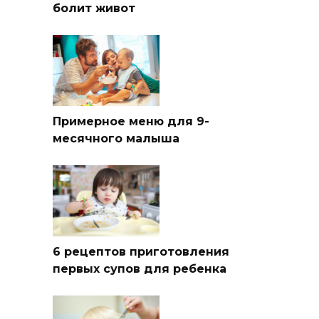
болит живот
Примерное меню для 9-
месячного малыша
6 рецептов приготовления
первых супов для ребенка