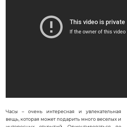
Часы – очень интересная и увлекательная
вещь, которая может подарить много веселых и
интересных открытий. Ориентироваться по