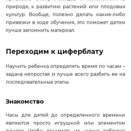
природе, к развитию растений или плодовых
культур. Вообще, полезно делать какие-либо
привязки в ходе обучения, это поможет детям
лучше запомнить материал.
Переходим к циферблату
Научить ребенка определять время по часам –
задача непростая и лучше всего разбить ее на
последовательные этапы.
Знакомство
Часы для детей до определенного времени
являются просто игрушкой или элементом
декора. Чтобы понимать их, нужно поближе