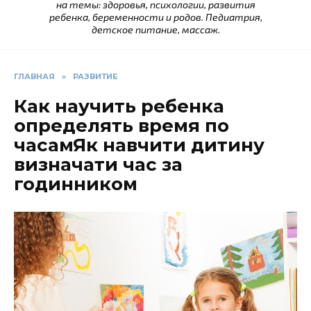
на темы: здоровья, психологии, развития
ребенка, беременности и родов. Педиатрия,
детское питание, массаж.
ГЛАВНАЯ
»
РАЗВИТИЕ
Как научить ребенка
определять время по
часамЯк навчити дитину
визначати час за
годинником