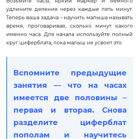
Возьмите часы, яркий маркер и немного
удлините деления через каждые пять минут.
Теперь ваша задача – научить малыша называть
время, проговаривая, сколько минут какого
именно часа. Для начала используйте полный
круг циферблата, пока малыш не усвоит это.
Вспомните предыдущие
занятия — что на часах
имеется две половины –
первая и вторая. Снова
разделите циферблат
пополам и научитесь