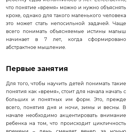
что понятие «время» можно и нужно объяснять
крохе, однако для такого маленького человека
это может стать непосильной задачей. Чаще
всего понимать объясняемые истины малыш
начинает в 7 лет, когда сформировано
абстрактное мышление.
Первые занятия
Для того, чтобы научить детей понимать такие
понятия как «время», стоит для начала начать с
больших и понятных им форм. Это, прежде
всего, понятия дня и ночи, зимы и весны. В
начале необходимо акцентировать внимание
ребенка на том, что происходит цикличность
времени – день сменяет вечер, за ночью