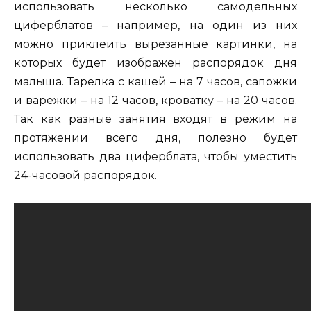
использовать несколько самодельных
циферблатов – например, на один из них
можно приклеить вырезанные картинки, на
которых будет изображен распорядок дня
малыша. Тарелка с кашей – на 7 часов, сапожки
и варежки – на 12 часов, кроватку – на 20 часов.
Так как разные занятия входят в режим на
протяжении всего дня, полезно будет
использовать два циферблата, чтобы уместить
24-часовой распорядок.