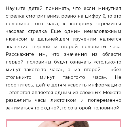
Научите детей понимать, что если минутная
стрелка смотрит вниз, ровно на цифру 6, то это
половина того часа, к которому стремится
часовая стрелка. Еще одним немаловажным
нюансом в дальнейшем изучении является
значение первой и второй половины часа.
Расскажите им, что значения из области
первой половины будут означать «столько-то
минут такого-то часа», а из второй – «без
стольки-то минут, такого-то часа». Не
торопитесь, дайте детям усвоить информацию
– этот этап является одним из сложных. Можете
разделить часы листочком и попеременно
заниматься то с одной, то со второй половиной.