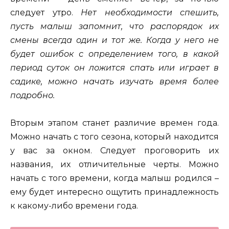
следует утро.
Нет необходимости спешить,
пусть малыш запомнит, что распорядок их
смены всегда один и тот же. Когда у него не
будет ошибок с определением того, в какой
период суток он ложится спать или играет в
садике, можно начать изучать время более
подробно.
Вторым этапом станет различие времен года.
Можно начать с того сезона, который находится
у вас за окном. Следует проговорить их
названия, их отличительные черты. Можно
начать с того времени, когда малыш родился –
ему будет интересно ощутить принадлежность
к какому-либо времени года.