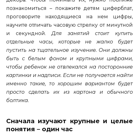
познакомиться – покажите детям циферблат,
проговорите находящиеся на нем цифры,
научите отличать часовую стрелку от минутной
и секундной.
Для занятий стоит купить
отдельные часы, которые не жалко будет
пустить на тщательное изучение. Они должны
быть с белым фоном и крупными цифрами,
чтобы ребенок не отвлекался на посторонние
картинки и надписи. Если не получается найти
именно такие, то хорошим вариантом будет
просто сделать их из картона и обычного
болтика.
Сначала изучают крупные и целые
понятия – один час