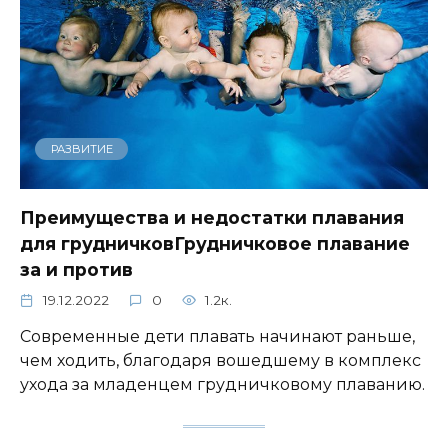
РАЗВИТИЕ
Преимущества и недостатки плавания
для грудничковГрудничковое плавание
за и против
19.12.2022
0
1.2к.
Современные дети плавать начинают раньше,
чем ходить, благодаря вошедшему в комплекс
ухода за младенцем грудничковому плаванию.