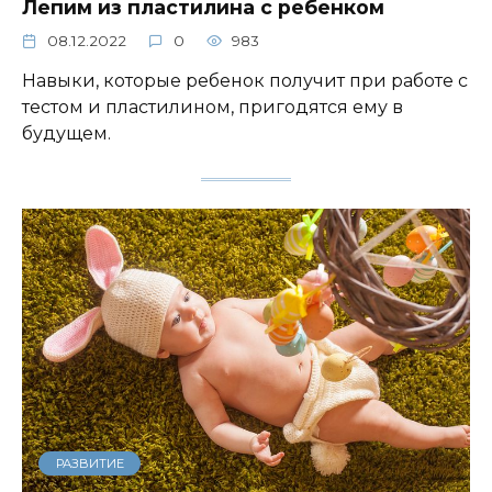
Лепим из пластилина с ребенком
08.12.2022
0
983
Навыки, которые ребенок получит при работе с
тестом и пластилином, пригодятся ему в
будущем.
РАЗВИТИЕ