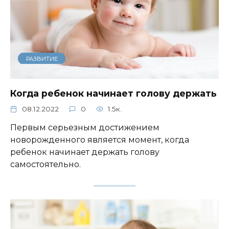
РАЗВИТИЕ
Когда ребенок начинает голову держать
08.12.2022
0
1.5к.
Первым серьезным достижением
новорожденного является момент, когда
ребенок начинает держать голову
самостоятельно.