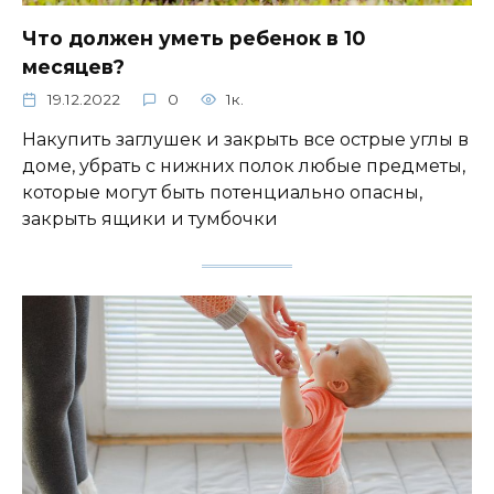
Что должен уметь ребенок в 10
месяцев?
19.12.2022
0
1к.
Накупить заглушек и закрыть все острые углы в
доме, убрать с нижних полок любые предметы,
которые могут быть потенциально опасны,
закрыть ящики и тумбочки