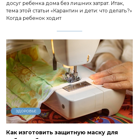
досуг ребенка дома без лишних затрат. Итак,
тема этой статьи «Карантин и дети: что делать?»
Когда ребенок ходит
ЗДОРОВЬЕ
Как изготовить защитную маску для