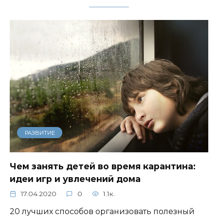
РАЗВИТИЕ
Чем занять детей во время карантина:
идеи игр и увлечений дома
17.04.2020
0
1.1к.
20 лучших способов организовать полезный