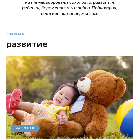
на темы: здоровья, психологии, развития
ребенка, беременности и родов. Педиатрия,
детское питание, массаж.
ГЛАВНАЯ
развитие
РАЗВИТИЕ