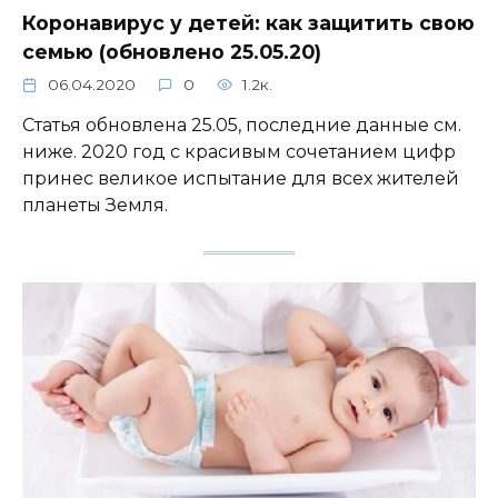
Коронавирус у детей: как защитить свою
семью (обновлено 25.05.20)
06.04.2020
0
1.2к.
Статья обновлена 25.05, последние данные см.
ниже. 2020 год с красивым сочетанием цифр
принес великое испытание для всех жителей
планеты Земля.