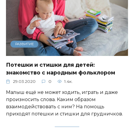
РАЗВИТИЕ
Потешки и стишки для детей:
знакомство с народным фольклором
29.03.2020
0
1.4к.
Малыш ещё не может ходить, играть и даже
произносить слова. Каким образом
взаимодействовать с ним? На помощь
приходят потешки и стишки для грудничков.