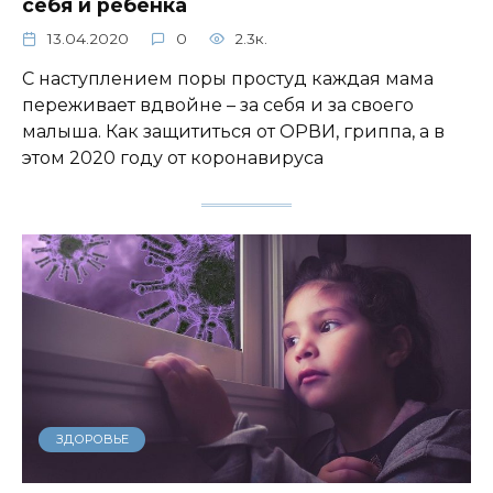
себя и ребенка
13.04.2020
0
2.3к.
С наступлением поры простуд каждая мама
переживает вдвойне – за себя и за своего
малыша. Как защититься от ОРВИ, гриппа, а в
этом 2020 году от коронавируса
ЗДОРОВЬЕ