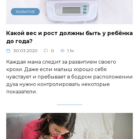
РАЗВИТИЕ
Какой вес и рост должны быть у ребёнка
до года?
30.03.2020
0
1.1к.
Каждая мама следит за развитием своего
крохи. Даже если малыш хорошо себя
чувствует и пребывает в бодром расположении
духа нужно контролировать некоторые
показатели.