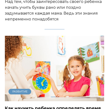
Над тем, чтобы заинтересовать своего ребенка
начать учить буквы рано или поздно
задумывается каждая мама. Ведь эти знания
непременно понадобятся
РАЗВИТИЕ
Как научить ребенка определять время