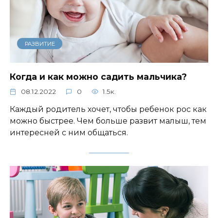
РАЗВИТИЕ
Когда и как можно садить мальчика?
08.12.2022
0
1.5к.
Каждый родитель хочет, чтобы ребенок рос как
можно быстрее. Чем больше развит малыш, тем
интересней с ним общаться.