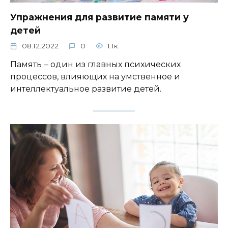
Упражнения для развитие памяти у
детей
08.12.2022
0
1.1к.
Память ‒ один из главных психических
процессов, влияющих на умственное и
интеллектуальное развитие детей.