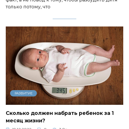
только потому, что
РАЗВИТИЕ
Сколько должен набрать ребенок за 1
месяц жизни?