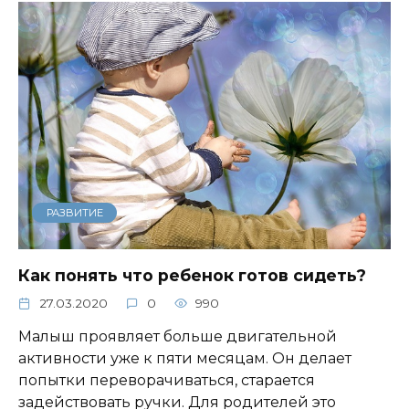
РАЗВИТИЕ
Как понять что ребенок готов сидеть?
27.03.2020
0
990
Малыш проявляет больше двигательной
активности уже к пяти месяцам. Он делает
попытки переворачиваться, старается
задействовать ручки. Для родителей это