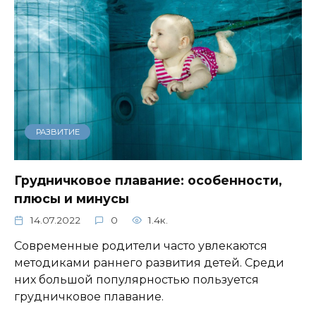
РАЗВИТИЕ
Грудничковое плавание: особенности,
плюсы и минусы
14.07.2022
0
1.4к.
Современные родители часто увлекаются
методиками раннего развития детей. Среди
них большой популярностью пользуется
грудничковое плавание.