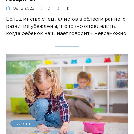
08.12.2022
0
1.1к.
Большинство специалистов в области раннего
развития убеждены, что точно определить,
когда ребенок начинает говорить, невозможно.
РАЗВИТИЕ