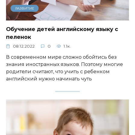
РАЗВИТИЕ
Обучение детей английскому языку с
пеленок
08.12.2022
0
1.1к.
В современном мире сложно обойтись без
знания иностранных языков. Поэтому многие
родители считают, что учить с ребенком
английский нужно начинать чуть