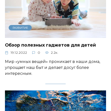
РАЗВИТИЕ
Обзор полезных гаджетов для детей
19.12.2022
0
2.2к.
Мир «умных вещей» проникает в наши дома,
упрощает наш быт и делает досуг более
интересным.