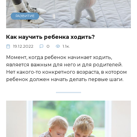
РАЗВИТИЕ
Как научить ребенка ходить?
19.12.2022
0
1.1к.
Момент, когда ребенок начинает ходить,
является важным для него и для родителей.
Нет какого-то конкретного возраста, в котором
ребенок должен начать делать первые шаги.