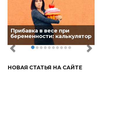
Прибавка в весе при
беременности: калькулятор
НОВАЯ СТАТЬЯ НА САЙТЕ