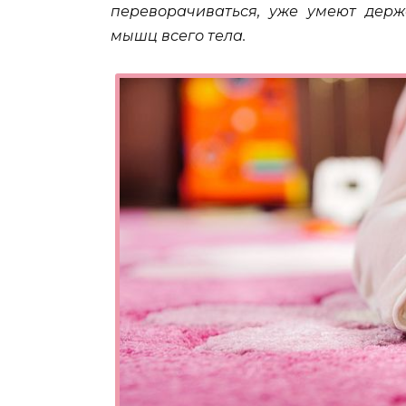
переворачиваться, уже умеют держа
мышц всего тела.