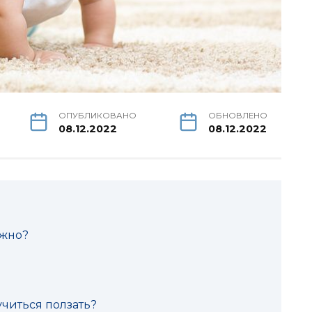
ОПУБЛИКОВАНО
ОБНОВЛЕНО
08.12.2022
08.12.2022
ажно?
читься ползать?