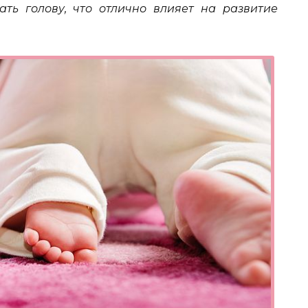
ть голову, что отлично влияет на развитие