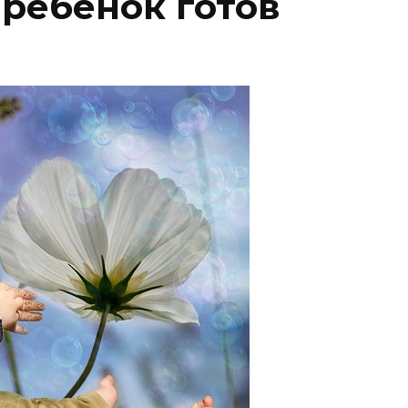
 ребенок готов