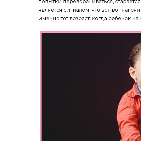
попытки переворачиваться, старается
является сигналом, что вот-вот нагря
именно тот возраст, когда ребенок на