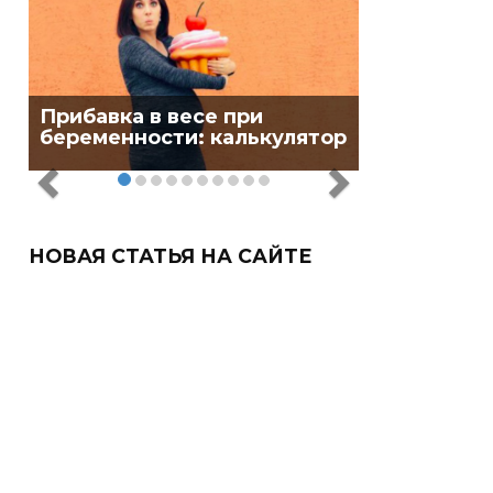
Прибавка в весе при
беременности: калькулятор
НОВАЯ СТАТЬЯ НА САЙТЕ