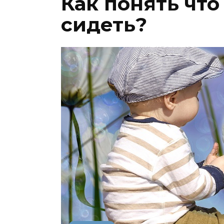
Как понять что
сидеть?