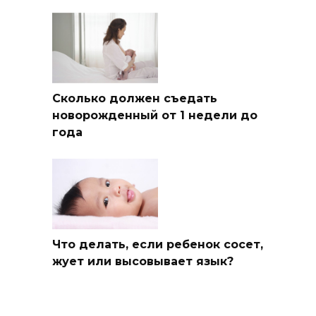
Сколько должен съедать
новорожденный от 1 недели до
года
Что делать, если ребенок сосет,
жует или высовывает язык?