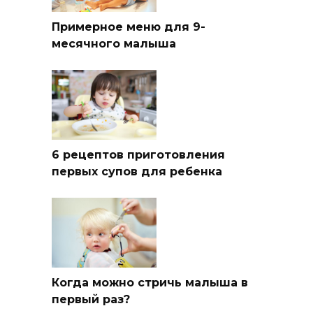
Примерное меню для 9-
месячного малыша
6 рецептов приготовления
первых супов для ребенка
Когда можно стричь малыша в
первый раз?