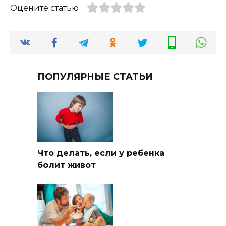
Оцените статью
ПОПУЛЯРНЫЕ СТАТЬИ
Что делать, если у ребенка
болит живот