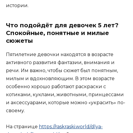
истории.
Что подойдёт для девочек 5 лет?
Спокойные, понятные и милые
сюжеты
Пятилетние девочки находятся в возрасте
активного развития фантазии, внимания и
речи. Им важно, чтобы сюжет был понятным,
милым и вдохновляющим. В этом возрасте
особенно хорошо работают раскраски с
котиками, куклами, животными, принцессами
и аксессуарами, которые можно «украсить» по-
своему.
На странице
https://raskraski.world/dlya-