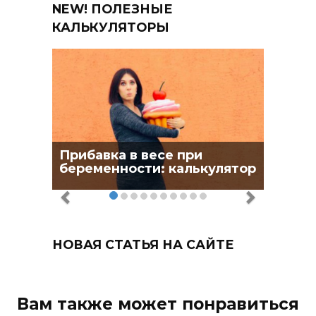
NEW! ПОЛЕЗНЫЕ
КАЛЬКУЛЯТОРЫ
Прибавка в весе при
беременности: калькулятор
НОВАЯ СТАТЬЯ НА САЙТЕ
Вам также может понравиться