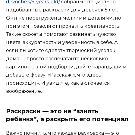
devochek/5-years-old/
собраны специально
подобранные раскраски для девочек 5 лет.
Они не перегружены мелкими деталями, но
при этом позволяют проявить креативность.
Такие сюжеты помогают развивать чувство
цвета, аккуратность и уверенность в себе. А
если вы хотите сделать творческий уголок
дома — просто распечатайте несколько
картинок с этой подборки, дайте карандаши и
добавьте фразу: «Расскажи, что здесь
происходит». И увидите, как включается
воображение.
Раскраски — это не “занять
ребёнка”, а раскрыть его потенциал
Важно помнить, что каждая раскраска — это