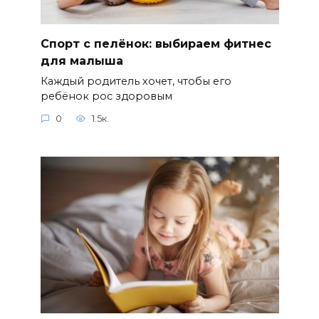
Спорт с пелёнок: выбираем фитнес
для малыша
Каждый родитель хочет, чтобы его
ребёнок рос здоровым
0
1.5к.