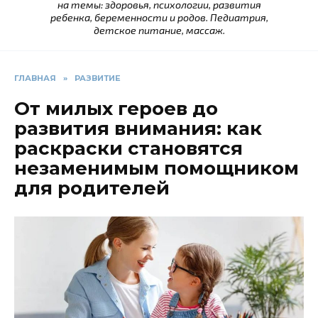
на темы: здоровья, психологии, развития
ребенка, беременности и родов. Педиатрия,
детское питание, массаж.
ГЛАВНАЯ
»
РАЗВИТИЕ
От милых героев до
развития внимания: как
раскраски становятся
незаменимым помощником
для родителей