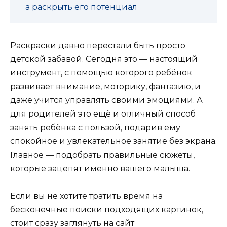
а раскрыть его потенциал
Раскраски давно перестали быть просто
детской забавой. Сегодня это — настоящий
инструмент, с помощью которого ребёнок
развивает внимание, моторику, фантазию, и
даже учится управлять своими эмоциями. А
для родителей это ещё и отличный способ
занять ребёнка с пользой, подарив ему
спокойное и увлекательное занятие без экрана.
Главное — подобрать правильные сюжеты,
которые зацепят именно вашего малыша.
Если вы не хотите тратить время на
бесконечные поиски подходящих картинок,
стоит сразу заглянуть на сайт