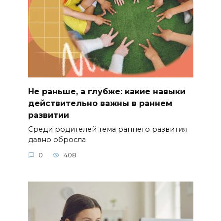
Не раньше, а глубже: какие навыки
действительно важны в раннем
развитии
Среди родителей тема раннего развития
давно обросла
0
408