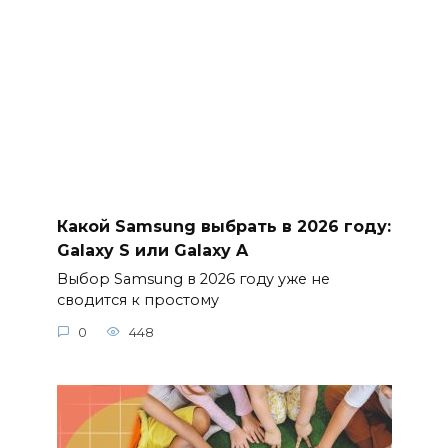
Какой Samsung выбрать в 2026 году:
Galaxy S или Galaxy A
Выбор Samsung в 2026 году уже не
сводится к простому
0
448