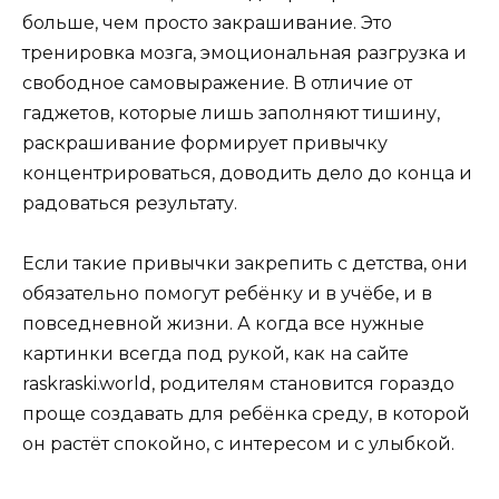
больше, чем просто закрашивание. Это
тренировка мозга, эмоциональная разгрузка и
свободное самовыражение. В отличие от
гаджетов, которые лишь заполняют тишину,
раскрашивание формирует привычку
концентрироваться, доводить дело до конца и
радоваться результату.
Если такие привычки закрепить с детства, они
обязательно помогут ребёнку и в учёбе, и в
повседневной жизни. А когда все нужные
картинки всегда под рукой, как на сайте
raskraski.world, родителям становится гораздо
проще создавать для ребёнка среду, в которой
он растёт спокойно, с интересом и с улыбкой.