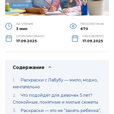
РАЗВИТИЕ
НА ЧТЕНИЕ
ПРОСМОТРОВ
3 мин
670
ОПУБЛИКОВАНО
ОБНОВЛЕНО
17.09.2025
17.09.2025
Содержание
Раскраски с Лабубу — мило, модно,
мечтательно
Что подойдёт для девочек 5 лет?
Спокойные, понятные и милые сюжеты
Раскраски — это не “занять ребёнка”,