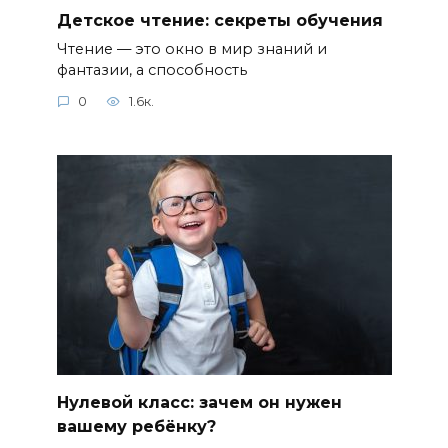
Детское чтение: секреты обучения
Чтение — это окно в мир знаний и
фантазии, а способность
0
1.6к.
Нулевой класс: зачем он нужен
вашему ребёнку?