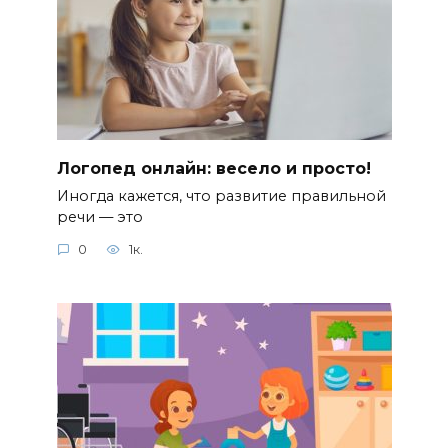
Логопед онлайн: весело и просто!
Иногда кажется, что развитие правильной
речи — это
0
1к.