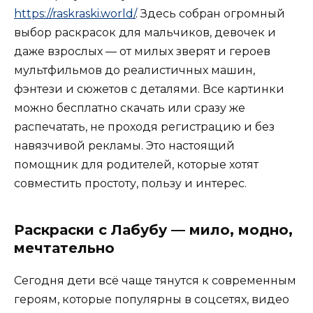
https://raskraski.world/
. Здесь собран огромный
выбор раскрасок для мальчиков, девочек и
даже взрослых — от милых зверят и героев
мультфильмов до реалистичных машин,
фэнтези и сюжетов с деталями. Все картинки
можно бесплатно скачать или сразу же
распечатать, не проходя регистрацию и без
навязчивой рекламы. Это настоящий
помощник для родителей, которые хотят
совместить простоту, пользу и интерес.
Раскраски с Лабубу — мило, модно,
мечтательно
Сегодня дети всё чаще тянутся к современным
героям, которые популярны в соцсетях, видео