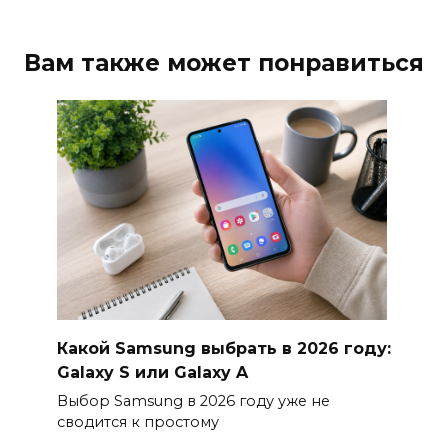
Вам также может понравиться
Какой Samsung выбрать в 2026 году:
Galaxy S или Galaxy A
Выбор Samsung в 2026 году уже не
сводится к простому