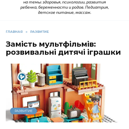
на темы: здоровья, психологии, развития
ребенка, беременности и родов. Педиатрия,
детское питание, массаж.
ГЛАВНАЯ
»
РАЗВИТИЕ
Замість мультфільмів:
розвивальні дитячі іграшки
РАЗВИТИЕ