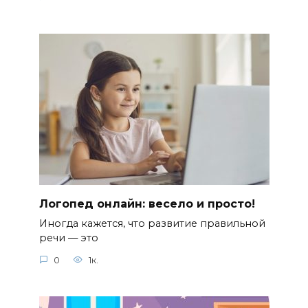
Логопед онлайн: весело и просто!
Иногда кажется, что развитие правильной
речи — это
0
1к.