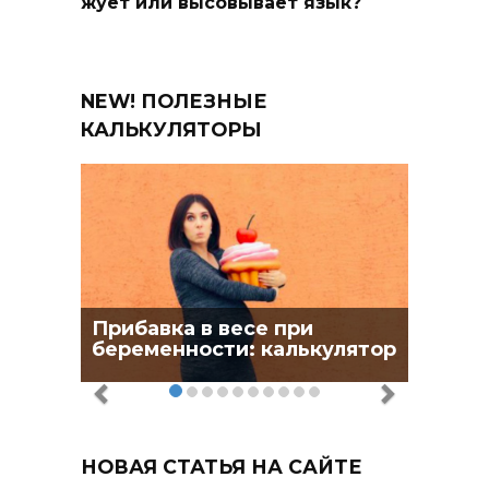
жует или высовывает язык?
NEW! ПОЛЕЗНЫЕ
КАЛЬКУЛЯТОРЫ
Прибавка в весе при
беременности: калькулятор
НОВАЯ СТАТЬЯ НА САЙТЕ