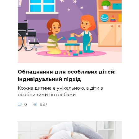
Обладнання для особливих дітей:
індивідуальний підхід
Кожна дитина є унікальною, а діти з
особливими потребами
0
937