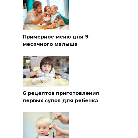
Примерное меню для 9-
месячного малыша
6 рецептов приготовления
первых супов для ребенка