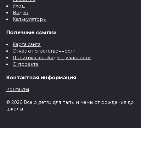
Уход
Видео
Калькуляторы
Полезные ссылки
Карта сайта
Отказ от ответственности
Политика конфиденциальности
О проекте
Контактная информация
Контакты
© 2026 Все о детях для папы и мамы от рождения до
школы