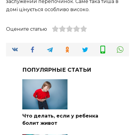
заслужений перепочинок. Саме така тиша в
домі цінується особливо високо.
Оцените статью
ПОПУЛЯРНЫЕ СТАТЬИ
Что делать, если у ребенка
болит живот