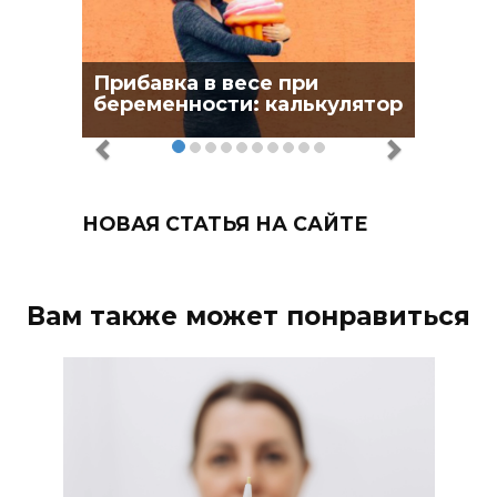
Прибавка в весе при
беременности: калькулятор
НОВАЯ СТАТЬЯ НА САЙТЕ
Вам также может понравиться