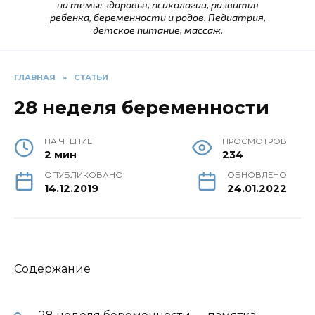
на темы: здоровья, психологии, развития
ребенка, беременности и родов. Педиатрия,
детское питание, массаж.
ГЛАВНАЯ
»
СТАТЬИ
28 неделя беременности
НА ЧТЕНИЕ
ПРОСМОТРОВ
2 мин
234
ОПУБЛИКОВАНО
ОБНОВЛЕНО
14.12.2019
24.01.2022
Содержание