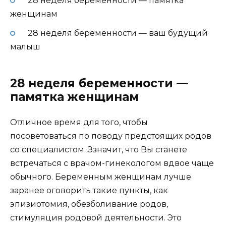
28 неделя беременности — памятка
женщинам
28 неделя беременности — ваш будущий
малыш
28 неделя беременности —
памятка женщинам
Отличное время для того, чтобы
посоветоваться по поводу предстоящих родов
со специалистом. Ззначит, что Вы станете
встречаться с врачом-гинекологом вдвое чаще
обычного. Беременным женщинам лучше
заранее оговорить такие пункты, как
эпизиотомия, обезболивание родов,
стимуляция родовой деятельности. Это