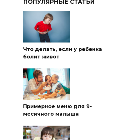
ПОПУЛЯРНЫЕ СТАТЬИ
Что делать, если у ребенка
болит живот
Примерное меню для 9-
месячного малыша