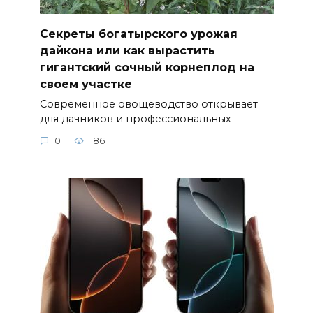
Секреты богатырского урожая
дайкона или как вырастить
гигантский сочный корнеплод на
своем участке
Современное овощеводство открывает
для дачников и профессиональных
0
186