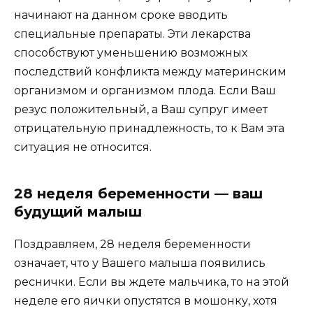
начинают на данном сроке вводить
специальные препараты. Эти лекарства
способствуют уменьшению возможных
последствий конфликта между материнским
организмом и организмом плода. Если Ваш
резус положительный, а Ваш супруг имеет
отрицательную принадлежность, то к Вам эта
ситуация не относится.
28 неделя беременности — ваш
будущий малыш
Поздравляем, 28 неделя беременности
означает, что у Вашего малыша появились
реснички. Если вы ждете мальчика, то на этой
неделе его яички опустятся в мошонку, хотя