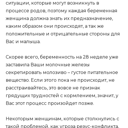
ситуации, которые могут возникнуть в
процессе родов, поэтому каждая беременная
женщина должна знать их предназначение,
каким образом они происходят, а так же
положительные и отрицательные стороны для
Вас и малыша.
Скорее всего, беременность на 28 неделе уже
заставила Ваши молочные железы
секретировать молозиво – густое питательное
вещество. Если этого пока не происходит, не
расстраивайтесь, это вовсе не признак
грядущих трудностей с кормлением, значит, у
Вас этот процесс произойдет позже.
Некоторым женщинам, которые столкнулись с
такой проблемой, как угроза резус-конфликта,