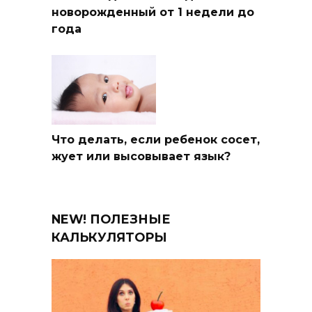
новорожденный от 1 недели до
года
Что делать, если ребенок сосет,
жует или высовывает язык?
NEW! ПОЛЕЗНЫЕ
КАЛЬКУЛЯТОРЫ