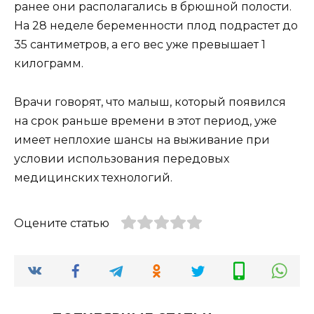
ранее они располагались в брюшной полости.
На 28 неделе беременности плод подрастет до
35 сантиметров, а его вес уже превышает 1
килограмм.
Врачи говорят, что малыш, который появился
на срок раньше времени в этот период, уже
имеет неплохие шансы на выживание при
условии использования передовых
медицинских технологий.
Оцените статью