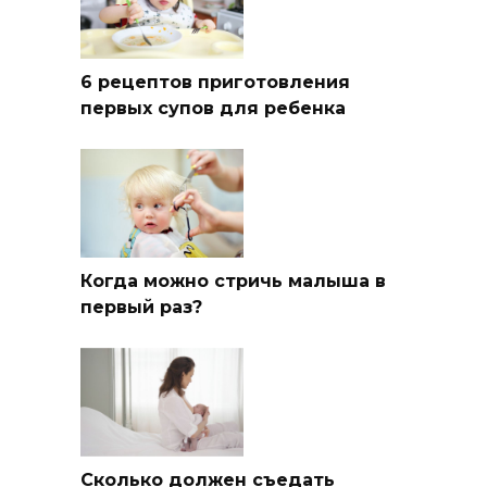
6 рецептов приготовления
первых супов для ребенка
Когда можно стричь малыша в
первый раз?
Сколько должен съедать