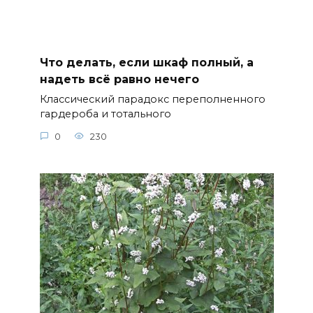
Что делать, если шкаф полный, а
надеть всё равно нечего
Классический парадокс переполненного
гардероба и тотального
0
230