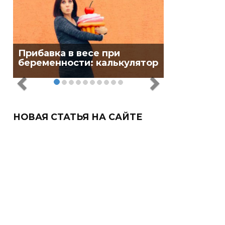
Прибавка в весе при
беременности: калькулятор
НОВАЯ СТАТЬЯ НА САЙТЕ