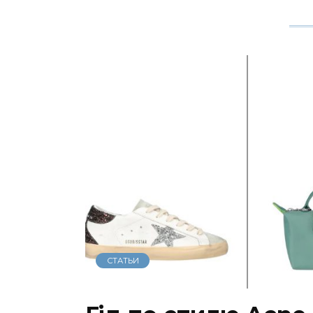
СТАТЬИ