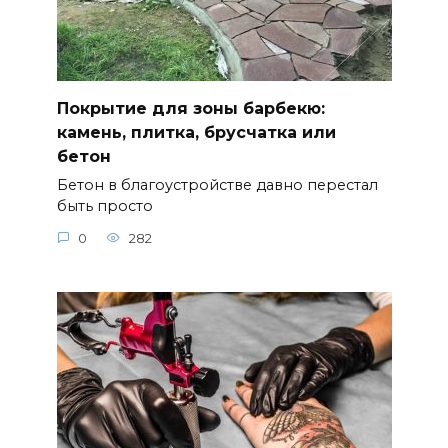
Покрытие для зоны барбекю:
камень, плитка, брусчатка или
бетон
Бетон в благоустройстве давно перестал
быть просто
0
282