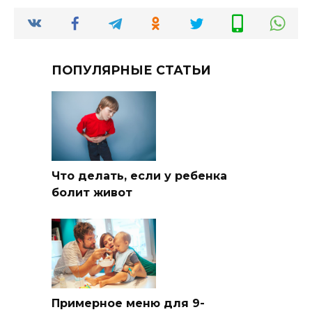
ПОПУЛЯРНЫЕ СТАТЬИ
Что делать, если у ребенка
болит живот
Примерное меню для 9-