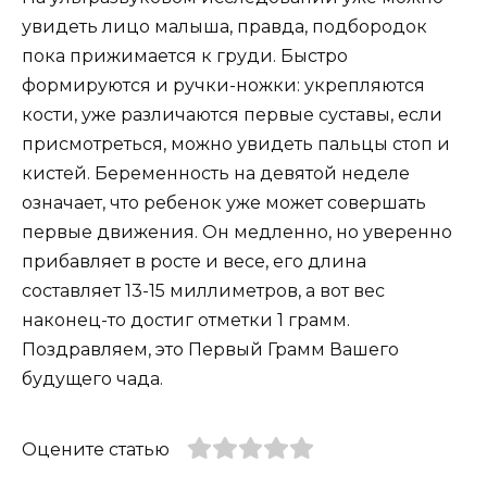
увидеть лицо малыша, правда, подбородок
пока прижимается к груди. Быстро
формируются и ручки-ножки: укрепляются
кости, уже различаются первые суставы, если
присмотреться, можно увидеть пальцы стоп и
кистей. Беременность на девятой неделе
означает, что ребенок уже может совершать
первые движения. Он медленно, но уверенно
прибавляет в росте и весе, его длина
составляет 13-15 миллиметров, а вот вес
наконец-то достиг отметки 1 грамм.
Поздравляем, это Первый Грамм Вашего
будущего чада.
Оцените статью