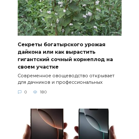
Секреты богатырского урожая
дайкона или как вырастить
гигантский сочный корнеплод на
своем участке
Современное овощеводство открывает
для дачников и профессиональных
0
180