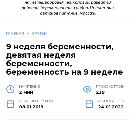
на темы: здоровья, психологии, развития
ребенка, беременности и родов. Педиатрия,
детское питание, массаж.
ГЛАВНАЯ
»
СТАТЬИ
9 неделя беременности,
девятая неделя
беременности,
беременность на 9 неделе
НА ЧТЕНИЕ
ПРОСМОТРОВ
2 мин
239
ОПУБЛИКОВАНО
ОБНОВЛЕНО
08.01.2019
24.01.2022