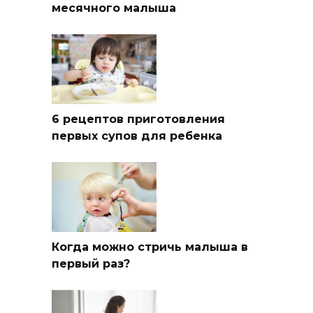
месячного малыша
6 рецептов приготовления
первых супов для ребенка
Когда можно стричь малыша в
первый раз?