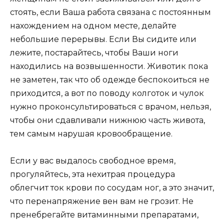
стоять, если Ваша работа связана с постоянным
нахождением на одном месте, делайте
небольшие перерывы. Если Вы сидите или
лежите, постарайтесь, чтобы Ваши ноги
находились на возвышенности. Животик пока
не заметен, так что об одежде беспокоиться не
приходится, а вот по поводу колготок и чулок
нужно проконсультироваться с врачом, нельзя,
чтобы они сдавливали нижнюю часть живота,
тем самым нарушая кровообращение.
Если у вас выдалось свободное время,
прогуляйтесь, эта нехитрая процедура
облегчит ток крови по сосудам ног, а это значит,
что перенапряжение вен вам не грозит. Не
пренебрегайте витаминными препаратами,