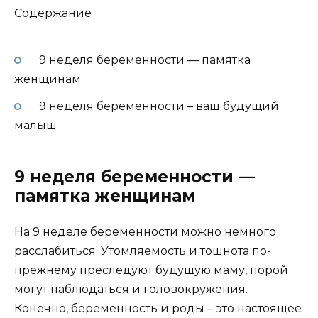
Содержание
9 неделя беременности — памятка
женщинам
9 неделя беременности – ваш будущий
малыш
9 неделя беременности —
памятка женщинам
На 9 неделе беременности можно немного
расслабиться. Утомляемость и тошнота по-
прежнему преследуют будущую маму, порой
могут наблюдаться и головокружения.
Конечно, беременность и роды – это настоящее