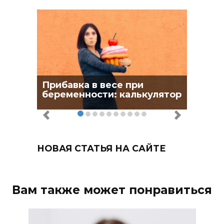
Прибавка в весе при
беременности: калькулятор
НОВАЯ СТАТЬЯ НА САЙТЕ
Вам также может понравиться