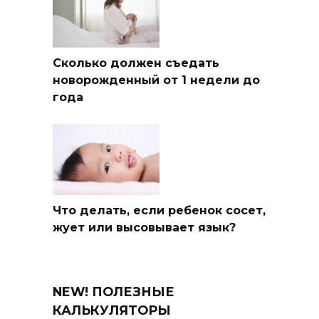
Сколько должен съедать
новорожденный от 1 недели до
года
Что делать, если ребенок сосет,
жует или высовывает язык?
NEW! ПОЛЕЗНЫЕ
КАЛЬКУЛЯТОРЫ