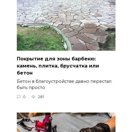
Покрытие для зоны барбекю:
камень, плитка, брусчатка или
бетон
Бетон в благоустройстве давно перестал
быть просто
0
281