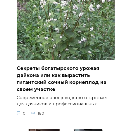
Секреты богатырского урожая
дайкона или как вырастить
гигантский сочный корнеплод на
своем участке
Современное овощеводство открывает
для дачников и профессиональных
0
180