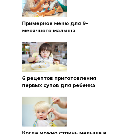
Примерное меню для 9-
месячного малыша
6 рецептов приготовления
первых супов для ребенка
Когда можно стричь малыша в