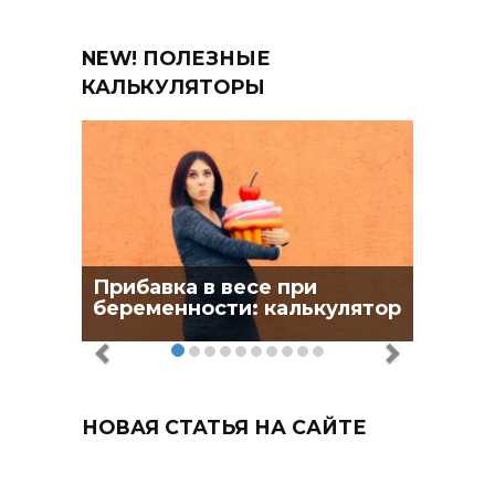
NEW! ПОЛЕЗНЫЕ
КАЛЬКУЛЯТОРЫ
Прибавка в весе при
беременности: калькулятор
НОВАЯ СТАТЬЯ НА САЙТЕ