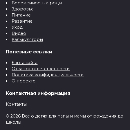
Беременность и роды
Здоровье
Питание
Развитие
Уход
Видео
Калькуляторы
Полезные ссылки
Карта сайта
Отказ от ответственности
Политика конфиденциальности
О проекте
Контактная информация
Контакты
© 2026 Все о детях для папы и мамы от рождения до
школы