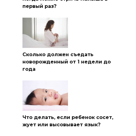
первый раз?
Сколько должен съедать
новорожденный от 1 недели до
года
Что делать, если ребенок сосет,
жует или высовывает язык?