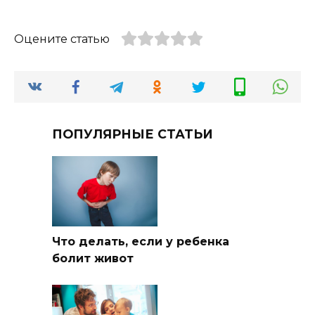
Оцените статью
ПОПУЛЯРНЫЕ СТАТЬИ
Что делать, если у ребенка
болит живот