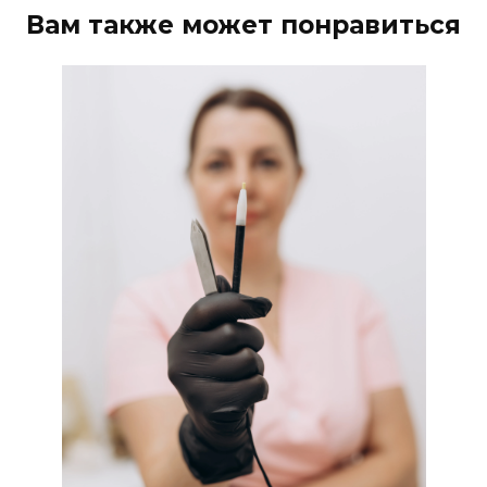
Вам также может понравиться