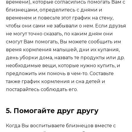
времени), которые согласились помогать Вам с
близнецами, определитесь с днями и
временем и повесьте этот график на стену,
чтобы они сами не забывали о нем. Если друзья
не могут точно сказать, по каким дням они
смогут Вам помогать, Вы можете сообщить им
время кормления малышей, дни их купания,
день уборки дома, назвать те продукты или др.
необходимые вещи, которые нужно купить, и
предложить им помочь в чем-то. Составьте
также график кормления и сна детей и
постарайтесь соблюдать его.
5. Помогайте друг другу
Когда Вы воспитываете близнецов вместе с