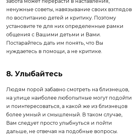
забота может перерасти в наставления,
ненужные советы, навязывание своих взглядов
по воспитанию детей и критику. Поэтому
установите те для них определенные рамки
общения с Вашими детьми и Вами.
Постарайтесь дать им понять, что Вы
нуждаетесь в помощи, а не критике.
8. Улыбайтесь
Людям порой забавно смотреть на близнецов,
на улице наиболее любопытные могут подойти
и поинтересоваться, а какой же из близнецов
более умный и смышленый. В таком случае,
Вам следует просто улыбнуться и пойти
дальше, не отвечая на подобные вопросы.