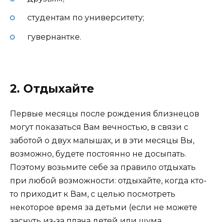
студентам по университету;
гувернантке.
2. Отдыхайте
Первые месяцы после рождения близнецов
могут показаться Вам вечностью, в связи с
заботой о двух малышах, и в эти месяцы Вы,
возможно, будете постоянно не досыпать.
Поэтому возьмите себе за правило отдыхать
при любой возможности: отдыхайте, когда кто-
то приходит к Вам, с целью посмотреть
некоторое время за детьми (если не можете
заснуть из-за плача детей или шума,