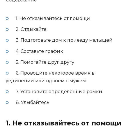
1. Не отказывайтесь от помощи
2. Отдыхайте
3. Подготовьте дом к приезду малышей
4. Составьте график
5. Помогайте друг другу
6. Проводите некоторое время в
уединении или вдвоем с мужем
7. Установите определенные рамки
8. Улыбайтесь
1. Не отказывайтесь от помощи