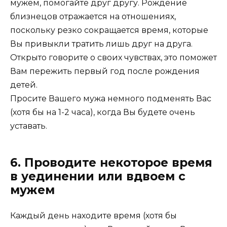
мужем, помогайте друг другу. Рождение
близнецов отражается на отношениях,
поскольку резко сокращается время, которые
Вы привыкли тратить лишь друг на друга.
Открыто говорите о своих чувствах, это поможет
Вам пережить первый год после рождения
детей.
Просите Вашего мужа немного подменять Вас
(хотя бы на 1-2 часа), когда Вы будете очень
уставать.
6. Проводите некоторое время
в уединении или вдвоем с
мужем
Каждый день находите время (хотя бы