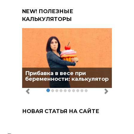
NEW! ПОЛЕЗНЫЕ
КАЛЬКУЛЯТОРЫ
Прибавка в весе при
беременности: калькулятор
НОВАЯ СТАТЬЯ НА САЙТЕ