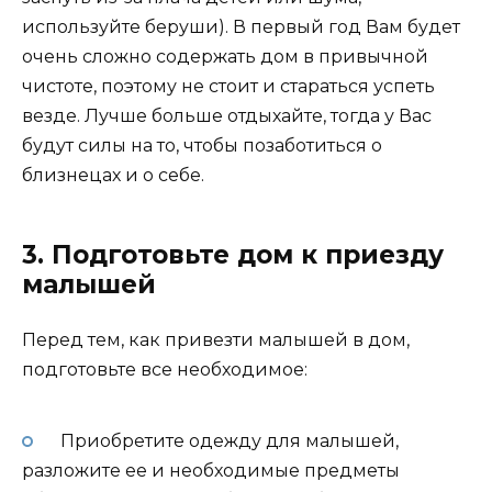
используйте беруши). В первый год Вам будет
очень сложно содержать дом в привычной
чистоте, поэтому не стоит и стараться успеть
везде. Лучше больше отдыхайте, тогда у Вас
будут силы на то, чтобы позаботиться о
близнецах и о себе.
3. Подготовьте дом к приезду
малышей
Перед тем, как привезти малышей в дом,
подготовьте все необходимое:
Приобретите одежду для малышей,
разложите ее и необходимые предметы