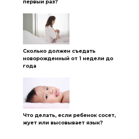
первый раз?
Сколько должен съедать
новорожденный от 1 недели до
года
Что делать, если ребенок сосет,
жует или высовывает язык?