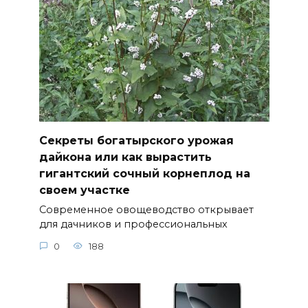
Секреты богатырского урожая
дайкона или как вырастить
гигантский сочный корнеплод на
своем участке
Современное овощеводство открывает
для дачников и профессиональных
0
188