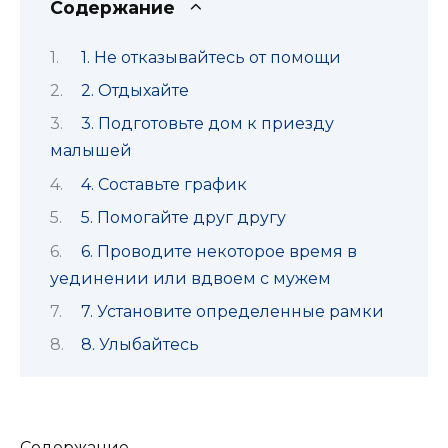
Содержание
1. Не отказывайтесь от помощи
2. Отдыхайте
3. Подготовьте дом к приезду
малышей
4. Составьте график
5. Помогайте друг другу
6. Проводите некоторое время в
уединении или вдвоем с мужем
7. Установите определенные рамки
8. Улыбайтесь
Содержание