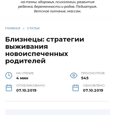
на темы: здоровья, психологии, развития
ребенка, беременности и родов. Педиатрия,
детское питание, массаж.
ГЛАВНАЯ
»
СТАТЬИ
Близнецы: стратегии
выживания
новоиспеченных
родителей
НА ЧТЕНИЕ
ПРОСМОТРОВ
4 мин
545
ОПУБЛИКОВАНО
ОБНОВЛЕНО
07.10.2019
07.10.2019