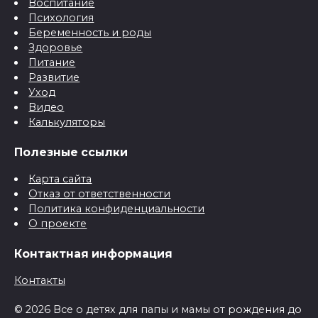
Воспитание
Психология
Беременность и роды
Здоровье
Питание
Развитие
Уход
Видео
Калькуляторы
Полезные ссылки
Карта сайта
Отказ от ответственности
Политика конфиденциальности
О проекте
Контактная информация
Контакты
© 2026 Все о детях для папы и мамы от рождения до