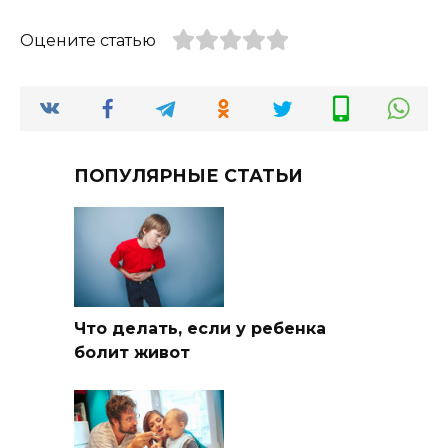
Оцените статью
ПОПУЛЯРНЫЕ СТАТЬИ
Что делать, если у ребенка
болит живот