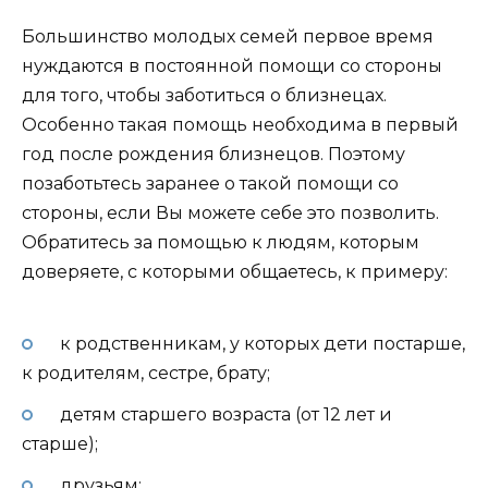
Большинство молодых семей первое время
нуждаются в постоянной помощи со стороны
для того, чтобы заботиться о близнецах.
Особенно такая помощь необходима в первый
год после рождения близнецов. Поэтому
позаботьтесь заранее о такой помощи со
стороны, если Вы можете себе это позволить.
Обратитесь за помощью к людям, которым
доверяете, с которыми общаетесь, к примеру:
к родственникам, у которых дети постарше,
к родителям, сестре, брату;
детям старшего возраста (от 12 лет и
старше);
друзьям;