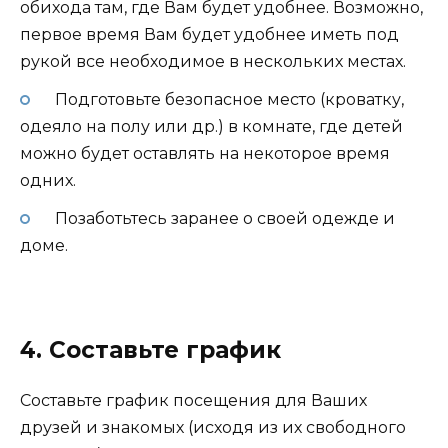
обихода там, где Вам будет удобнее. Возможно,
первое время Вам будет удобнее иметь под
рукой все необходимое в нескольких местах.
Подготовьте безопасное место (кроватку,
одеяло на полу или др.) в комнате, где детей
можно будет оставлять на некоторое время
одних.
Позаботьтесь заранее о своей одежде и
доме.
4. Составьте график
Составьте график посещения для Ваших
друзей и знакомых (исходя из их свободного