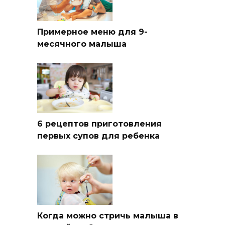
Примерное меню для 9-
месячного малыша
6 рецептов приготовления
первых супов для ребенка
Когда можно стричь малыша в