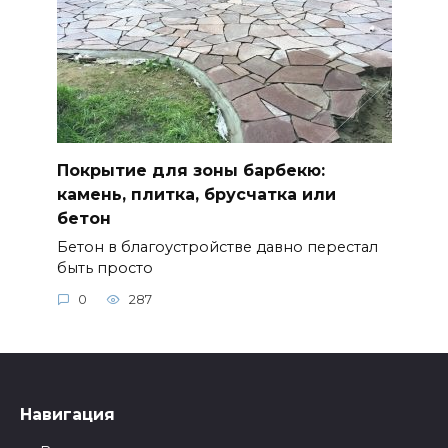
Покрытие для зоны барбекю:
камень, плитка, брусчатка или
бетон
Бетон в благоустройстве давно перестал
быть просто
0
287
Навигация