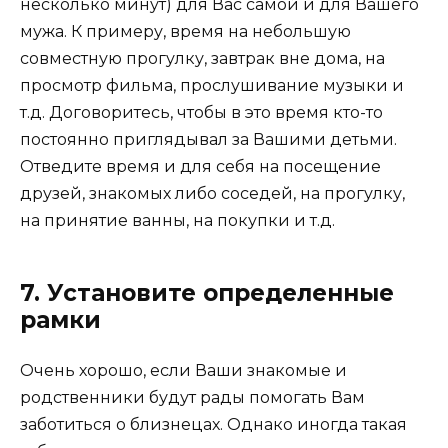
несколько минут) для Вас самой и для Вашего
мужа. К примеру, время на небольшую
совместную прогулку, завтрак вне дома, на
просмотр фильма, прослушивание музыки и
т.д. Договоритесь, чтобы в это время кто-то
постоянно приглядывал за Вашими детьми.
Отведите время и для себя на посещение
друзей, знакомых либо соседей, на прогулку,
на принятие ванны, на покупки и т.д.
7. Установите определенные
рамки
Очень хорошо, если Ваши знакомые и
родственники будут рады помогать Вам
заботиться о близнецах. Однако иногда такая