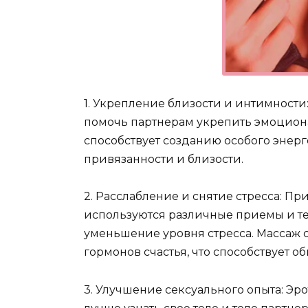
1. Укрепление близости и интимности
помочь партнерам укрепить эмоциона
способствует созданию особого энерг
привязанности и близости.
2. Расслабление и снятие стресса: П
используются различные приемы и те
уменьшение уровня стресса. Массаж
гормонов счастья, что способствует
3. Улучшение сексуального опыта: Э