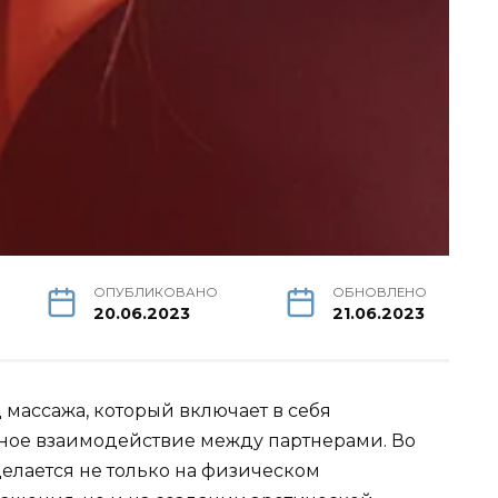
ОПУБЛИКОВАНО
ОБНОВЛЕНО
20.06.2023
21.06.2023
 массажа, который включает в себя
ьное взаимодействие между партнерами. Во
елается не только на физическом