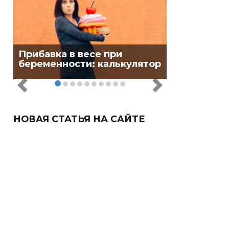
Прибавка в весе при
беременности: калькулятор
НОВАЯ СТАТЬЯ НА САЙТЕ