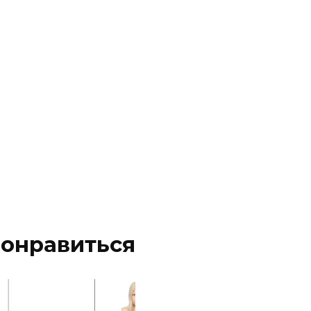
понравиться