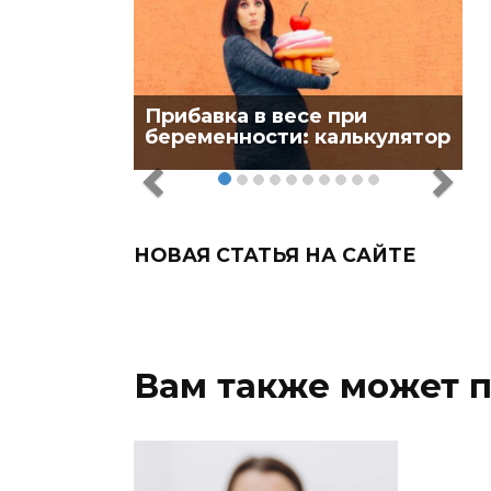
Прибавка в весе при
беременности: калькулятор
НОВАЯ СТАТЬЯ НА САЙТЕ
Вам также может 