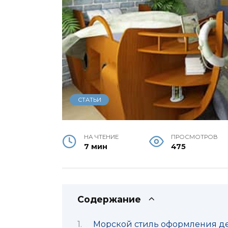
СТАТЬИ
НА ЧТЕНИЕ
ПРОСМОТРОВ
7 мин
475
Содержание
Морской стиль оформления д