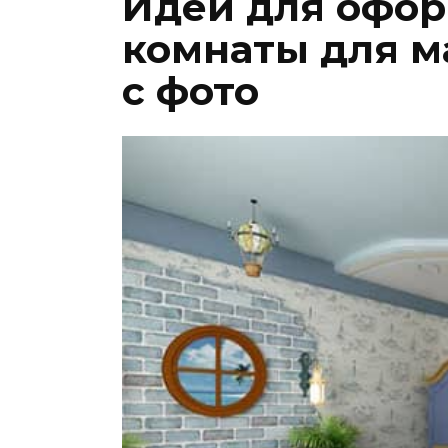
Идеи для офор
комнаты для м
с фото