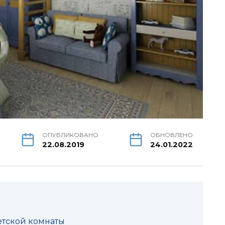
ОПУБЛИКОВАНО
ОБНОВЛЕНО
22.08.2019
24.01.2022
етской комнаты