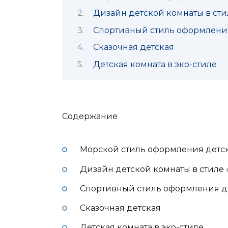
Дизайн детской комнаты в сти
Спортивный стиль оформлени
Сказочная детская
Детская комната в эко-стиле
Содержание
Морской стиль оформления детс
Дизайн детской комнаты в стиле 
Спортивный стиль оформления д
Сказочная детская
Детская комната в эко-стиле