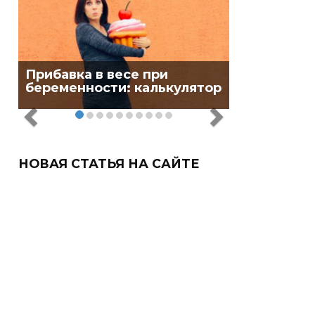
Прибавка в весе при
беременности: калькулятор
НОВАЯ СТАТЬЯ НА САЙТЕ