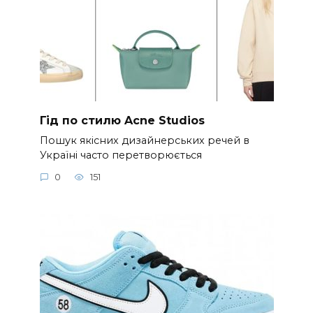
Гід по стилю Acne Studios
Пошук якісних дизайнерських речей в
Україні часто перетворюється
0
151