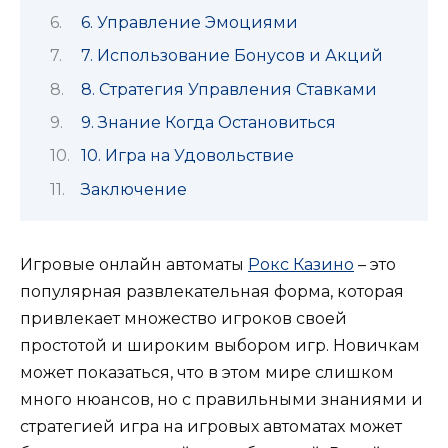
6. Управление Эмоциями
7. Использование Бонусов и Акций
8. Стратегия Управления Ставками
9. Знание Когда Остановиться
10. Игра на Удовольствие
Заключение
Игровые онлайн автоматы
Рокс Казино
– это
популярная развлекательная форма, которая
привлекает множество игроков своей
простотой и широким выбором игр. Новичкам
может показаться, что в этом мире слишком
много нюансов, но с правильными знаниями и
стратегией игра на игровых автоматах может