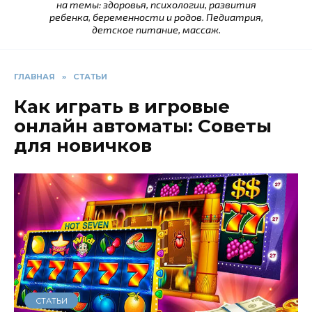
на темы: здоровья, психологии, развития
ребенка, беременности и родов. Педиатрия,
детское питание, массаж.
ГЛАВНАЯ
»
СТАТЬИ
Как играть в игровые
онлайн автоматы: Советы
для новичков
СТАТЬИ