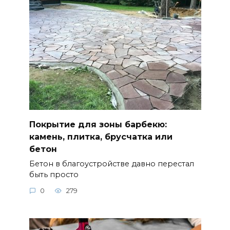
Покрытие для зоны барбекю:
камень, плитка, брусчатка или
бетон
Бетон в благоустройстве давно перестал
быть просто
0
279