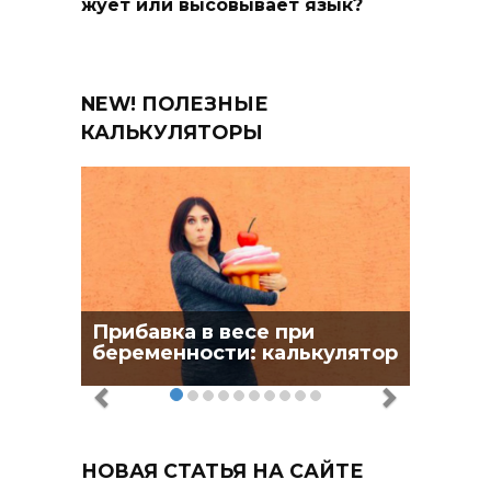
жует или высовывает язык?
NEW! ПОЛЕЗНЫЕ
КАЛЬКУЛЯТОРЫ
Прибавка в весе при
беременности: калькулятор
НОВАЯ СТАТЬЯ НА САЙТЕ