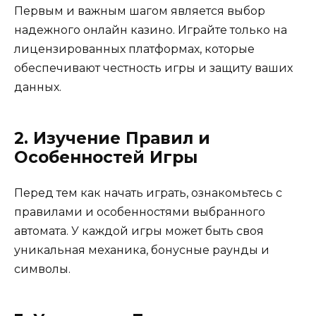
Первым и важным шагом является выбор
надежного онлайн казино. Играйте только на
лицензированных платформах, которые
обеспечивают честность игры и защиту ваших
данных.
2. Изучение Правил и
Особенностей Игры
Перед тем как начать играть, ознакомьтесь с
правилами и особенностями выбранного
автомата. У каждой игры может быть своя
уникальная механика, бонусные раунды и
символы.