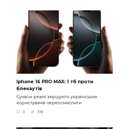
Iphone 16 PRO MAX: 1 тб проти
блекаутів
Сучасні реалії змушують українських
користувачів переосмислити
0
318