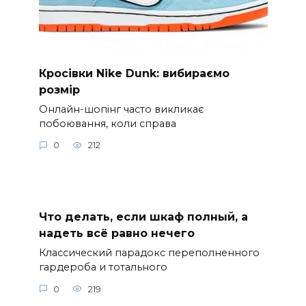
Кросівки Nike Dunk: вибираємо
розмір
Онлайн-шопінг часто викликає
побоювання, коли справа
0
212
Что делать, если шкаф полный, а
надеть всё равно нечего
Классический парадокс переполненного
гардероба и тотального
0
219