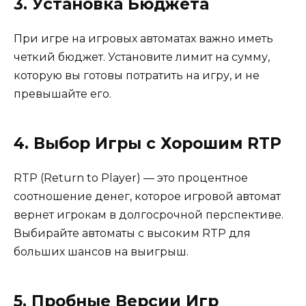
3. Установка Бюджета
При игре на игровых автоматах важно иметь
четкий бюджет. Установите лимит на сумму,
которую вы готовы потратить на игру, и не
превышайте его.
4. Выбор Игры с Хорошим RTP
RTP (Return to Player) — это процентное
соотношение денег, которое игровой автомат
вернет игрокам в долгосрочной перспективе.
Выбирайте автоматы с высоким RTP для
больших шансов на выигрыш.
5. Пробные Версии Игр