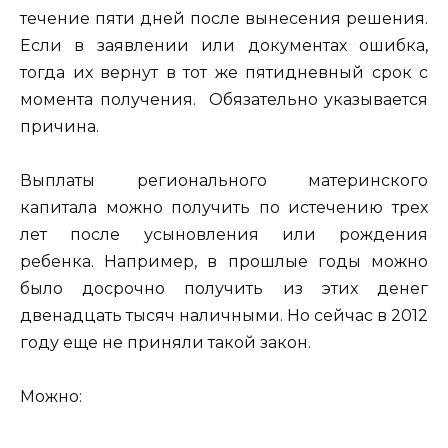
течение пяти дней после вынесения решения.
Если в заявлении или документах ошибка,
тогда их вернут в тот же пятидневный срок с
момента получения. Обязательно указывается
причина.
Выплаты регионального материнского
капитала можно получить по истечению трех
лет после усыновления или рождения
ребенка. Например, в прошлые годы можно
было досрочно получить из этих денег
двенадцать тысяч наличными. Но сейчас в 2012
году еще не приняли такой закон.
Можно: