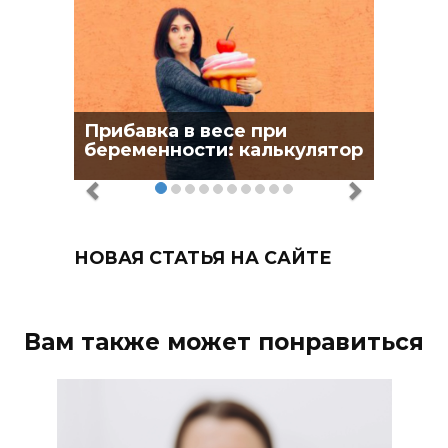
Прибавка в весе при
беременности: калькулятор
НОВАЯ СТАТЬЯ НА САЙТЕ
Вам также может понравиться