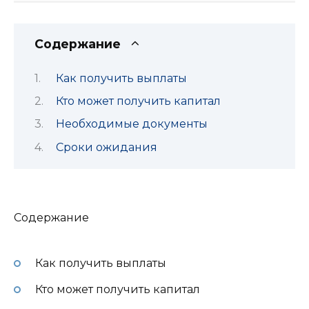
Содержание
Как получить выплаты
Кто может получить капитал
Необходимые документы
Сроки ожидания
Содержание
Как получить выплаты
Кто может получить капитал