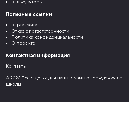
Калькуляторы
Полезные ссылки
Карта сайта
Отказ от ответственности
Политика конфиденциальности
О проекте
Контактная информация
Контакты
© 2026 Все о детях для папы и мамы от рождения до
школы