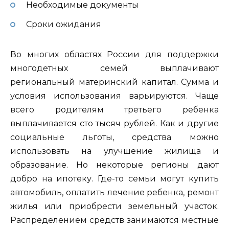
Необходимые документы
Сроки ожидания
Во многих областях России для поддержки
многодетных семей выплачивают
региональный материнский капитал. Сумма и
условия использования варьируются. Чаще
всего родителям третьего ребенка
выплачивается сто тысяч рублей. Как и другие
социальные льготы, средства можно
использовать на улучшение жилища и
образование. Но некоторые регионы дают
добро на ипотеку. Где-то семьи могут купить
автомобиль, оплатить лечение ребенка, ремонт
жилья или приобрести земельный участок.
Распределением средств занимаются местные