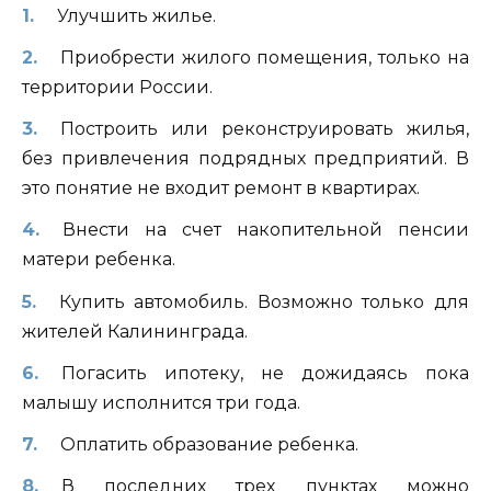
Улучшить жилье.
Приобрести жилого помещения, только на
территории России.
Построить или реконструировать жилья,
без привлечения подрядных предприятий. В
это понятие не входит ремонт в квартирах.
Внести на счет накопительной пенсии
матери ребенка.
Купить автомобиль. Возможно только для
жителей Калининграда.
Погасить ипотеку, не дожидаясь пока
малышу исполнится три года.
Оплатить образование ребенка.
В последних трех пунктах можно