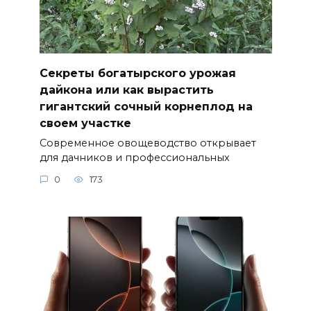
Секреты богатырского урожая
дайкона или как вырастить
гигантский сочный корнеплод на
своем участке
Современное овощеводство открывает
для дачников и профессиональных
0
173