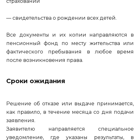
страховании
— свидетельства о рождении всех детей.
Все документы и их копии направляются в
пенсионный фонд по месту жительства или
фактического пребывания в любое время
после возникновения права.
Сроки ожидания
Решение об отказе или выдаче принимается,
как правило, в течение месяца со дня подачи
заявления.
Заявителю направляется специальное
уведомление, где указаны результаты, в