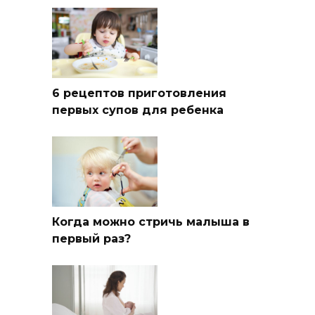
6 рецептов приготовления
первых супов для ребенка
Когда можно стричь малыша в
первый раз?