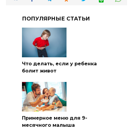
ПОПУЛЯРНЫЕ СТАТЬИ
Что делать, если у ребенка
болит живот
Примерное меню для 9-
месячного малыша