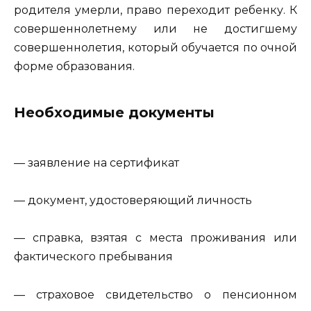
родителя умерли, право переходит ребенку. К
совершеннолетнему или не достигшему
совершеннолетия, который обучается по очной
форме образования.
Необходимые документы
— заявление на сертификат
— документ, удостоверяющий личность
— справка, взятая с места проживания или
фактического пребывания
— страховое свидетельство о пенсионном