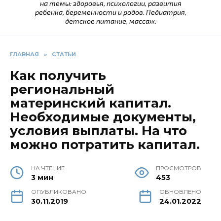
на темы: здоровья, психологии, развития
ребенка, беременности и родов. Педиатрия,
детское питание, массаж.
ГЛАВНАЯ
»
СТАТЬИ
Как получить
региональный
материнский капитал.
Необходимые документы,
условия выплаты. На что
можно потратить капитал.
НА ЧТЕНИЕ
ПРОСМОТРОВ
3 мин
453
ОПУБЛИКОВАНО
ОБНОВЛЕНО
30.11.2019
24.01.2022