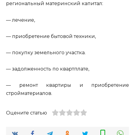
региональный материнский капитал:
— лечение,
— приобретение бытовой техники,
— покупку земельного участка.
— задолженность по квартплате,
— ремонт квартиры и приобретение
стройматериалов.
Оцените статью