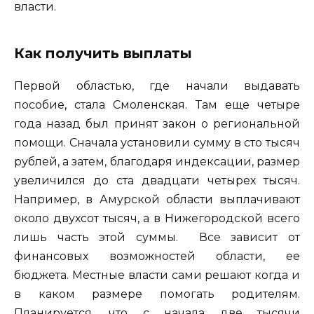
власти.
Как получить выплаты
Первой областью, где начали выдавать
пособие, стала Смоленская. Там еще четыре
года назад был принят закон о региональной
помощи. Сначала установили сумму в сто тысяч
рублей, а затем, благодаря индексации, размер
увеличился до ста двадцати четырех тысяч.
Например, в Амурской области выплачивают
около двухсот тысяч, а в Нижегородской всего
лишь часть этой суммы. Все зависит от
финансовых возможностей области, ее
бюджета. Местные власти сами решают когда и
в каком размере помогать родителям.
Планируется, что с начала две тысячи