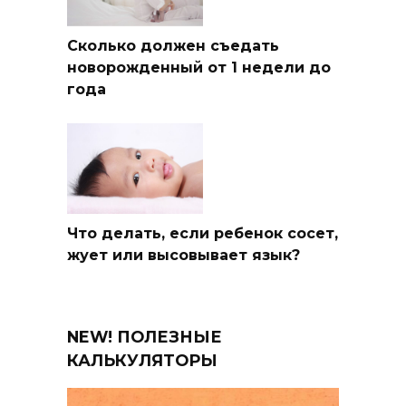
Сколько должен съедать
новорожденный от 1 недели до
года
Что делать, если ребенок сосет,
жует или высовывает язык?
NEW! ПОЛЕЗНЫЕ
КАЛЬКУЛЯТОРЫ