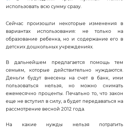
использовать всю сумму сразу.
Сейчас произошли некоторые изменения в
вариантах использования: не только на
образование ребенка, но и содержание его в
детских дошкольных учреждениях.
В дальнейшем предлагается помощь тем
семьям, которые действительно нуждаются.
Деньги будут внесены на счет в банк, ими
пользоваться нельзя, но можно снимать
ежемесячно проценты. Печально то, что закон
еще не вступил в силу, а будет передаваться на
рассмотрение весной 2012 года.
На какие нужды нельзя потратить