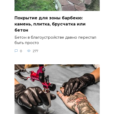
Покрытие для зоны барбекю:
камень, плитка, брусчатка или
бетон
Бетон в благоустройстве давно перестал
быть просто
0
277