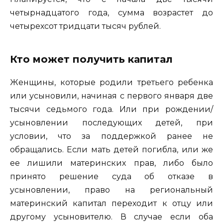
четырнадцатого года, сумма возрастет до
четырехсот тридцати тысяч рублей.
Кто может получить капитал
Женщины, которые родили третьего ребенка
или усыновили, начиная с первого января две
тысячи седьмого года. Или при рождении/
усыновлении последующих детей, при
условии, что за поддержкой ранее не
обращались. Если мать детей погибла, или же
ее лишили материнских прав, либо было
принято решение суда об отказе в
усыновлении, право на региональный
материнский капитал переходит к отцу или
другому усыновителю. В случае если оба