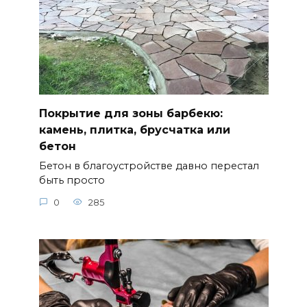
Покрытие для зоны барбекю:
камень, плитка, брусчатка или
бетон
Бетон в благоустройстве давно перестал
быть просто
0
285