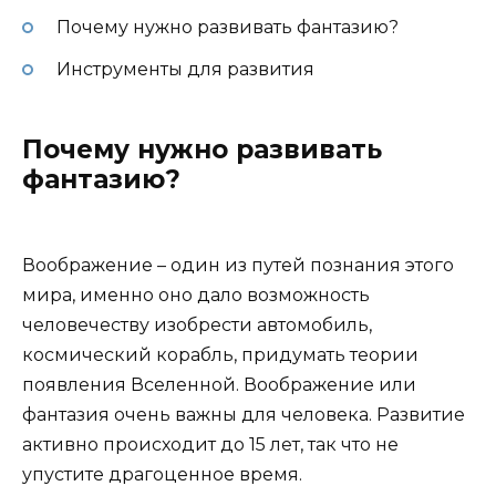
Почему нужно развивать фантазию?
Инструменты для развития
Почему нужно развивать
фантазию?
Воображение – один из путей познания этого
мира, именно оно дало возможность
человечеству изобрести автомобиль,
космический корабль, придумать теории
появления Вселенной. Воображение или
фантазия очень важны для человека. Развитие
активно происходит до 15 лет, так что не
упустите драгоценное время.