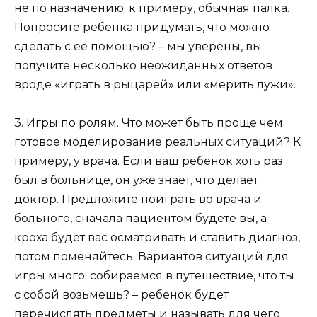
не по назначению: к примеру, обычная палка.
Попросите ребенка придумать, что можно
сделать с ее помощью? – мы уверены, вы
получите несколько неожиданных ответов
вроде «играть в рыцарей» или «мерить лужи».
3. Игры по ролям. Что может быть проще чем
готовое моделирование реальных ситуаций? К
примеру, у врача. Если ваш ребенок хоть раз
был в больнице, он уже знает, что делает
доктор. Предложите поиграть во врача и
больного, сначала пациентом будете вы, а
кроха будет вас осматривать и ставить диагноз,
потом поменяйтесь. Вариантов ситуаций для
игры много: собираемся в путешествие, что ты
с собой возьмешь? – ребенок будет
перечислять предметы и называть для чего