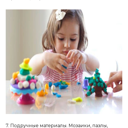
7. Подручные материалы. Мозаики, пазлы,