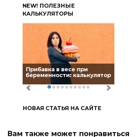
NEW! ПОЛЕЗНЫЕ
КАЛЬКУЛЯТОРЫ
Прибавка в весе при
беременности: калькулятор
НОВАЯ СТАТЬЯ НА САЙТЕ
Вам также может понравиться