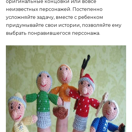
оригинальные концовки или вовсе
неизвестных персонажей. Постепенно
усложняйте задачу, вместе с ребенком
придумывайте свои истории, позволяйте ему
выбрать понравившегося персонажа.