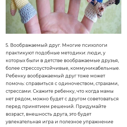
5. Воображаемый друг. Многие психологи
практикуют подобные методики: люди, у
которых были в детстве воображаемые друзья,
более стрессоустойчивые, коммуникабельные.
Ребенку воображаемый друг тоже может
помочь: справиться с одиночеством, страхами,
стрессами. Скажите ребенку, что когда мамы
нет рядом, можно будет с другом советоваться
перед принятием решений. Придумайте
возраст, внешность друга, это будет
увлекательная игра и полезное упражнение