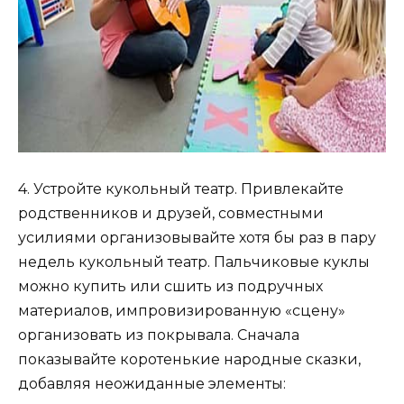
4. Устройте кукольный театр. Привлекайте
родственников и друзей, совместными
усилиями организовывайте хотя бы раз в пару
недель кукольный театр. Пальчиковые куклы
можно купить или сшить из подручных
материалов, импровизированную «сцену»
организовать из покрывала. Сначала
показывайте коротенькие народные сказки,
добавляя неожиданные элементы: