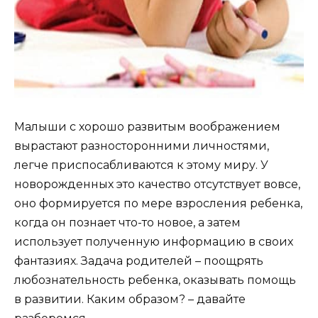
Малыши с хорошо развитым воображением
вырастают разносторонними личностями,
легче приспосабливаются к этому миру. У
новорожденных это качество отсутствует вовсе,
оно формируется по мере взросления ребенка,
когда он познает что-то новое, а затем
использует полученную информацию в своих
фантазиях. Задача родителей – поощрять
любознательность ребенка, оказывать помощь
в развитии. Каким образом? – давайте