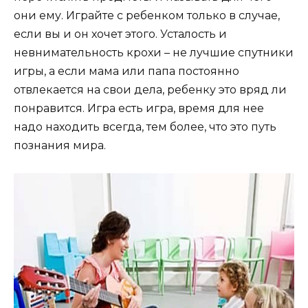
они ему. Играйте с ребенком только в случае,
если вы и он хочет этого. Усталость и
невнимательность крохи – не лучшие спутники
игры, а если мама или папа постоянно
отвлекается на свои дела, ребенку это вряд ли
понравится. Игра есть игра, время для нее
надо находить всегда, тем более, что это путь
познания мира.