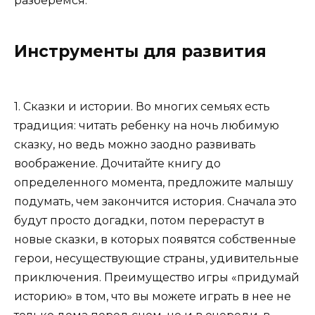
разберемся.
Инструменты для развития
1. Сказки и истории. Во многих семьях есть
традиция: читать ребенку на ночь любимую
сказку, но ведь можно заодно развивать
воображение. Дочитайте книгу до
определенного момента, предложите малышу
подумать, чем закончится история. Сначала это
будут просто догадки, потом перерастут в
новые сказки, в которых появятся собственные
герои, несуществующие страны, удивительные
приключения. Преимущество игры «придумай
историю» в том, что вы можете играть в нее не