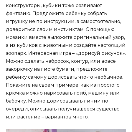
конструкторы, кубики тоже развивают
фантазию. Предложите ребенку собрать
игрушку не по инструкции, а самостоятельно,
довериться своим инстинктам. С помощью
мозаики вместе выложите оригинальный узор,
а из кубиков с животными создайте настоящий
зоопарк. Интересная игра – «дорисуй рисунок».
Можно сделать набросок, контур, или вовсе
закорючку на листе бумаги, предложите
ребенку самому дорисовать что-то необычное.
Покажите на своем примере, как из простого
крючка можно нарисовать гриб, машину или
бабочку. Можно дорисовывать линии по
очереди, описывать получившееся существо
или растение – вариантов много.