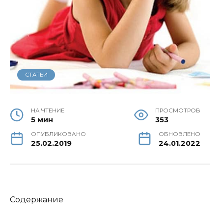
СТАТЬИ
НА ЧТЕНИЕ
ПРОСМОТРОВ
5 мин
353
ОПУБЛИКОВАНО
ОБНОВЛЕНО
25.02.2019
24.01.2022
Содержание