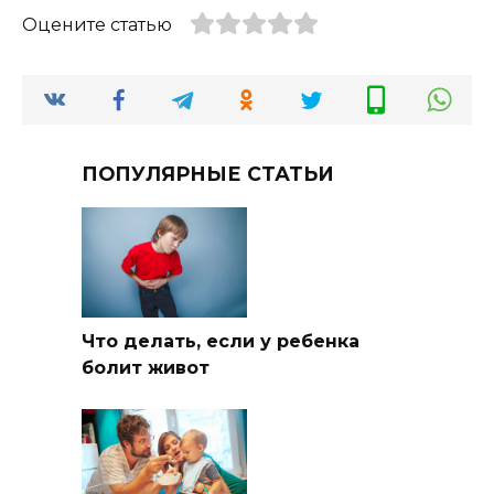
Оцените статью
ПОПУЛЯРНЫЕ СТАТЬИ
Что делать, если у ребенка
болит живот