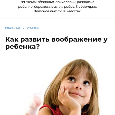
на темы: здоровья, психологии, развития
ребенка, беременности и родов. Педиатрия,
детское питание, массаж.
ГЛАВНАЯ
»
СТАТЬИ
Как развить воображение у
ребенка?