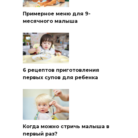
Примерное меню для 9-
месячного малыша
6 рецептов приготовления
первых супов для ребенка
Когда можно стричь малыша в
первый раз?