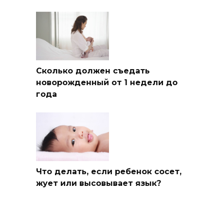
Сколько должен съедать
новорожденный от 1 недели до
года
Что делать, если ребенок сосет,
жует или высовывает язык?