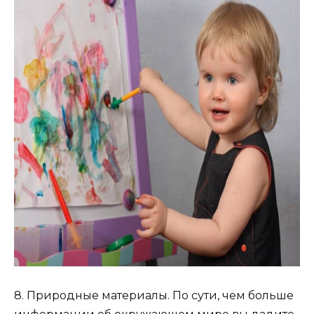
8. Природные материалы. По сути, чем больше