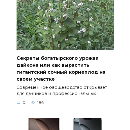
Секреты богатырского урожая
дайкона или как вырастить
гигантский сочный корнеплод на
своем участке
Современное овощеводство открывает
для дачников и профессиональных
0
186