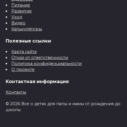
Питание
Развитие
Уход
Видео
Калькуляторы
Полезные ссылки
Карта сайта
Отказ от ответственности
Политика конфиденциальности
О проекте
Контактная информация
Контакты
© 2026 Все о детях для папы и мамы от рождения до
школы