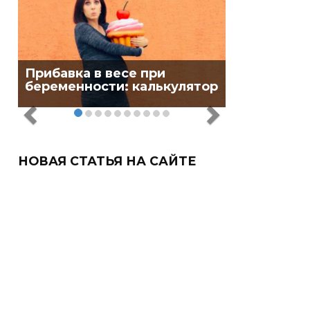
Прибавка в весе при
беременности: калькулятор
НОВАЯ СТАТЬЯ НА САЙТЕ