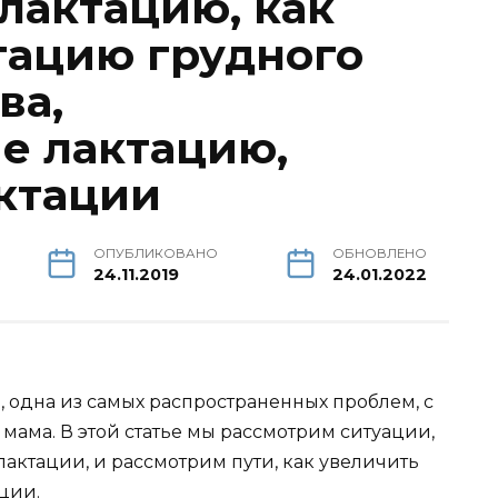
лактацию, как
тацию грудного
ва,
е лактацию,
ктации
ОПУБЛИКОВАНО
ОБНОВЛЕНО
24.11.2019
24.01.2022
, одна из самых распространенных проблем, с
мама. В этой статье мы рассмотрим ситуации,
актации, и рассмотрим пути, как увеличить
ции.