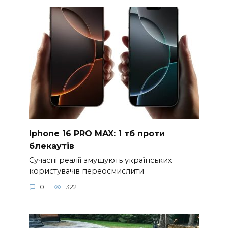
Iphone 16 PRO MAX: 1 тб проти
блекаутів
Сучасні реалії змушують українських
користувачів переосмислити
0
322