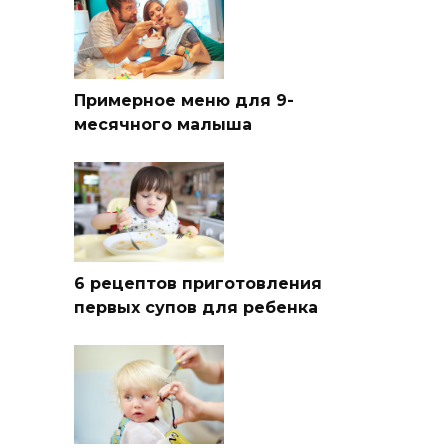
Примерное меню для 9-
месячного малыша
6 рецептов приготовления
первых супов для ребенка