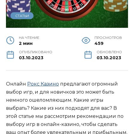
СТАТЬИ
НА ЧТЕНИЕ
ПРОСМОТРОВ
2 мин
459
ОПУБЛИКОВАНО
ОБНОВЛЕНО
03.10.2023
03.10.2023
Онлайн
Рокс Казино
предлагают огромный
выбор игр, и для новичков это может быть
немного ошеломляющим. Какие игры
выбрать? Какие из них подходят для вас? В
этой статье мы рассмотрим рекомендации по
выбору игр в онлайн-казино, чтобы сделать
ваш опыт более увлекательным и прибыльным.