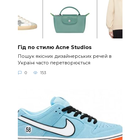
Гід по стилю Acne Studios
Пошук якісних дизайнерських речей в
Україні часто перетворюється
0
153