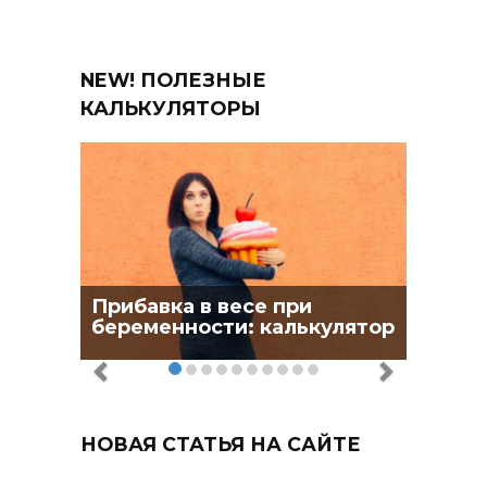
NEW! ПОЛЕЗНЫЕ
КАЛЬКУЛЯТОРЫ
Прибавка в весе при
беременности: калькулятор
НОВАЯ СТАТЬЯ НА САЙТЕ