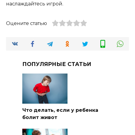
наслаждайтесь игрой.
Оцените статью
ПОПУЛЯРНЫЕ СТАТЬИ
Что делать, если у ребенка
болит живот