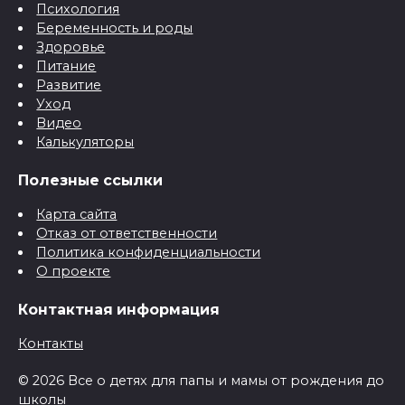
Психология
Беременность и роды
Здоровье
Питание
Развитие
Уход
Видео
Калькуляторы
Полезные ссылки
Карта сайта
Отказ от ответственности
Политика конфиденциальности
О проекте
Контактная информация
Контакты
© 2026 Все о детях для папы и мамы от рождения до
школы