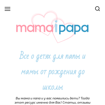
Перейти
к
содержанию
Все о детях для папы и
мамы от рождения до
школы
Вы мама и папа и у вас появились дети? Тогда
этот ресурс именно для Вас! Статьи, отзывы