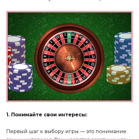
1. Понимайте свои интересы:
Первый шаг к выбору игры — это понимание