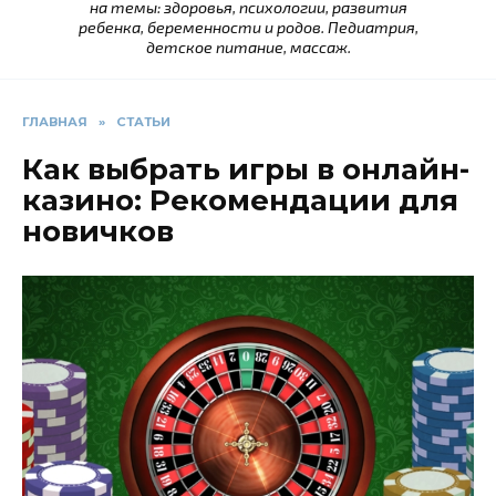
на темы: здоровья, психологии, развития
ребенка, беременности и родов. Педиатрия,
детское питание, массаж.
ГЛАВНАЯ
»
СТАТЬИ
Как выбрать игры в онлайн-
казино: Рекомендации для
новичков