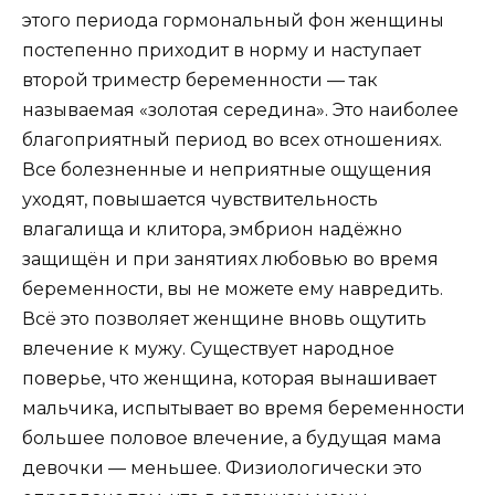
этого периода гормональный фон женщины
постепенно приходит в норму и наступает
второй триместр беременности — так
называемая «золотая середина». Это наиболее
благоприятный период во всех отношениях.
Все болезненные и неприятные ощущения
уходят, повышается чувствительность
влагалища и клитора, эмбрион надёжно
защищён и при занятиях любовью во время
беременности, вы не можете ему навредить.
Всё это позволяет женщине вновь ощутить
влечение к мужу. Существует народное
поверье, что женщина, которая вынашивает
мальчика, испытывает во время беременности
большее половое влечение, а будущая мама
девочки — меньшее. Физиологически это