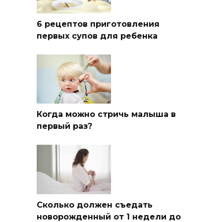
6 рецептов приготовления
первых супов для ребенка
Когда можно стричь малыша в
первый раз?
Сколько должен съедать
новорожденный от 1 недели до