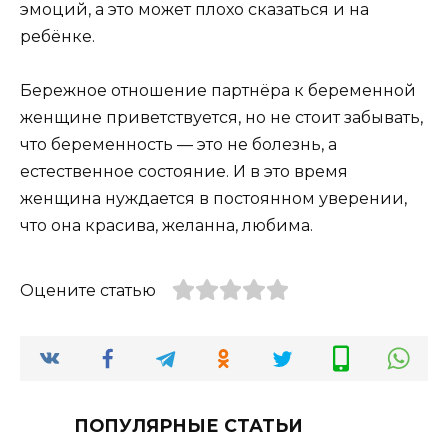
эмоций, а это может плохо сказаться и на
ребёнке.
Бережное отношение партнёра к беременной
женщине приветствуется, но не стоит забывать,
что беременность — это не болезнь, а
естественное состояние. И в это время
женщина нуждается в постоянном уверении,
что она красива, желанна, любима.
Оцените статью
ПОПУЛЯРНЫЕ СТАТЬИ