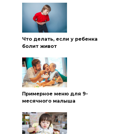
Что делать, если у ребенка
болит живот
Примерное меню для 9-
месячного малыша