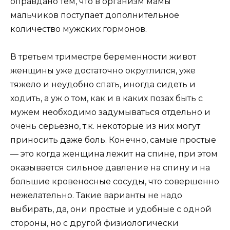
оправдано тем, что в организм мамы
мальчиков поступает дополнительное
количество мужских гормонов.
В третьем триместре беременности живот
женщины уже достаточно округлился, уже
тяжело и неудобно спать, иногда сидеть и
ходить, а уж о том, как и в каких позах быть с
мужем необходимо задумываться отдельно и
очень серьезно, т.к. некоторые из них могут
приносить даже боль. Конечно, самые простые
— это когда женщина лежит на спине, при этом
оказывается сильное давление на спину и на
большие кровеносные сосуды, что совершенно
нежелательно. Такие варианты не надо
выбирать, да, они простые и удобные с одной
стороны, но с другой физиологически