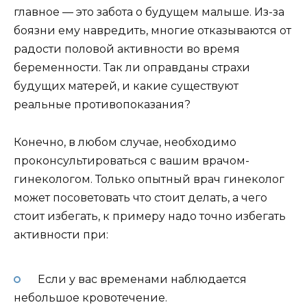
главное — это забота о будущем малыше. Из-за
боязни ему навредить, многие отказываются от
радости половой активности во время
беременности. Так ли оправданы страхи
будущих матерей, и какие существуют
реальные противопоказания?
Конечно, в любом случае, необходимо
проконсультироваться с вашим врачом-
гинекологом. Только опытный врач гинеколог
может посоветовать что стоит делать, а чего
стоит избегать, к примеру надо точно избегать
активности при:
Если у вас временами наблюдается
небольшое кровотечение.