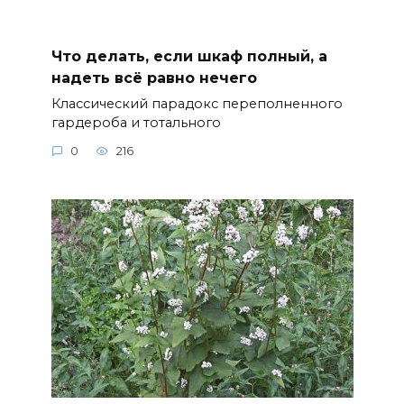
Что делать, если шкаф полный, а
надеть всё равно нечего
Классический парадокс переполненного
гардероба и тотального
0
216