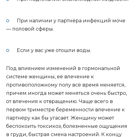
При наличии у партнёра инфекций моче
— половой сферы.
Если у вас уже отошли воды.
Под влиянием изменений в гормональной
системе женщины, её влечение к
противоположному полу всё время меняется,
причем иногда может меняться очень быстро,
от влечения к отвращению. Чаще всего в
первом триместре беременности влечение к
партнёру как бы угасает. Женщину может
беспокоить токсикоз, болезненные ощущения
в груди, быстрая смена настроений. К концу