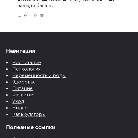
завжди баланс
0
511
Навигация
Воспитание
Психология
Беременность и роды
Здоровье
Питание
Развитие
Уход
Видео
Калькуляторы
Полезные ссылки