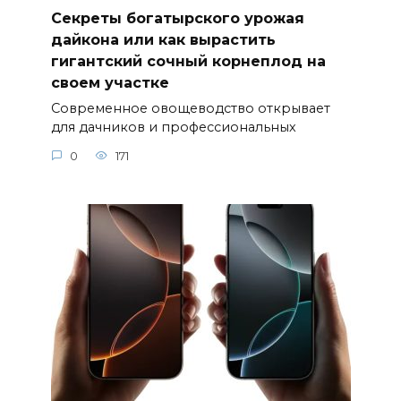
Секреты богатырского урожая
дайкона или как вырастить
гигантский сочный корнеплод на
своем участке
Современное овощеводство открывает
для дачников и профессиональных
0
171