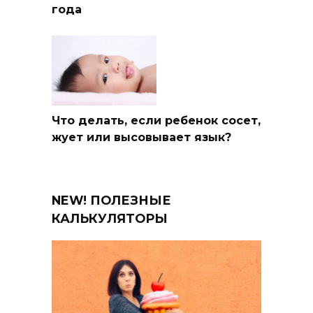
года
Что делать, если ребенок сосет,
жует или высовывает язык?
NEW! ПОЛЕЗНЫЕ
КАЛЬКУЛЯТОРЫ