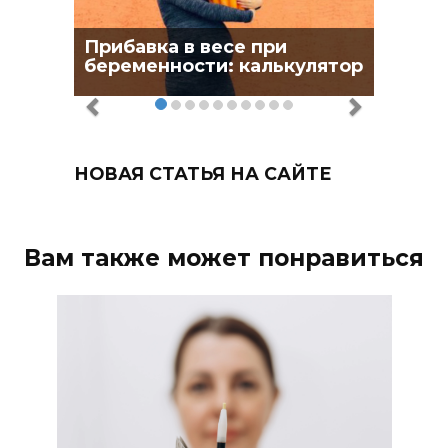
Прибавка в весе при
беременности: калькулятор
НОВАЯ СТАТЬЯ НА САЙТЕ
Вам также может понравиться