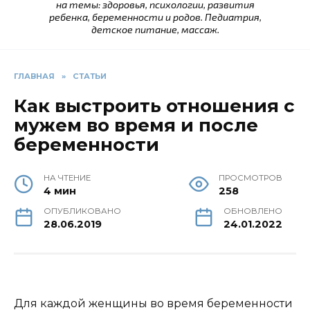
на темы: здоровья, психологии, развития
ребенка, беременности и родов. Педиатрия,
детское питание, массаж.
ГЛАВНАЯ
»
СТАТЬИ
Как выстроить отношения с
мужем во время и после
беременности
НА ЧТЕНИЕ
ПРОСМОТРОВ
4 мин
258
ОПУБЛИКОВАНО
ОБНОВЛЕНО
28.06.2019
24.01.2022
Для каждой женщины во время беременности