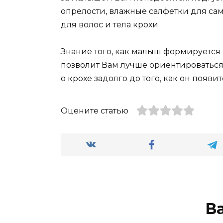
опрелости, влажные салфетки для са
для волос и тела крохи.
Знание того, как малыш формируется 
позволит Вам лучше ориентироваться
о крохе задолго до того, как он появит
Оцените статью
В