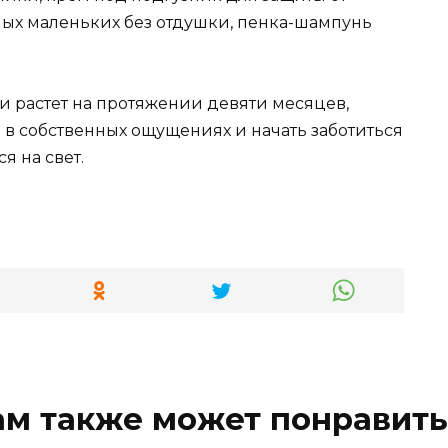
мых маленьких без отдушки, пенка-шампунь
и растет на протяжении девяти месяцев,
 в собственных ощущениях и начать заботиться
ся на свет.
ам также может понравить