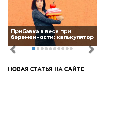
Прибавка в весе при
беременности: калькулятор
НОВАЯ СТАТЬЯ НА САЙТЕ