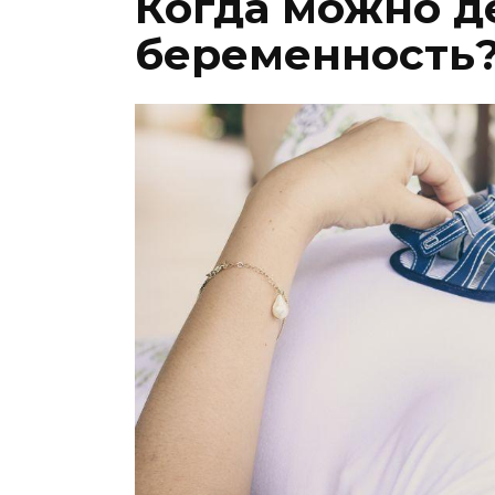
Когда можно де
беременность?