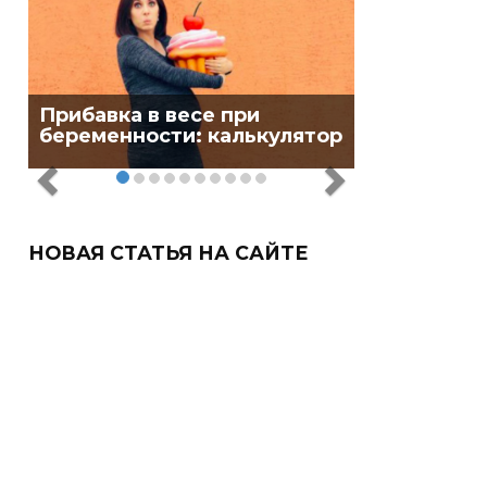
Прибавка в весе при
беременности: калькулятор
НОВАЯ СТАТЬЯ НА САЙТЕ