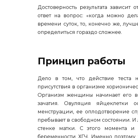
Достоверность результата зависит 
ответ на вопрос: «когда можно дел
времени суток, то, конечно же, лучш
определиться гораздо сложнее.
Принцип работы
Дело в том, что действие теста 
присутствия в организме хориониче
Организм женщины начинает его в
зачатия. Овуляция яйцеклетки 
менструации, ее оплодотворение сп
пребывает в свободном состоянии. И
стенке матки. С этого момента и
беременности ХГЧ. Именно поэтому 