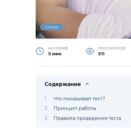
СТАТЬИ
НА ЧТЕНИЕ
ПРОСМОТРОВ
5 мин
511
Содержание
Что показывает тест?
Принцип работы
Правила проведения теста