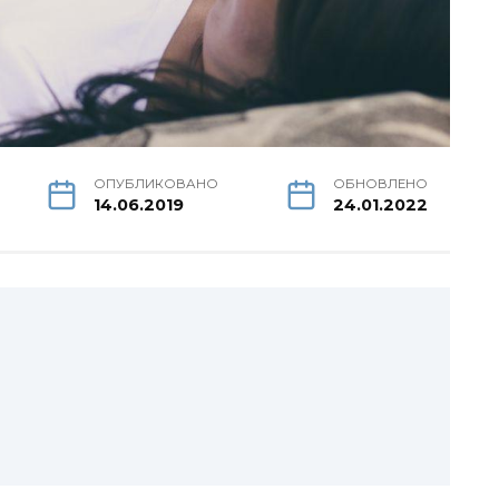
ОПУБЛИКОВАНО
ОБНОВЛЕНО
14.06.2019
24.01.2022