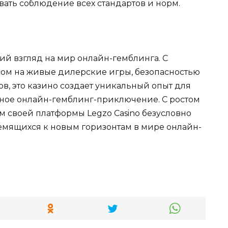
вать соблюдение всех стандартов и норм.
жий взгляд на мир онлайн-гемблинга. С
сом на живые дилерские игры, безопасностью
в, это казино создает уникальный опыт для
ежное онлайн-гемблинг-приключение. С ростом
 своей платформы Legzo Casino безусловно
емящихся к новым горизонтам в мире онлайн-