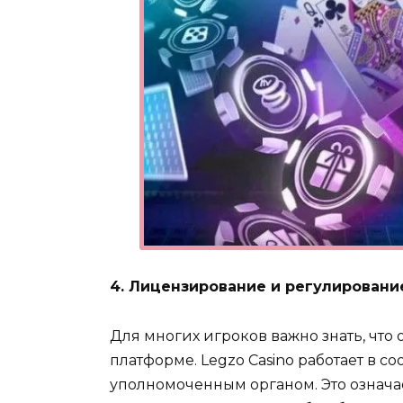
4. Лицензирование и регулировани
Для многих игроков важно знать, чт
платформе. Legzo Casino работает в с
уполномоченным органом. Это означае