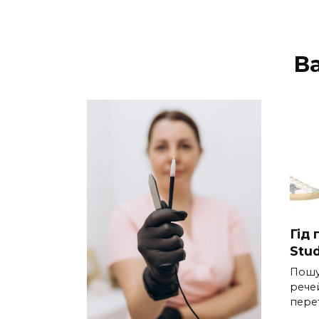
В
Гід
Stud
Пошу
речей
пере