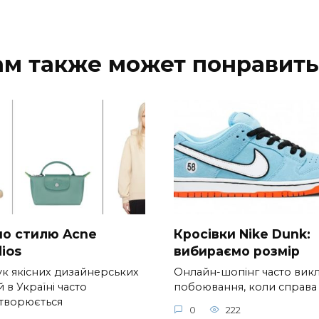
ам также может понравить
 по стилю Acne
Кросівки Nike Dunk:
ios
вибираємо розмір
к якісних дизайнерських
Онлайн-шопінг часто вик
 в Україні часто
побоювання, коли справа
творюється
0
222