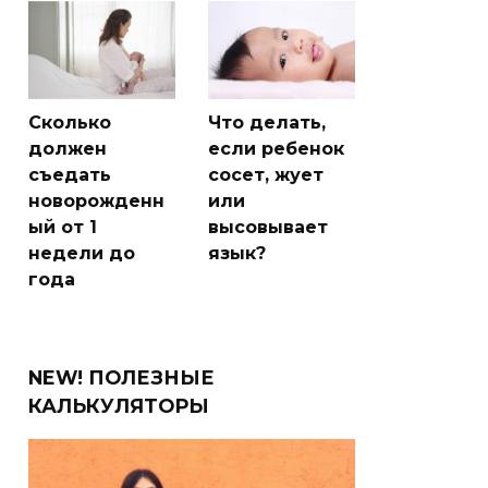
Сколько
Что делать,
должен
если ребенок
съедать
сосет, жует
новорожденн
или
ый от 1
высовывает
недели до
язык?
года
NEW! ПОЛЕЗНЫЕ
КАЛЬКУЛЯТОРЫ