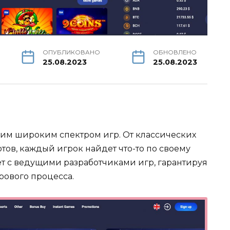
ОПУБЛИКОВАНО
ОБНОВЛЕНО
25.08.2023
25.08.2023
им широким спектром игр. От классических
тов, каждый игрок найдет что-то по своему
ает с ведущими разработчиками игр, гарантируя
рового процесса.