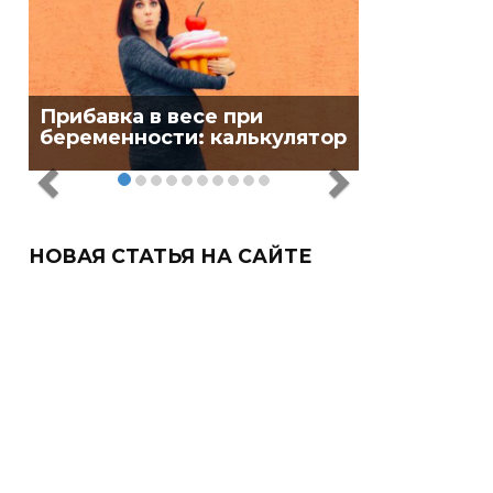
Прибавка в весе при
беременности: калькулятор
НОВАЯ СТАТЬЯ НА САЙТЕ