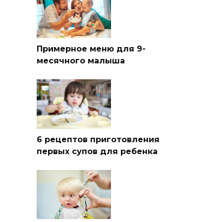
Примерное меню для 9-
месячного малыша
6 рецептов приготовления
первых супов для ребенка