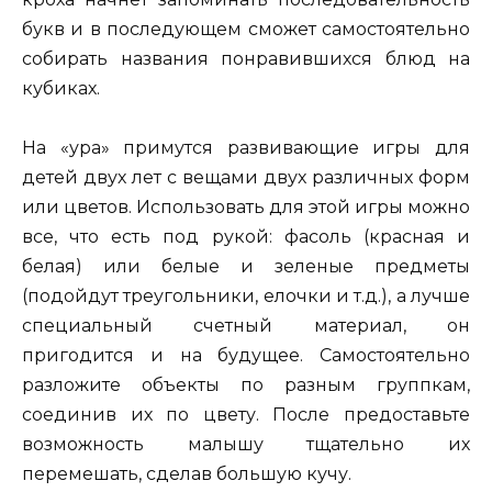
букв и в последующем сможет самостоятельно
собирать названия понравившихся блюд на
кубиках.
На «ура» примутся развивающие игры для
детей двух лет с вещами двух различных форм
или цветов. Использовать для этой игры можно
все, что есть под рукой: фасоль (красная и
белая) или белые и зеленые предметы
(подойдут треугольники, елочки и т.д.), а лучше
специальный счетный материал, он
пригодится и на будущее. Самостоятельно
разложите объекты по разным группкам,
соединив их по цвету. После предоставьте
возможность малышу тщательно их
перемешать, сделав большую кучу.