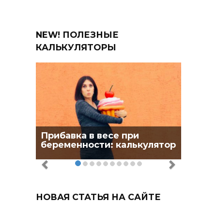
NEW! ПОЛЕЗНЫЕ
КАЛЬКУЛЯТОРЫ
Прибавка в весе при
беременности: калькулятор
НОВАЯ СТАТЬЯ НА САЙТЕ