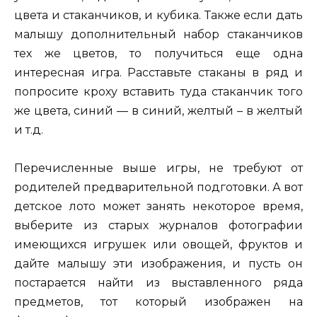
цвета и стаканчиков, и кубика. Также если дать
малышу дополнительный набор стаканчиков
тех же цветов, то получиться еще одна
интересная игра. Расставьте стаканы в ряд и
попросите кроху вставить туда стаканчик того
же цвета, синий — в синий, желтый – в желтый
и т.д.
Перечисленные выше игры, не требуют от
родителей предварительной подготовки. А вот
детское лото может занять некоторое время,
выберите из старых журналов фотографии
имеющихся игрушек или овощей, фруктов и
дайте малышу эти изображения, и пусть он
постарается найти из выставленного ряда
предметов, тот который изображен на