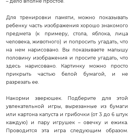
– дело вполне простое.
Для тренировки памяти, можно показывать
ребенку часть изображения хорошо знакомого
предмета (к примеру, стола, яблока, лица
человека, животного) и попросить угадать, что
на нем нарисовано. Вы показываете малышу
половину изображения и просите угадать, что
здесь нарисовано. Картинку можно просто
прикрыть частью белой бумагой, и не
разрезать ее.
Накорми зверюшек. Подберите для этой
увлекательной игры, вырезанные из бумаги
или картона капуста и грибочки (от 3 до 6 штук
каждую) и пару игрушек – овечку и ежика.
Проводится эта игра следующим образом.