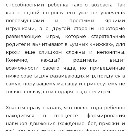
способностями ребенка такого возраста. Так
как с одной стороны его уже не увлечешь
погремушками и простыми яркими
игрушками, а с другой стороны некоторые
развивающие игры, которые старательные
родители вычитывают в «умных книжках», для
крохи еще слишком сложны и непонятны.
Конечно, каждый родитель видит
возможности своего чада, но приведенные
ниже советы для развивающих игр, придутся в
самую пору вашему малышу и принесут ему не
только пользу, но и подарят радость игры.
Хочется сразу сказать, что после года ребенок
находиться в процессе формирования
навыков движения (хождение, бег, прыжки и