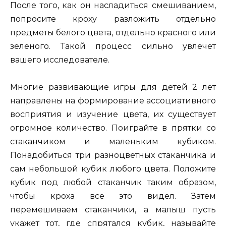
После того, как он насладиться смешиванием,
попросите кроху разложить отдельно
предметы белого цвета, отдельно красного или
зеленого. Такой процесс сильно увлечет
вашего исследователе.
Многие развивающие игры для детей 2 лет
направлены на формирование ассоциативного
восприятия и изучение цвета, их существует
огромное количество. Поиграйте в прятки со
стаканчиком и маленьким кубиком.
Понадобиться три разноцветных стаканчика и
сам небольшой кубик любого цвета. Положите
кубик под любой стаканчик таким образом,
чтобы кроха все это видел. Затем
перемешиваем стаканчики, а малыш пусть
укажет тот, где спрятался кубик, называйте