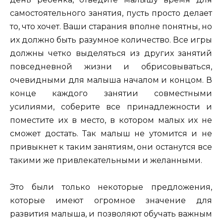
самостоятельного занятия, пусть просто делает
то, что хочет. Ваши старания вполне понятны, но
их должно быть разумное количество. Все игры
должны четко выделяться из других занятий
повседневной жизни и обрисовываться,
очевидными для малыша началом и концом. В
конце каждого занятии совместными
усилиями, соберите все принадлежности и
поместите их в место, в котором малых их не
сможет достать. Так малыш не утомится и не
привыкнет к таким занятиям, они останутся все
такими же привлекательными и желанными.
Это были только некоторые предложения,
которые имеют огромное значение для
развития малыша, и позволяют обучать важным