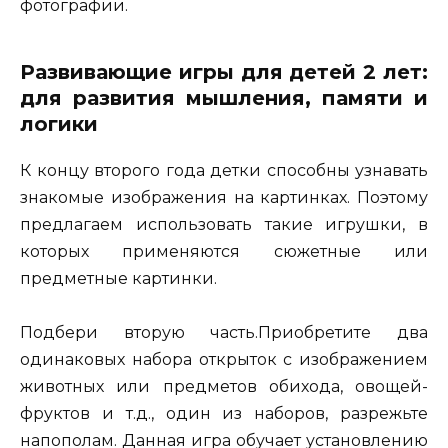
фотографии.
Развивающие игры для детей 2 лет:
для развития мышления, памяти и
логики
К концу второго года детки способны узнавать
знакомые изображения на картинках. Поэтому
предлагаем использовать такие игрушки, в
которых применяются сюжетные или
предметные картинки.
Подбери вторую часть.Приобретите два
одинаковых набора открыток с изображением
животных или предметов обихода, овощей-
фруктов и т.д., один из наборов, разрежьте
напополам. Данная игра обучает установлению