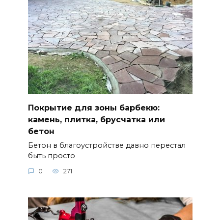
Покрытие для зоны барбекю:
камень, плитка, брусчатка или
бетон
Бетон в благоустройстве давно перестал
быть просто
0
271