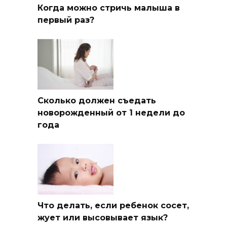
Когда можно стричь малыша в
первый раз?
Сколько должен съедать
новорожденный от 1 недели до
года
Что делать, если ребенок сосет,
жует или высовывает язык?