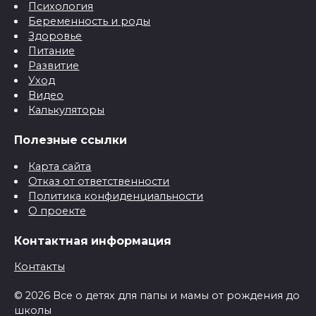
Психология
Беременность и роды
Здоровье
Питание
Развитие
Уход
Видео
Калькуляторы
Полезные ссылки
Карта сайта
Отказ от ответственности
Политика конфиденциальности
О проекте
Контактная информация
Контакты
© 2026 Все о детях для папы и мамы от рождения до
школы