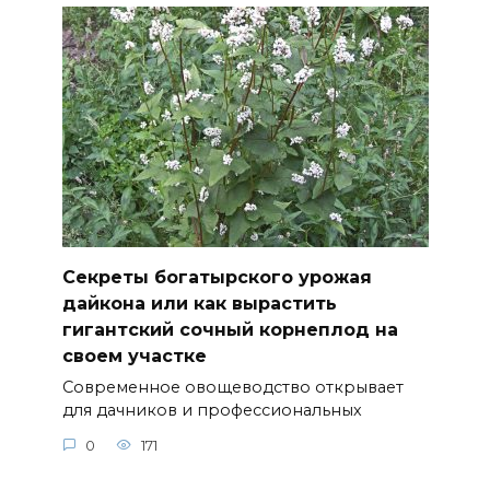
Секреты богатырского урожая
дайкона или как вырастить
гигантский сочный корнеплод на
своем участке
Современное овощеводство открывает
для дачников и профессиональных
0
171