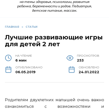
на темы: здоровья, психологии, развития
ребенка, беременности и родов. Педиатрия,
детское питание, массаж.
ГЛАВНАЯ
»
СТАТЬИ
Лучшие развивающие игры
для детей 2 лет
НА ЧТЕНИЕ
ПРОСМОТРОВ
6 мин
253
ОПУБЛИКОВАНО
ОБНОВЛЕНО
06.05.2019
24.01.2022
Родителям двухлетних малышей очень важно
ознакомиться с возможностями и