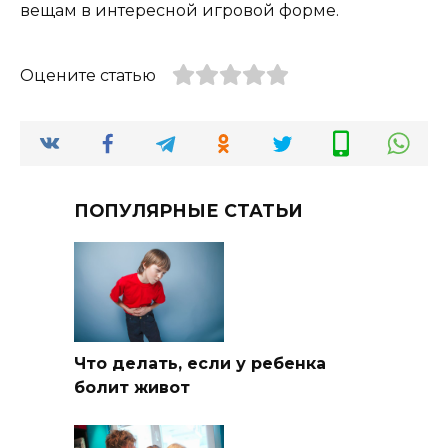
вещам в интересной игровой форме.
Оцените статью
ПОПУЛЯРНЫЕ СТАТЬИ
Что делать, если у ребенка
болит живот