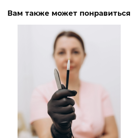
Вам также может понравиться