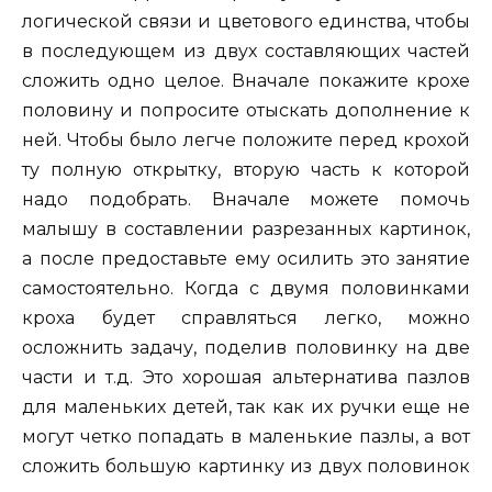
логической связи и цветового единства, чтобы
в последующем из двух составляющих частей
сложить одно целое. Вначале покажите крохе
половину и попросите отыскать дополнение к
ней. Чтобы было легче положите перед крохой
ту полную открытку, вторую часть к которой
надо подобрать. Вначале можете помочь
малышу в составлении разрезанных картинок,
а после предоставьте ему осилить это занятие
самостоятельно. Когда с двумя половинками
кроха будет справляться легко, можно
осложнить задачу, поделив половинку на две
части и т.д. Это хорошая альтернатива пазлов
для маленьких детей, так как их ручки еще не
могут четко попадать в маленькие пазлы, а вот
сложить большую картинку из двух половинок