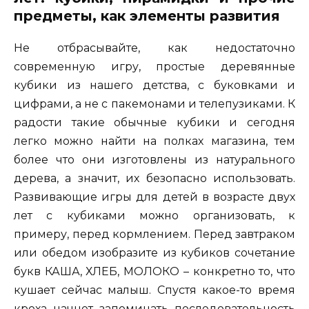
предметы, как элементы развития
Не отбрасывайте, как недостаточно
современную игру, простые деревянные
кубики из нашего детства, с буковками и
цифрами, а не с пакемонами и телепузиками. К
радости такие обычные кубики и сегодня
легко можно найти на полках магазина, тем
более что они изготовлены из натурального
дерева, а значит, их безопасно использовать.
Развивающие игры для детей в возрасте двух
лет с кубиками можно организовать, к
примеру, перед кормлением. Перед завтраком
или обедом изобразите из кубиков сочетание
букв КАША, ХЛЕБ, МОЛОКО – конкретно то, что
кушает сейчас малыш. Спустя какое-то время
кроха начнет запоминать последовательность