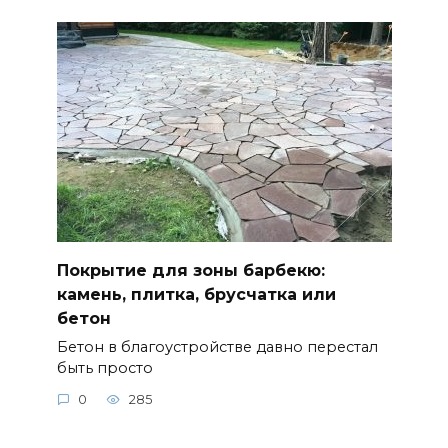
Покрытие для зоны барбекю:
камень, плитка, брусчатка или
бетон
Бетон в благоустройстве давно перестал
быть просто
0
285