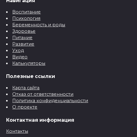
Навигация
Воспитание
Психология
Беременность и роды
Здоровье
Питание
Развитие
Уход
Видео
Калькуляторы
Полезные ссылки
Карта сайта
Отказ от ответственности
Политика конфиденциальности
О проекте
Контактная информация
Контакты