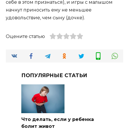
себе в этом признаться), и игры с малышом
начнут приносить ему не меньшее
удовольствие, чем сыну (дочке).
Оцените статью
ПОПУЛЯРНЫЕ СТАТЬИ
Что делать, если у ребенка
болит живот