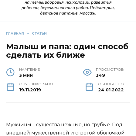
на темы: здоровья, психологии, развития
ребенка, беременности и родов. Педиатрия,
детское питание, массаж.
ГЛАВНАЯ
»
СТАТЬИ
Малыш и папа: один способ
сделать их ближе
НА ЧТЕНИЕ
ПРОСМОТРОВ
3 мин
349
ОПУБЛИКОВАНО
ОБНОВЛЕНО
19.11.2019
24.01.2022
Мужчины – существа нежные, но грубые. Под
внешней мужественной и строгой оболочкой