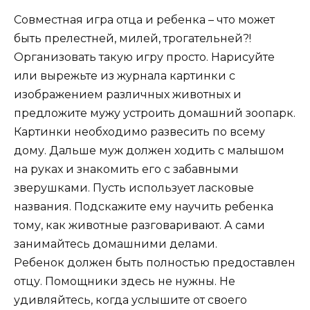
Совместная игра отца и ребенка – что может
быть прелестней, милей, трогательней?!
Организовать такую игру просто. Нарисуйте
или вырежьте из журнала картинки с
изображением различных животных и
предложите мужу устроить домашний зоопарк.
Картинки необходимо развесить по всему
дому. Дальше муж должен ходить с малышом
на руках и знакомить его с забавными
зверушками. Пусть использует ласковые
названия. Подскажите ему научить ребенка
тому, как животные разговаривают. А сами
занимайтесь домашними делами.
Ребенок должен быть полностью предоставлен
отцу. Помощники здесь не нужны. Не
удивляйтесь, когда услышите от своего