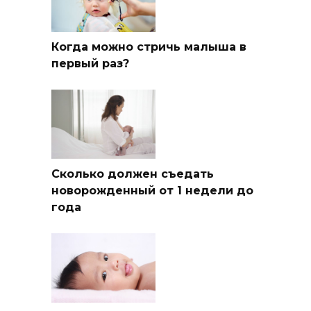
Когда можно стричь малыша в
первый раз?
Сколько должен съедать
новорожденный от 1 недели до
года