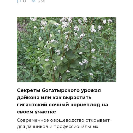
0
230
Секреты богатырского урожая
дайкона или как вырастить
гигантский сочный корнеплод на
своем участке
Современное овощеводство открывает
для дачников и профессиональных