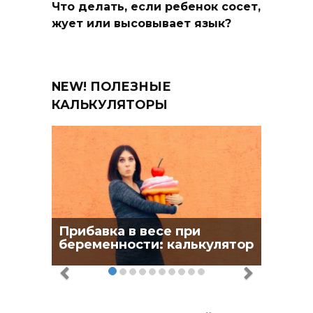
Что делать, если ребенок сосет,
жует или высовывает язык?
NEW! ПОЛЕЗНЫЕ
КАЛЬКУЛЯТОРЫ
Прибавка в весе при
беременности: калькулятор