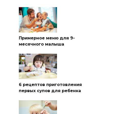
Примерное меню для 9-
месячного малыша
6 рецептов приготовления
первых супов для ребенка