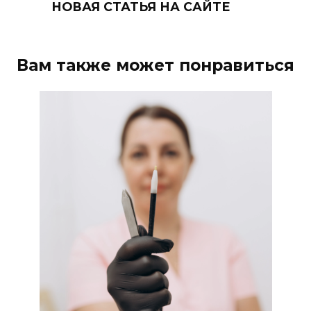
НОВАЯ СТАТЬЯ НА САЙТЕ
Вам также может понравиться