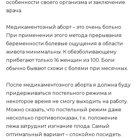
особенности своего организма и заключение
врача.
Медикаментозный аборт – это очень больно.
При применении этого метода прерывания
беременности болевые ощущения в области
живота минимальны. К обезболивающему
прибегают только 16 женщин из 100. Боли
обычно бывают схожи с болями при месячных.
После медикаментозного аборта я должна буду
придерживаться постельного режима и
некоторое время не смогу выходить на работу.
Можно сказать, что постельный режим даже
несколько противопоказан, т.к. положение
лежа затруднит изгнание плода. Самый
оптимальный вариант – спокойно посидеть.