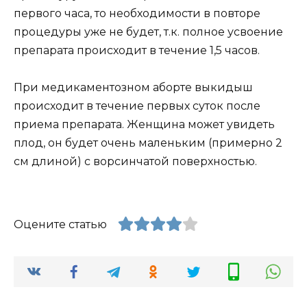
первого часа, то необходимости в повторе
процедуры уже не будет, т.к. полное усвоение
препарата происходит в течение 1,5 часов.
При медикаментозном аборте выкидыш
происходит в течение первых суток после
приема препарата. Женщина может увидеть
плод, он будет очень маленьким (примерно 2
см длиной) с ворсинчатой поверхностью.
Оцените статью