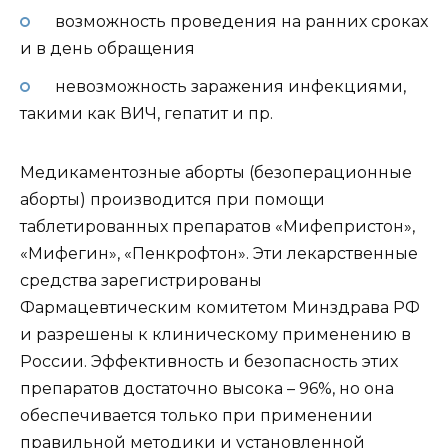
возможность проведения на ранних сроках
и в день обращения
невозможность заражения инфекциями,
такими как ВИЧ, гепатит и пр.
Медикаментозные аборты (безоперационные
аборты) производится при помощи
таблетированных препаратов «Мифепристон»,
«Мифегин», «Пенкрофтон». Эти лекарственные
средства зарегистрированы
Фармацевтическим комитетом Минздрава РФ
и разрешены к клиническому применению в
России. Эффективность и безопасность этих
препаратов достаточно высока – 96%, но она
обеспечивается только при применении
правильной методики и установленной