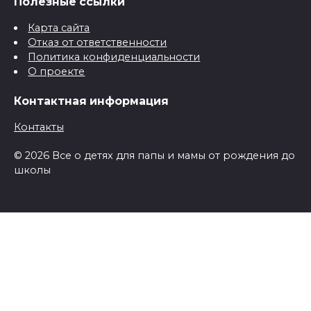
Полезные ссылки
Карта сайта
Отказ от ответственности
Политика конфиденциальности
О проекте
Контактная информация
Контакты
© 2026 Все о детях для папы и мамы от рождения до
школы