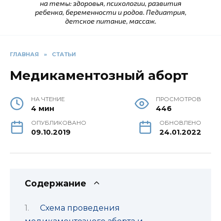
на темы: здоровья, психологии, развития
ребенка, беременности и родов. Педиатрия,
детское питание, массаж.
ГЛАВНАЯ
»
СТАТЬИ
Медикаментозный аборт
НА ЧТЕНИЕ
ПРОСМОТРОВ
4 мин
446
ОПУБЛИКОВАНО
ОБНОВЛЕНО
09.10.2019
24.01.2022
Содержание
Схема проведения