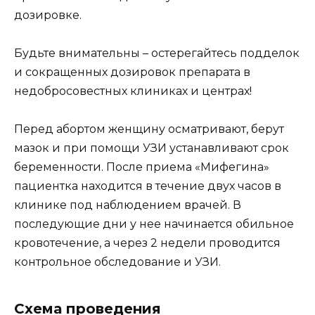
дозировке.
Будьте внимательны – остерегайтесь подделок
и сокращенных дозировок препарата в
недобросовестных клиниках и центрах!
Перед абортом женщину осматривают, берут
мазок и при помощи УЗИ устанавливают срок
беременности. После приема «Мифегина»
пациентка находится в течение двух часов в
клинике под наблюдением врачей. В
последующие дни у нее начинается обильное
кровотечение, а через 2 недели проводится
контрольное обследование и УЗИ.
Схема проведения