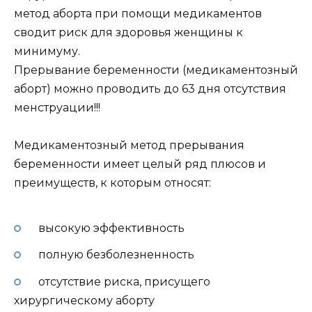
метод аборта при помощи медикаментов
сводит риск для здоровья женщины к
минимуму.
Прерывание беременности (медикаментозный
аборт) можно проводить до 63 дня отсутствия
менструации!!!
Медикаментозный метод прерывания
беременности имеет целый ряд плюсов и
преимуществ, к которым относят:
высокую эффективность
полную безболезненность
отсутствие риска, присущего
хирургическому аборту