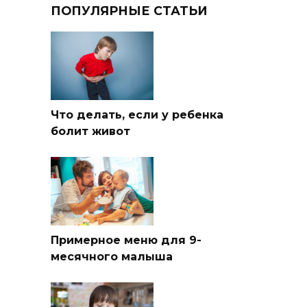
ПОПУЛЯРНЫЕ СТАТЬИ
Что делать, если у ребенка
болит живот
Примерное меню для 9-
месячного малыша