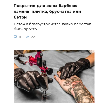
Покрытие для зоны барбекю:
камень, плитка, брусчатка или
бетон
Бетон в благоустройстве давно перестал
быть просто
0
279