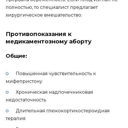
полностью, то специалист предлагает
хирургическое вмешательство.
Противопоказания к
медикаментозному аборту
Общие:
Повышенная чувствительность к
мифепристону
Хроническая надпочечниковая
недостаточность
Длительная глюкокортикостероидная
терапия