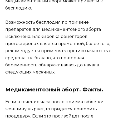
Медикаментозный аборт может привести к
бесплодию.
Возможность бесплодия по причине
препаратов для медикаментозного аборта
исключена. Блокировка рецепторов
прогестерона является временной, более того,
рекомендуется применять противозачаточные
средства, т.к. бывало, что повторная
беременность обнаруживалась до начала
следующих месячных.
Медикаментозный аборт. Факты.
Если в течение часа после приема таблетки
женщину вырвет, то придется повторить
процедуру. Если это произойдет после