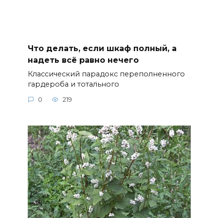
Что делать, если шкаф полный, а
надеть всё равно нечего
Классический парадокс переполненного
гардероба и тотального
0
219