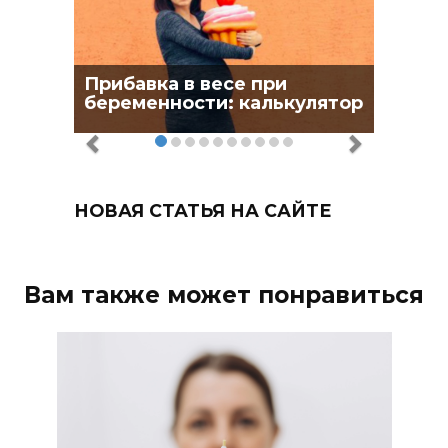
Прибавка в весе при
беременности: калькулятор
НОВАЯ СТАТЬЯ НА САЙТЕ
Вам также может понравиться