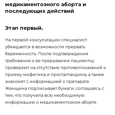
медикаментозного аборта и
последующих действий
Этап первый.
На первой консультации специалист
убеждается в возможности прервать
беременность. После подтверждения
требования о ее прерывании пациентку
проверяют на отсутствие противопоказаний к
приему мифегина и простагландина, а также
знакомят с информацией о препарате.
Женщина подписывает бумаги, соглашаясь с
тем, что получила всю необходимую
информацию о медикаментозном аборте.