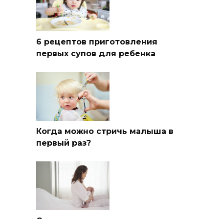
6 рецептов приготовления
первых супов для ребенка
Когда можно стричь малыша в
первый раз?