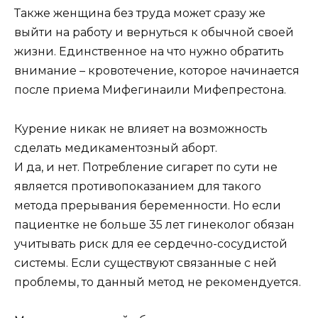
Также женщина без труда может сразу же
выйти на работу и вернуться к обычной своей
жизни. Единственное на что нужно обратить
внимание – кровотечение, которое начинается
после приема Мифегинаили Мифепрестона.
Курение никак не влияет на возможность
сделать медикаментозный аборт.
И да, и нет. Потребление сигарет по сути не
является противопоказанием для такого
метода прерывания беременности. Но если
пациентке не больше 35 лет гинеколог обязан
учитывать риск для ее сердечно-сосудистой
системы. Если существуют связанные с ней
проблемы, то данный метод не рекомендуется.