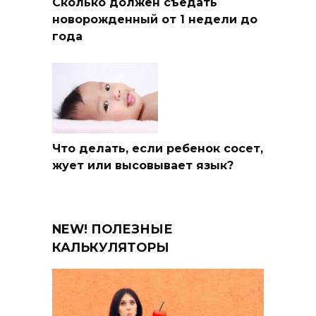
Сколько должен съедать
новорожденный от 1 недели до
года
Что делать, если ребенок сосет,
жует или высовывает язык?
NEW! ПОЛЕЗНЫЕ
КАЛЬКУЛЯТОРЫ