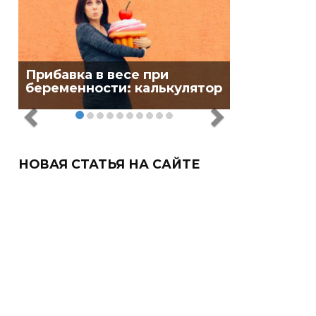
Прибавка в весе при
беременности: калькулятор
НОВАЯ СТАТЬЯ НА САЙТЕ