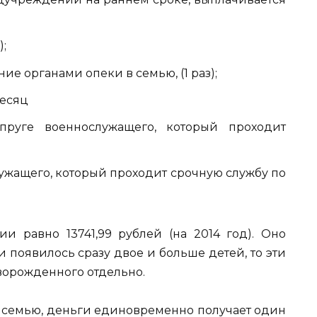
;
е органами опеки в семью, (1 раз);
месяц
пруге военнослужащего, который проходит
ужащего, который проходит срочную службу по
 равно 13741,99 рублей (на 2014 год). Оно
 появилось сразу двое и больше детей, то эти
ворожденного отдельно.
в семью, деньги единовременно получает один