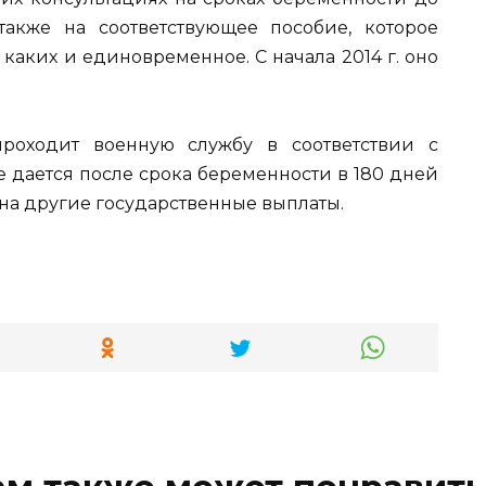
акже на соответствующее пособие, которое
 каких и единовременное. С начала 2014 г. оно
роходит военную службу в соответствии с
 дается после срока беременности в 180 дней
 на другие государственные выплаты.