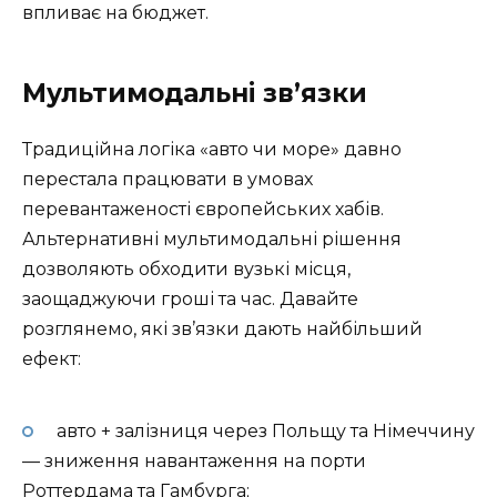
впливає на бюджет.
Мультимодальні зв’язки
Традиційна логіка «авто чи море» давно
перестала працювати в умовах
перевантаженості європейських хабів.
Альтернативні мультимодальні рішення
дозволяють обходити вузькі місця,
заощаджуючи гроші та час. Давайте
розглянемо, які зв’язки дають найбільший
ефект:
авто + залізниця через Польщу та Німеччину
— зниження навантаження на порти
Роттердама та Гамбурга;