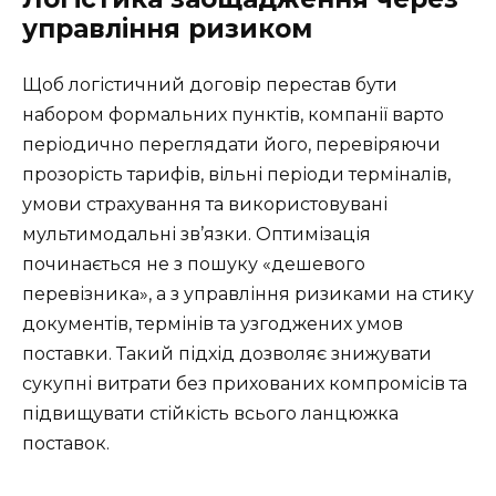
управління ризиком
Щоб логістичний договір перестав бути
набором формальних пунктів, компанії варто
періодично переглядати його, перевіряючи
прозорість тарифів, вільні періоди терміналів,
умови страхування та використовувані
мультимодальні зв’язки. Оптимізація
починається не з пошуку «дешевого
перевізника», а з управління ризиками на стику
документів, термінів та узгоджених умов
поставки. Такий підхід дозволяє знижувати
сукупні витрати без прихованих компромісів та
підвищувати стійкість всього ланцюжка
поставок.