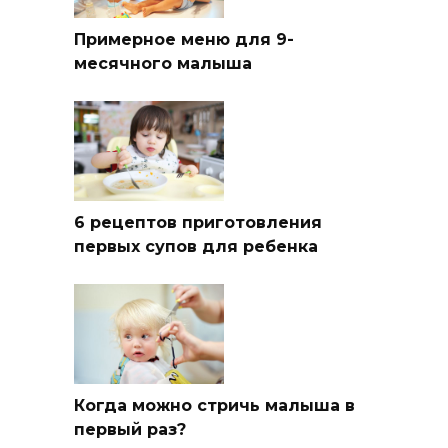
Примерное меню для 9-
месячного малыша
6 рецептов приготовления
первых супов для ребенка
Когда можно стричь малыша в
первый раз?