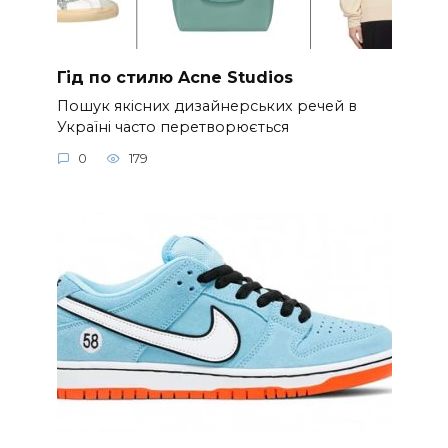
Гід по стилю Acne Studios
Пошук якісних дизайнерських речей в
Україні часто перетворюється
0
179