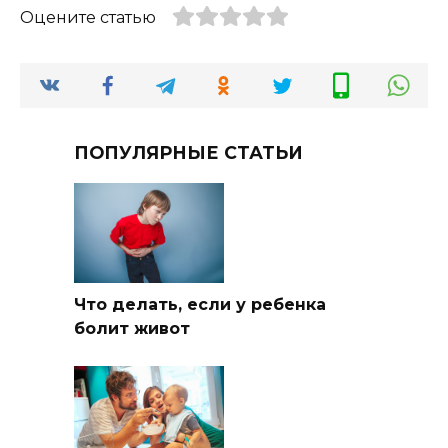
Оцените статью
ПОПУЛЯРНЫЕ СТАТЬИ
Что делать, если у ребенка
болит живот