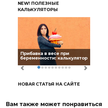
NEW! ПОЛЕЗНЫЕ
КАЛЬКУЛЯТОРЫ
Прибавка в весе при
беременности: калькулятор
НОВАЯ СТАТЬЯ НА САЙТЕ
Вам также может понравиться