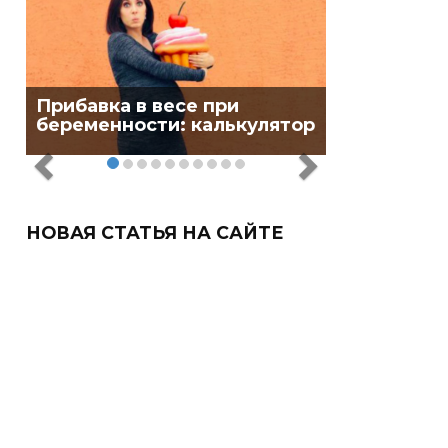
Прибавка в весе при
беременности: калькулятор
НОВАЯ СТАТЬЯ НА САЙТЕ