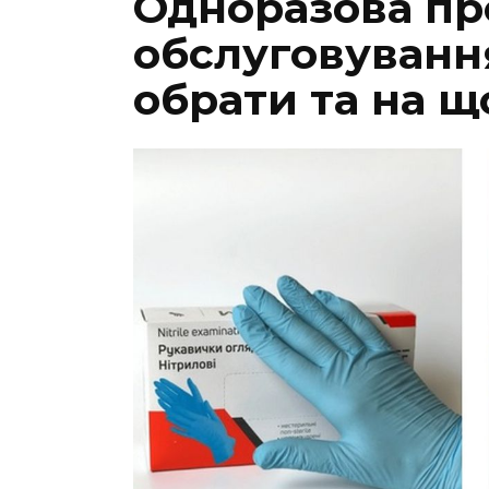
Одноразова пр
обслуговуванн
обрати та на щ