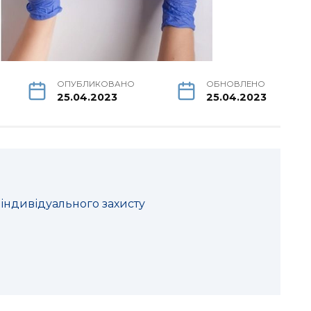
ОПУБЛИКОВАНО
ОБНОВЛЕНО
25.04.2023
25.04.2023
індивідуального захисту