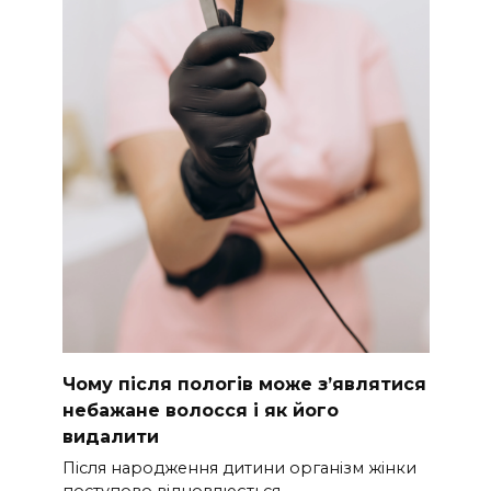
Чому після пологів може з’являтися
небажане волосся і як його
видалити
Після народження дитини організм жінки
поступово відновлюється.