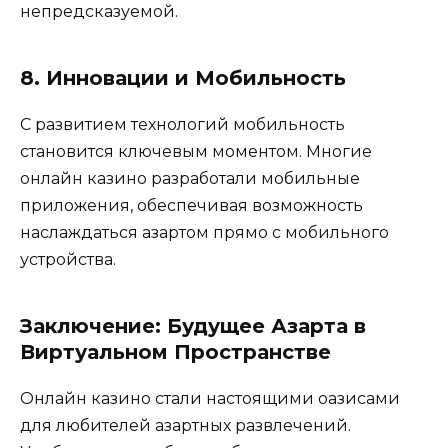
непредсказуемой.
8. Инновации и Мобильность
С развитием технологий мобильность
становится ключевым моментом. Многие
онлайн казино разработали мобильные
приложения, обеспечивая возможность
наслаждаться азартом прямо с мобильного
устройства.
Заключение: Будущее Азарта в
Виртуальном Пространстве
Онлайн казино стали настоящими оазисами
для любителей азартных развлечений.