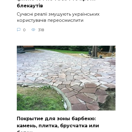
блекаутів
Сучасні реалії змушують українських
користувачів переосмислити
0
318
Покрытие для зоны барбекю:
камень, плитка, брусчатка или