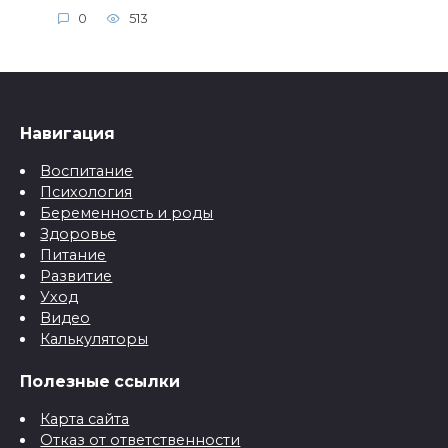
0
513
Навигация
Воспитание
Психология
Беременность и роды
Здоровье
Питание
Развитие
Уход
Видео
Калькуляторы
Полезные ссылки
Карта сайта
Отказ от ответственности