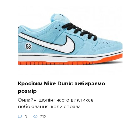
Кросівки Nike Dunk: вибираємо
розмір
Онлайн-шопінг часто викликає
побоювання, коли справа
0
212