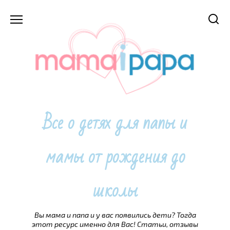
Перейти
к
содержанию
Все о детях для папы и
мамы от рождения до
школы
Вы мама и папа и у вас появились дети? Тогда
этот ресурс именно для Вас! Статьи, отзывы