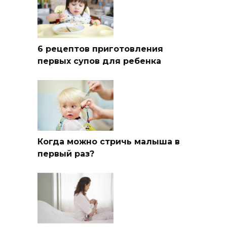
6 рецептов приготовления
первых супов для ребенка
Когда можно стричь малыша в
первый раз?