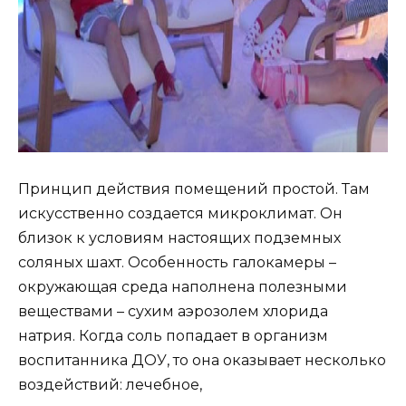
Принцип действия помещений простой. Там
искусственно создается микроклимат. Он
близок к условиям настоящих подземных
соляных шахт. Особенность галокамеры –
окружающая среда наполнена полезными
веществами – сухим аэрозолем хлорида
натрия. Когда соль попадает в организм
воспитанника ДОУ, то она оказывает несколько
воздействий: лечебное,