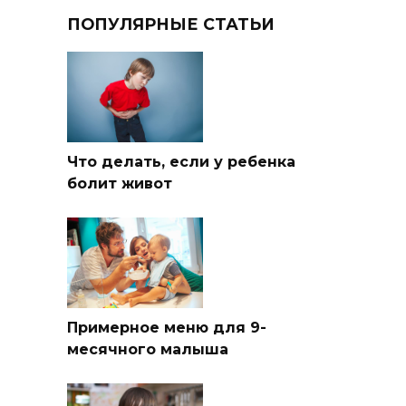
ПОПУЛЯРНЫЕ СТАТЬИ
Что делать, если у ребенка
болит живот
Примерное меню для 9-
месячного малыша