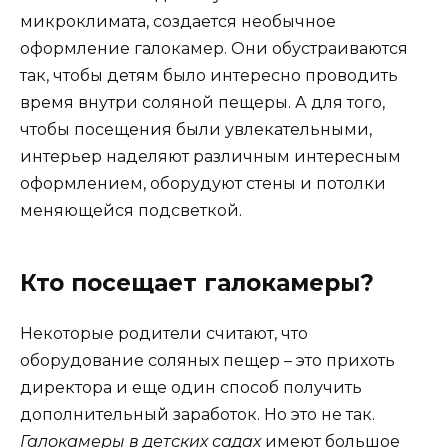
микроклимата, создается необычное
оформление галокамер. Они обустраиваются
так, чтобы детям было интересно проводить
время внутри соляной пещеры. А для того,
чтобы посещения были увлекательными,
интерьер наделяют различным интересным
оформлением, оборудуют стены и потолки
меняющейся подсветкой.
Кто посещает галокамеры?
Некоторые родители считают, что
оборудование соляных пещер – это прихоть
директора и еще один способ получить
дополнительный заработок. Но это не так.
Галокамеры в детских садах
имеют большое