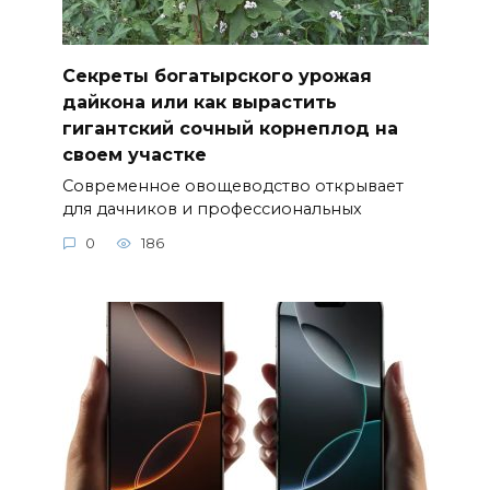
Секреты богатырского урожая
дайкона или как вырастить
гигантский сочный корнеплод на
своем участке
Современное овощеводство открывает
для дачников и профессиональных
0
186