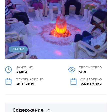
СТАТЬИ
НА ЧТЕНИЕ
ПРОСМОТРОВ
3 мин
508
ОПУБЛИКОВАНО
ОБНОВЛЕНО
30.11.2019
24.01.2022
Содержание