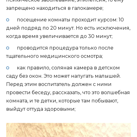
запрещено находиться в галокамере;
посещение комнаты проходит курсом: 10
дней подряд по 20 минут. Но есть исключения,
когда время увеличивается до 30 минут;
проводится процедура только после
тщательного медицинского осмотра;
как правило, соляная камера в детском
саду без окон. Это может напугать малышей.
Перед этим воспитатель должен с ними
провести беседу, рассказать, что это волшебная
комната, и те детки, которые там побывают,
выйдут оттуда здоровыми;