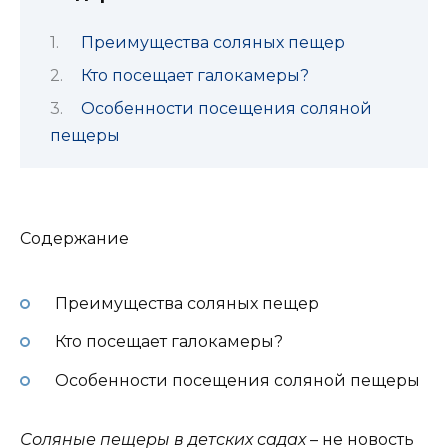
Преимущества соляных пещер
Кто посещает галокамеры?
Особенности посещения соляной
пещеры
Содержание
Преимущества соляных пещер
Кто посещает галокамеры?
Особенности посещения соляной пещеры
Соляные пещеры в детских садах
– не новость