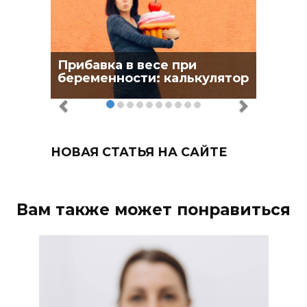
Прибавка в весе при
беременности: калькулятор
НОВАЯ СТАТЬЯ НА САЙТЕ
Вам также может понравиться