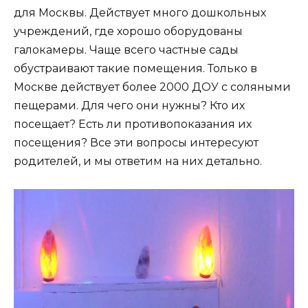
для Москвы. Действует много дошкольных
учреждений, где хорошо оборудованы
галокамеры. Чаще всего частные сады
обустраивают такие помещения. Только в
Москве действует более 2000 ДОУ с соляными
пещерами. Для чего они нужны? Кто их
посещает? Есть ли противопоказания их
посещения? Все эти вопросы интересуют
родителей, и мы ответим на них детально.