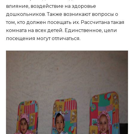
влияние, воздействие на здоровье
дошкольников. Также возникают вопросы о
том, кто должен посещать их. Рассчитана такая
комната на всех детей. Единственное, цели
посещения могут отличаться.