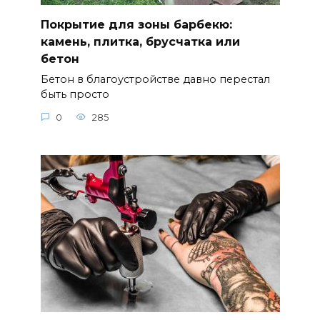
Покрытие для зоны барбекю:
камень, плитка, брусчатка или
бетон
Бетон в благоустройстве давно перестал
быть просто
0
285