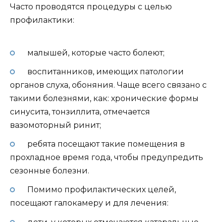
Часто проводятся процедуры с целью
профилактики:
малышей, которые часто болеют;
воспитанников, имеющих патологии
органов слуха, обоняния. Чаще всего связано с
такими болезнями, как: хронические формы
синусита, тонзиллита, отмечается
вазомоторный ринит;
ребята посещают такие помещения в
прохладное время года, чтобы предупредить
сезонные болезни.
Помимо профилактических целей,
посещают галокамеру и для лечения: