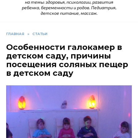
на темы: здоровья, психологии, развития
ребенка, беременности и родов. Педиатрия,
детское питание, массаж.
ГЛАВНАЯ
»
СТАТЬИ
Особенности галокамер в
детском саду, причины
посещения соляных пещер
в детском саду