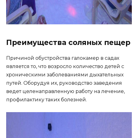
Преимущества соляных пещер
Причиной обустройства галокамер в садах
является то, что возросло количество детей с
хроническими заболеваниями дыхательных
путей. Оборудуя их, руководство заведения
ведет целенаправленную работу на лечение,
профилактику таких болезней.