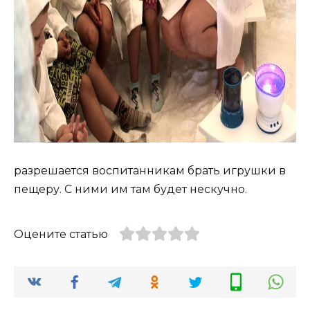
разрешается воспитанникам брать игрушки в
пещеру. С ними им там будет нескучно.
Оцените статью