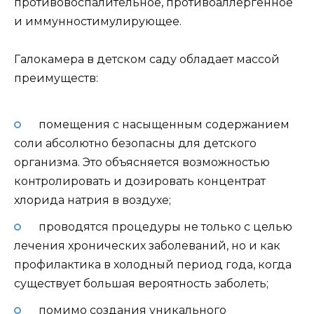
противовоспалительное, противоаллергенное
и иммунностимулирующее.
Галокамера в детском саду обладает массой
преимуществ:
помещения с насыщенным содержанием
соли абсолютно безопасны для детского
организма. Это объясняется возможностью
контролировать и дозировать концентрат
хлорида натрия в воздухе;
проводятся процедуры не только с целью
лечения хронических заболеваний, но и как
профилактика в холодный период года, когда
существует большая вероятность заболеть;
помимо создания уникального