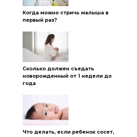
Когда можно стричь малыша в
первый раз?
Сколько должен съедать
новорожденный от 1 недели до
года
Что делать, если ребенок сосет,