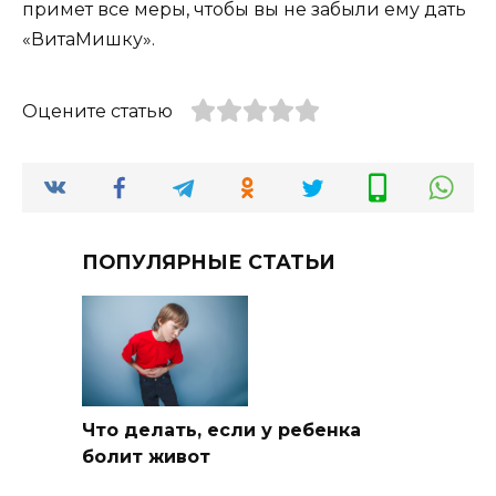
примет все меры, чтобы вы не забыли ему дать
«ВитаМишку».
Оцените статью
ПОПУЛЯРНЫЕ СТАТЬИ
Что делать, если у ребенка
болит живот