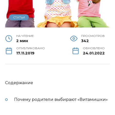
СТАТЬИ
НА ЧТЕНИЕ
ПРОСМОТРОВ
2 мин
342
ОПУБЛИКОВАНО
ОБНОВЛЕНО
17.11.2019
24.01.2022
Содержание
Почему родители выбирают «Витамишки»