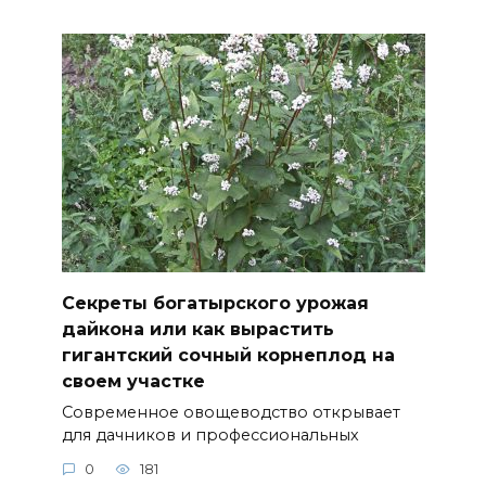
Секреты богатырского урожая
дайкона или как вырастить
гигантский сочный корнеплод на
своем участке
Современное овощеводство открывает
для дачников и профессиональных
0
181