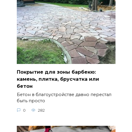
Покрытие для зоны барбекю:
камень, плитка, брусчатка или
бетон
Бетон в благоустройстве давно перестал
быть просто
0
282