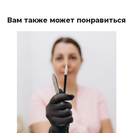
Вам также может понравиться