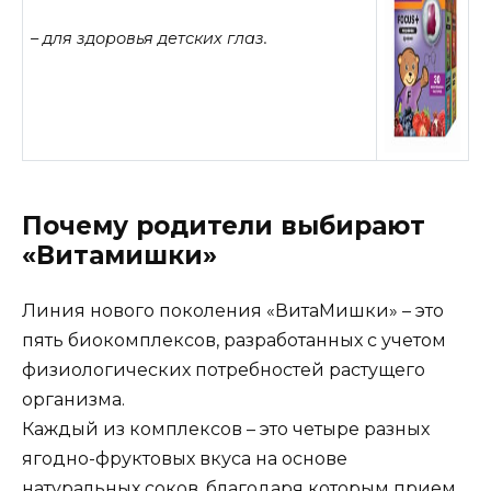
– для здоровья детских глаз.
Почему родители выбирают
«Витамишки»
Линия нового поколения «ВитаМишки» – это
пять биокомплексов, разработанных с учетом
физиологических потребностей растущего
организма.
Каждый из комплексов – это четыре разных
ягодно-фруктовых вкуса на основе
натуральных соков, благодаря которым прием