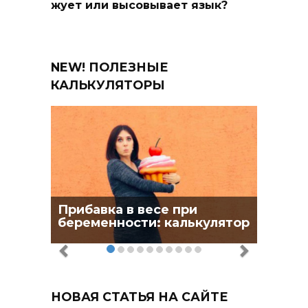
жует или высовывает язык?
NEW! ПОЛЕЗНЫЕ
КАЛЬКУЛЯТОРЫ
Прибавка в весе при
беременности: калькулятор
НОВАЯ СТАТЬЯ НА САЙТЕ