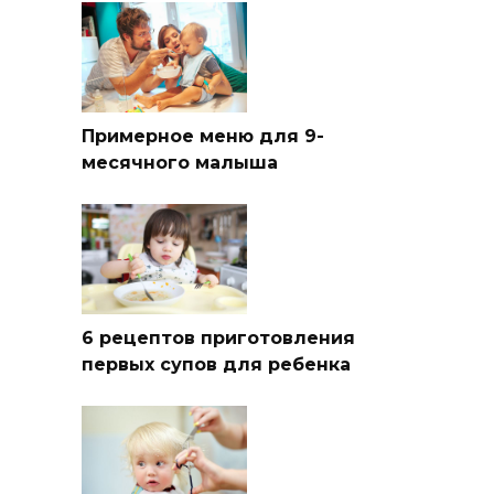
Примерное меню для 9-
месячного малыша
6 рецептов приготовления
первых супов для ребенка