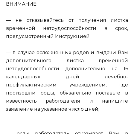
ВНИМАНИЕ:
— не отказывайтесь от получения листка
временной нетрудоспособности в срок,
предусмотренный Инструкцией;
— в случае осложненных родов и выдачи Вам
дополнительного листка временной
нетрудоспособности дополнительно на 16
календарных дней лечебно-
профилактическим учреждением, где
произошли роды, обязательно поставьте в
известность работодателя и напишите
заявление на указанное число дней;
— если работодатель отказывает Вам в