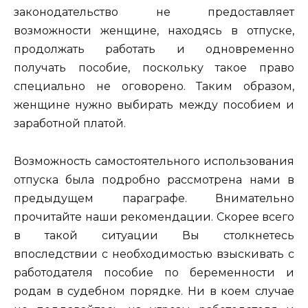
законодательство не предоставляет
возможности женщине, находясь в отпуске,
продолжать работать и одновременно
получать пособие, поскольку такое право
специально не оговорено. Таким образом,
женщине нужно выбирать между пособием и
заработной платой.
Возможность самостоятельного использования
отпуска была подробно рассмотрена нами в
предыдущем параграфе. Внимательно
прочитайте наши рекомендации. Скорее всего
в такой ситуации Вы столкнетесь
впоследствии с необходимостью взыскивать с
работодателя пособие по беременности и
родам в судебном порядке. Ни в коем случае