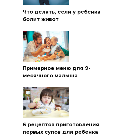
Что делать, если у ребенка
болит живот
Примерное меню для 9-
месячного малыша
6 рецептов приготовления
первых супов для ребенка