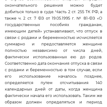
окончательного решения можно будет
добиться только в суде. Часть 2 ст. 255 ТК РФ, а
также ч. 2 ст. 7 ФЗ от 19.05.1995 г. № 81-ФЗ «О
государственных пособиях гражданам,
имеющим детей» устанавливают, что отпуск в
связи с родами и беременностью исчисляется
суммарно и предоставляется женщине
полностью независимо от числа дней,
фактически использованных ею до родов.
Соответственно дата окончания отпуска в связи
с родами и беременностью в том случае, если
его использование началось позднее,
определяется путем отсчитывания 140
календарных дней от даты, когда женщина
фактически начала его использовать. Таким же
образом должен определяться и период