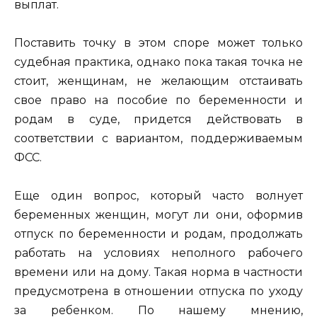
выплат.
Поставить точку в этом споре может только
судебная практика, однако пока такая точка не
стоит, женщинам, не желающим отстаивать
свое право на пособие по беременности и
родам в суде, придется действовать в
соответствии с вариантом, поддерживаемым
ФСС.
Еще один вопрос, который часто волнует
беременных женщин, могут ли они, оформив
отпуск по беременности и родам, продолжать
работать на условиях неполного рабочего
времени или на дому. Такая норма в частности
предусмотрена в отношении отпуска по уходу
за ребенком. По нашему мнению,