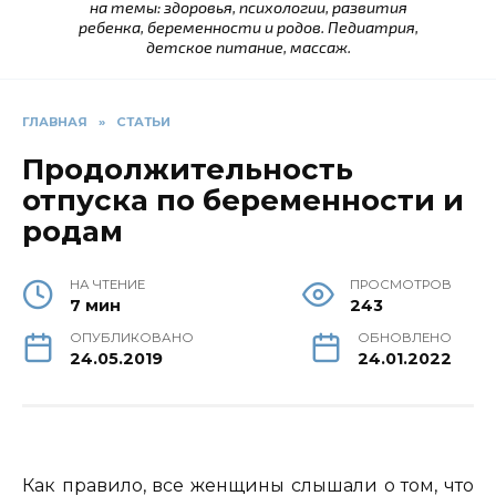
на темы: здоровья, психологии, развития
ребенка, беременности и родов. Педиатрия,
детское питание, массаж.
ГЛАВНАЯ
»
СТАТЬИ
Продолжительность
отпуска по беременности и
родам
НА ЧТЕНИЕ
ПРОСМОТРОВ
7 мин
243
ОПУБЛИКОВАНО
ОБНОВЛЕНО
24.05.2019
24.01.2022
Как правило, все женщины слышали о том, что