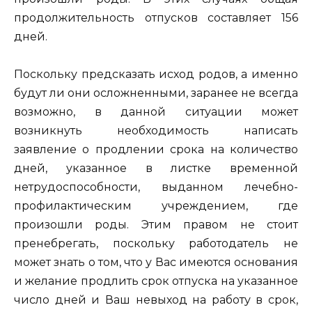
продолжительность отпусков составляет 156
дней.
Поскольку предсказать исход родов, а именно
будут ли они осложненными, заранее не всегда
возможно, в данной ситуации может
возникнуть необходимость написать
заявление о продлении срока на количество
дней, указанное в листке временной
нетрудоспособности, выданном лечебно-
профилактическим учреждением, где
произошли роды. Этим правом не стоит
пренебрегать, поскольку работодатель не
может знать о том, что у Вас имеются основания
и желание продлить срок отпуска на указанное
число дней и Ваш невыход на работу в срок,