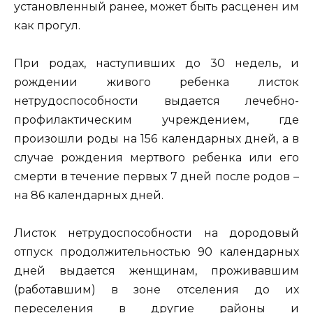
установленный ранее, может быть расценен им
как прогул.
При родах, наступивших до 30 недель, и
рождении живого ребенка листок
нетрудоспособности выдается лечебно-
профилактическим учреждением, где
произошли роды на 156 календарных дней, а в
случае рождения мертвого ребенка или его
смерти в течение первых 7 дней после родов –
на 86 календарных дней.
Листок нетрудоспособности на дородовый
отпуск продолжительностью 90 календарных
дней выдается женщинам, проживавшим
(работавшим) в зоне отселения до их
переселения в другие районы и