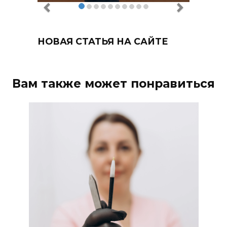
НОВАЯ СТАТЬЯ НА САЙТЕ
Вам также может понравиться