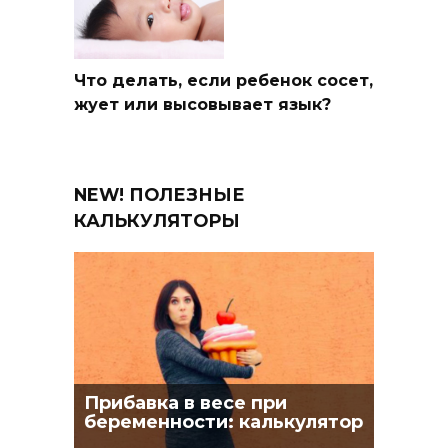
Что делать, если ребенок сосет,
жует или высовывает язык?
NEW! ПОЛЕЗНЫЕ
КАЛЬКУЛЯТОРЫ
Прибавка в весе при
беременности: калькулятор