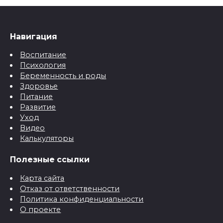
Навигация
Воспитание
Психология
Беременность и роды
Здоровье
Питание
Развитие
Уход
Видео
Калькуляторы
Полезные ссылки
Карта сайта
Отказ от ответственности
Политика конфиденциальности
О проекте