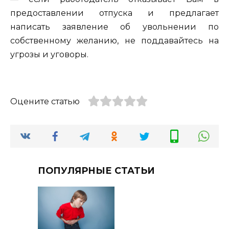
предоставлении отпуска и предлагает
написать заявление об увольнении по
собственному желанию, не поддавайтесь на
угрозы и уговоры.
Оцените статью
ПОПУЛЯРНЫЕ СТАТЬИ