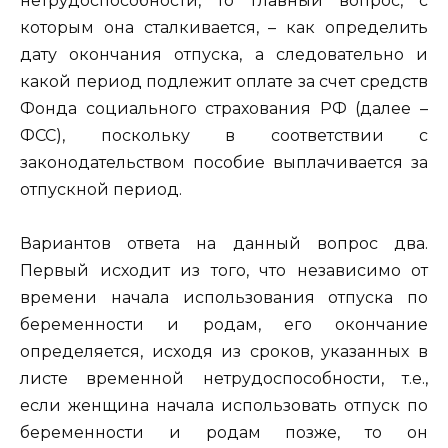
нетрудоспособности, то главный вопрос, с
которым она сталкивается, – как определить
дату окончания отпуска, а следовательно и
какой период подлежит оплате за счет средств
Фонда социального страхования РФ (далее –
ФСС), поскольку в соответствии с
законодательством пособие выплачивается за
отпускной период.
Вариантов ответа на данный вопрос два.
Первый исходит из того, что независимо от
времени начала использования отпуска по
беременности и родам, его окончание
определяется, исходя из сроков, указанных в
листе временной нетрудоспособности, т.е.,
если женщина начала использовать отпуск по
беременности и родам позже, то он