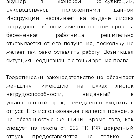
акушер в женской консультации,
руководствуясь положениями данной
Инструкции, настаивает на выдаче листка
нетрудоспособности именно на этом сроке, а
беременная работница решительно
отказывается от его получения, поскольку не
желает так рано оставлять работу. Возникшая
ситуация неоднозначна с точки зрения права.
Теоретически законодательство не обязывает
женщину, имеющую на руках листок
нетрудоспособности, выданный в
установленный срок, немедленно уходить в
отпуск. Его использование является правом, а
не обязанностью женщины. Кроме того, как
следует из текста ст. 255 ТК РФ декретный
отпуск предоставляется не только на