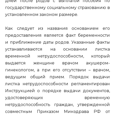
дней после родов с выплатой пособия по
государственному социальному страхованию в
установленном законом размере.
Как следует из названия основанием его
предоставления является факт беременности
и приближение даты родов. Указанные факты
устанавливаются на основании листка
временной нетрудоспособности, который
выдается женщине врачом акушером-
гинекологом, а при его отсутствии – врачом,
ведущим общий прием. Порядок выдачи
листка нетрудоспособности регламентирован
Инструкцией о порядке выдачи документов,
удостоверяющих временную
нетрудоспособность граждан, утвержденной
совместным Приказом Минздрава РФ от