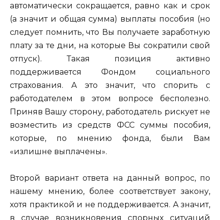
автоматически сокращается, равно как и срок
(а значит и общая сумма) выплаты пособия (но
следует помнить, что Вы получаете заработную
плату за те дни, на которые Вы сократили свой
отпуск). Такая позиция активно
поддерживается Фондом социального
страхования. А это значит, что спорить с
работодателем в этом вопросе бесполезно.
Приняв Вашу сторону, работодатель рискует не
возместить из средств ФСС суммы пособия,
которые, по мнению фонда, были Вам
«излишне выплачены».
Второй вариант ответа на данный вопрос, по
нашему мнению, более соответствует закону,
хотя практикой и не поддерживается. А значит,
в случае возникновения спорных ситуаций