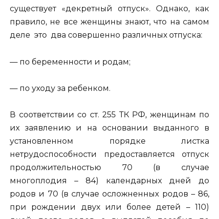
существует «декретный отпуск». Однако, как
правило, не все женщины знают, что на самом
деле это два совершенно различных отпуска:
— по беременности и родам;
— по уходу за ребенком.
В соответствии со ст. 255 ТК РФ, женщинам по
их заявлению и на основании выданного в
установленном порядке листка
нетрудоспособности предоставляется отпуск
продолжительностью 70 (в случае
многоплодия – 84) календарных дней до
родов и 70 (в случае осложненных родов – 86,
при рождении двух или более детей – 110)