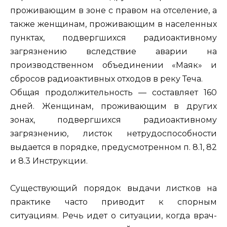
проживающим в зоне с правом на отселение, а
также женщинам, проживающим в населенных
пунктах, подвергшихся радиоактивному
загрязнению вследствие аварии на
производственном объединении «Маяк» и
сбросов радиоактивных отходов в реку Теча.
Общая продолжительность — составляет 160
дней. Женщинам, проживающим в других
зонах, подвергшихся радиоактивному
загрязнению, листок нетрудоспособности
выдается в порядке, предусмотренном п. 8.1, 82
и 8.3 Инструкции.
Существующий порядок выдачи листков на
практике часто приводит к спорным
ситуациям. Речь идет о ситуации, когда врач-