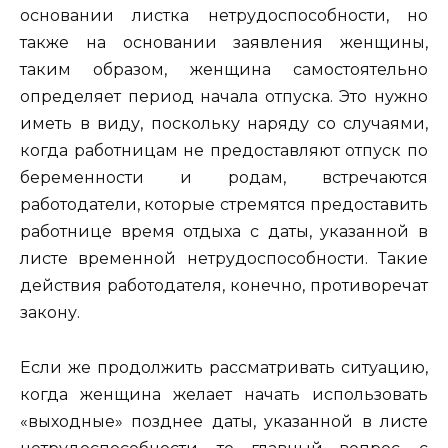
основании листка нетрудоспособности, но
также на основании заявления женщины,
таким образом, женщина самостоятельно
определяет период начала отпуска. Это нужно
иметь в виду, поскольку наряду со случаями,
когда работницам не предоставляют отпуск по
беременности и родам, встречаются
работодатели, которые стремятся предоставить
работнице время отдыха с даты, указанной в
листе временной нетрудоспособности. Такие
действия работодателя, конечно, противоречат
закону.
Если же продолжить рассматривать ситуацию,
когда женщина желает начать использовать
«выходные» позднее даты, указанной в листе