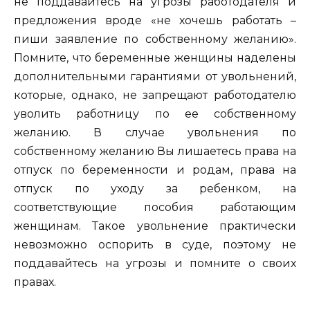
не поддавайтесь на угрозы работодателя и
предложения вроде «не хочешь работать –
пиши заявление по собственному желанию».
Помните, что беременные женщины наделены
дополнительными гарантиями от увольнений,
которые, однако, не запрещают работодателю
уволить работницу по ее собственному
желанию. В случае увольнения по
собственному желанию Вы лишаетесь права на
отпуск по беременности и родам, права на
отпуск по уходу за ребенком, на
соответствующие пособия работающим
женщинам. Такое увольнение практически
невозможно оспорить в суде, поэтому не
поддавайтесь на угрозы и помните о своих
правах.