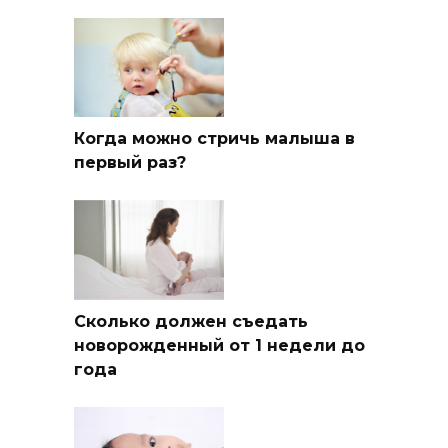
Когда можно стричь малыша в
первый раз?
Сколько должен съедать
новорожденный от 1 недели до
года