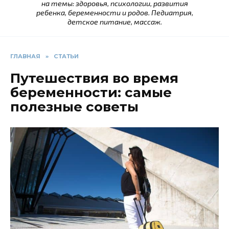
на темы: здоровья, психологии, развития
ребенка, беременности и родов. Педиатрия,
детское питание, массаж.
ГЛАВНАЯ
»
СТАТЬИ
Путешествия во время
беременности: самые
полезные советы