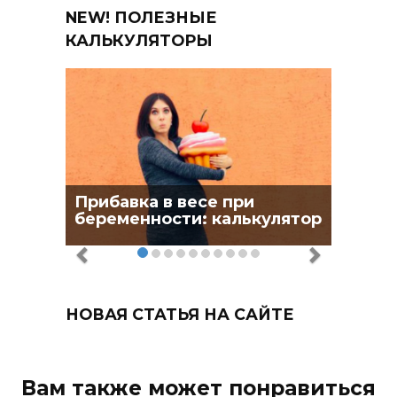
NEW! ПОЛЕЗНЫЕ
КАЛЬКУЛЯТОРЫ
Прибавка в весе при
беременности: калькулятор
НОВАЯ СТАТЬЯ НА САЙТЕ
Вам также может понравиться