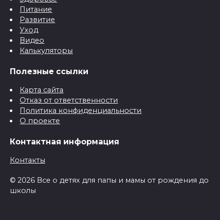
Питание
Развитие
Уход
Видео
Калькуляторы
Полезные ссылки
Карта сайта
Отказ от ответственности
Политика конфиденциальности
О проекте
Контактная информация
Контакты
© 2026 Все о детях для папы и мамы от рождения до
школы