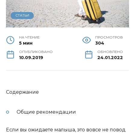
СТАТЬИ
НА ЧТЕНИЕ
ПРОСМОТРОВ
5 мин
304
ОПУБЛИКОВАНО
ОБНОВЛЕНО
10.09.2019
24.01.2022
Содержание
Общие рекомендации
Если вы ожидаете малыша, это вовсе не повод