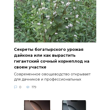
Секреты богатырского урожая
дайкона или как вырастить
гигантский сочный корнеплод на
своем участке
Современное овощеводство открывает
для дачников и профессиональных
0
179