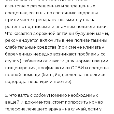
агентстве о разрешенных и запрещенных
средствах, если вы по состоянию здоровья
принимаете препараты, возьмите у врача
рецепт с подписями и штампом поликлиники.
Что касается дорожной аптечки будущей мамы,
рекомендуется включить в нее поливитамины,
слабительные средства (при смене климата у
беременных нередко возникают проблемы со
стулом), таблетки от изжоги, для нормализации
пищеварения, профилактики ОРВИ и средства
первой помощи (бинт, йод, зеленка, перекись
водорода, пластырь и прочие).
5. Что взять с собой?
Помимо необходимых
вещей и документов, стоит попросить номер
телефона лечащего врача – на случай, если у