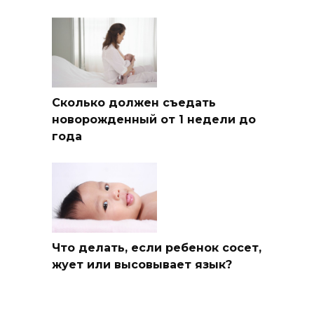
Сколько должен съедать
новорожденный от 1 недели до
года
Что делать, если ребенок сосет,
жует или высовывает язык?