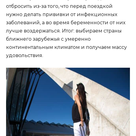
отбросить из-за того, что перед поездкой
нужно делать прививки от инфекционных
заболеваний, а во время беременности от них
лучше воздержаться. Итог: выбираем страны
ближнего зарубежья с умеренно
континентальным климатом и получаем массу
удовольствия.