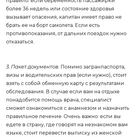
правило: если беременность пассажирки
более 36 недель или состояние здоровья
вызывает опасения, капитан имеет право не
брать ее на борт самолета. Если есть
противопоказания, от дальних поездок нужно
отказаться.
3. Пакет документов
. Помимо загранпаспорта,
визы и водительских прав (если нужно), стоит
взять с собой обменную карту с результатами
обследования. В случае если вам на отдыхе
понадобится помощь врача, специалист
сможет ознакомиться с анамнезом и назначить
правильное лечение. Очень важно: если вы
едете в страну, где говорят на незнакомом вам
языке, стоит перевести выписку из женской