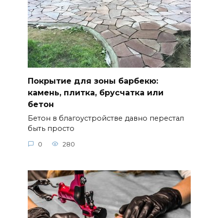
Покрытие для зоны барбекю:
камень, плитка, брусчатка или
бетон
Бетон в благоустройстве давно перестал
быть просто
0
280