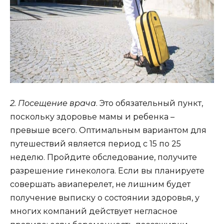
2. Посещение врача
. Это обязательный пункт,
поскольку здоровье мамы и ребенка –
превыше всего. Оптимальным вариантом для
путешествий является период с 15 по 25
неделю. Пройдите обследование, получите
разрешение гинеколога. Если вы планируете
совершать авиаперелет, не лишним будет
получение выписку о состоянии здоровья, у
многих компаний действует негласное