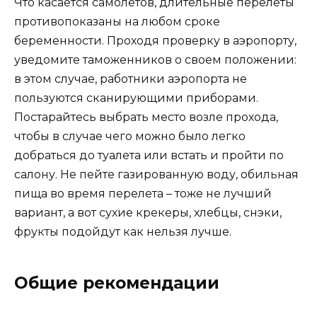
Что касается самолетов, длительные перелеты
противопоказаны на любом сроке
беременности. Проходя проверку в аэропорту,
уведомите таможенников о своем положении:
в этом случае, работники аэропорта не
пользуются сканирующими приборами.
Постарайтесь выбрать место возле прохода,
чтобы в случае чего можно было легко
добраться до туалета или встать и пройти по
салону. Не пейте газированную воду, обильная
пища во время перелета – тоже не лучший
вариант, а вот сухие крекеры, хлебцы, снэки,
фрукты подойдут как нельзя лучше.
Общие рекомендации