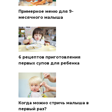
Примерное меню для 9-
месячного малыша
6 рецептов приготовления
первых супов для ребенка
Когда можно стричь малыша в
первый раз?