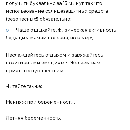
получить буквально за 15 минут, так что
использование солнцезащитных средств
(безопасных!) обязательно;
Чаще отдыхайте, физическая активность
будущим мамам полезна, но в меру.
Наслаждайтесь отдыхом и заряжайтесь
позитивными эмоциями. Желаем вам
приятных путешествий.
Читайте также:
Макияж при беременности.
Летняя беременность.