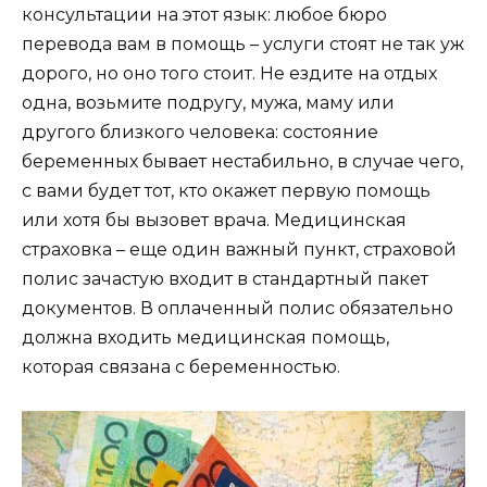
консультации на этот язык: любое бюро
перевода вам в помощь – услуги стоят не так уж
дорого, но оно того стоит. Не ездите на отдых
одна, возьмите подругу, мужа, маму или
другого близкого человека: состояние
беременных бывает нестабильно, в случае чего,
с вами будет тот, кто окажет первую помощь
или хотя бы вызовет врача. Медицинская
страховка – еще один важный пункт, страховой
полис зачастую входит в стандартный пакет
документов. В оплаченный полис обязательно
должна входить медицинская помощь,
которая связана с беременностью.