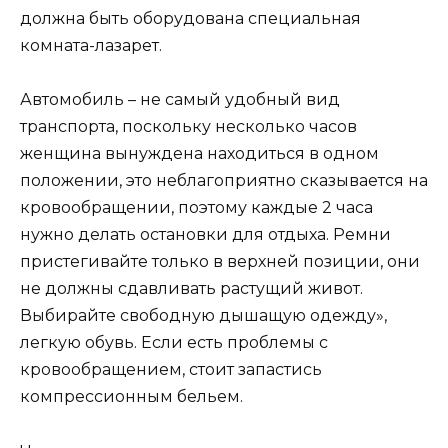
должна быть оборудована специальная
комната-лазарет.
Автомобиль – не самый удобный вид
транспорта, поскольку несколько часов
женщина вынуждена находиться в одном
положении, это неблагоприятно сказывается на
кровообращении, поэтому каждые 2 часа
нужно делать остановки для отдыха. Ремни
пристегивайте только в верхней позиции, они
не должны сдавливать растущий живот.
Выбирайте свободную дышащую одежду»,
легкую обувь. Если есть проблемы с
кровообращением, стоит запастись
компрессионным бельем.