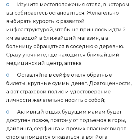
Изучите местоположения отеля, в котором
вы собираетесь остановиться. Желательно
выбирать курорты с развитой
инфраструктурой, чтобы не пришлось идти 2
км за водой в ближайший магазин, а в
больницу обращаться в соседнюю деревню.
Сразу уточните, где находится ближайший
медицинский центр, аптека;
Оставляйте в сейфе отеля обратные
билеты, крупные суммы денег. Драгоценности,
а вот страховой полис и удостоверение
личности желательно носить с собой;
Активный отдых будущим мамам будет
доступен позже, поэтому от подъемов в горы,
дайвинга, серфинга и прочих опасных видов
спорта придется отказаться, а вот йога,