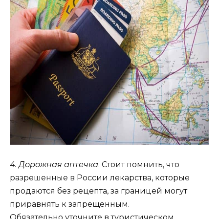
4. Дорожная аптечка
. Стоит помнить, что
разрешенные в России лекарства, которые
продаются без рецепта, за границей могут
приравнять к запрещенным.
Обязательно уточните в туристическом