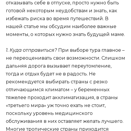
отказывать себе в отпуске, просто нужно быть
готовой некоторым неудобствам и знать, как
избежать риска во время путешествий. В
нашей статье мы обсудим наиболее важные
моменты, о которых нужно знать будущей маме.
1. Куда отправиться?
При выборе тура главное –
не переоценивать свои возможности. Слишком
дальняя дорога вызывает переутомление,
тогда и отдых будет не в радость. Не
рекомендуется выбирать страны с резко
отличающимся климатом – у беременных
тяжелее проходит акклиматизация, в страны
«третьего мира» уж точно ехать не стоит,
поскольку уровень медицинского
обслуживания в них оставляет желать лучшего.
Многие тропические страны приходится