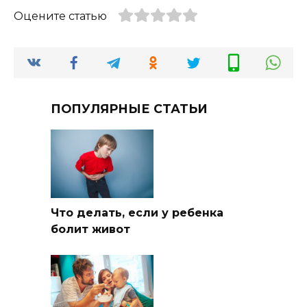
Оцените статью
ПОПУЛЯРНЫЕ СТАТЬИ
Что делать, если у ребенка
болит живот