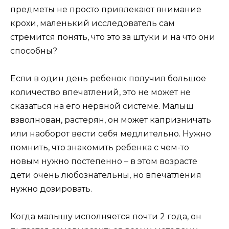
предметы не просто привлекают внимание
крохи, маленький исследователь сам
стремится понять, что это за штуки и на что они
способны?
Если в один день ребенок получил большое
количество впечатлений, это не может не
сказаться на его нервной системе. Малыш
взволнован, растерян, он может капризничать
или наоборот вести себя медлительно. Нужно
помнить, что знакомить ребенка с чем-то
новым нужно постепенно – в этом возрасте
дети очень любознательны, но впечатления
нужно дозировать.
Когда малышу исполняется почти 2 года, он