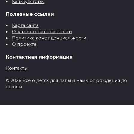
Калькуляторы
Полезные ссылки
Карта сайта
Отказ от ответственности
Политика конфиденциальности
О проекте
Контактная информация
Контакты
© 2026 Все о детях для папы и мамы от рождения до
школы