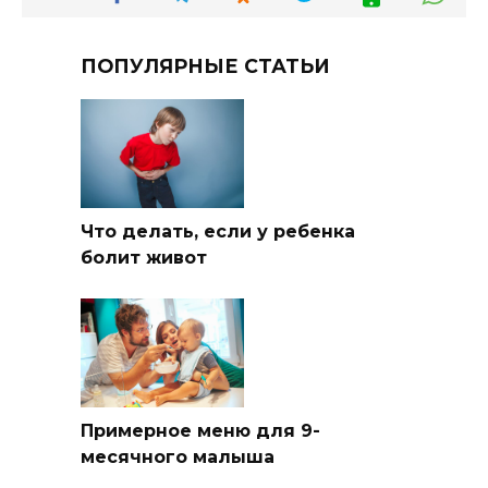
ПОПУЛЯРНЫЕ СТАТЬИ
Что делать, если у ребенка
болит живот
Примерное меню для 9-
месячного малыша