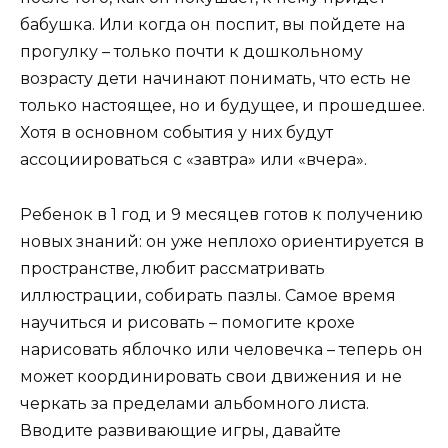
бабушка. Или когда он поспит, вы пойдете на
прогулку – только почти к дошкольному
возрасту дети начинают понимать, что есть не
только настоящее, но и будущее, и прошедшее.
Хотя в основном события у них будут
ассоциироваться с «завтра» или «вчера».
Ребенок в 1 год и 9 месяцев готов к получению
новых знаний: он уже неплохо ориентируется в
пространстве, любит рассматривать
иллюстрации, собирать пазлы. Самое время
научиться и рисовать – помогите крохе
нарисовать яблочко или человечка – теперь он
может координировать свои движения и не
черкать за пределами альбомного листа.
Вводите развивающие игры, давайте