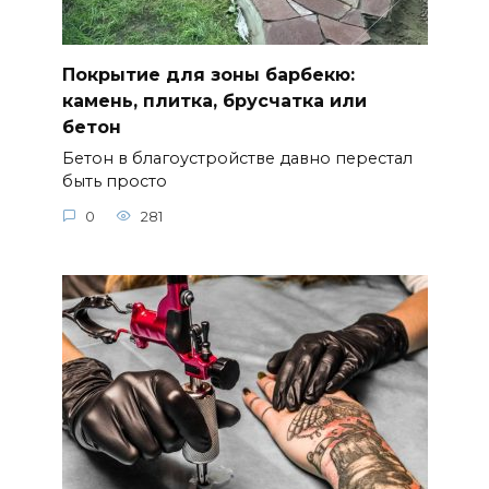
Покрытие для зоны барбекю:
камень, плитка, брусчатка или
бетон
Бетон в благоустройстве давно перестал
быть просто
0
281