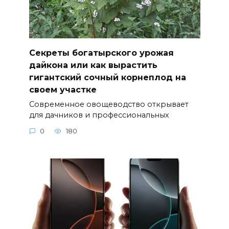
Секреты богатырского урожая
дайкона или как вырастить
гигантский сочный корнеплод на
своем участке
Современное овощеводство открывает
для дачников и профессиональных
0
180