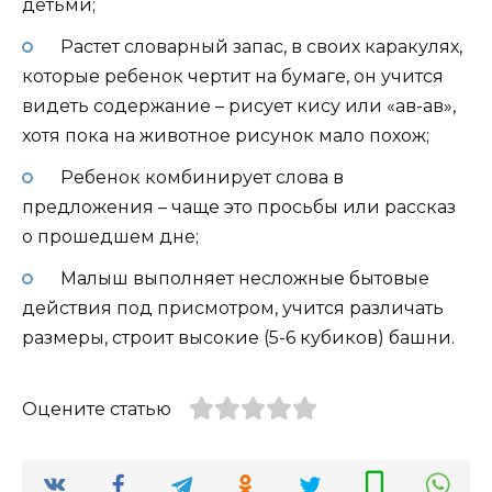
детьми;
Растет словарный запас, в своих каракулях,
которые ребенок чертит на бумаге, он учится
видеть содержание – рисует кису или «ав-ав»,
хотя пока на животное рисунок мало похож;
Ребенок комбинирует слова в
предложения – чаще это просьбы или рассказ
о прошедшем дне;
Малыш выполняет несложные бытовые
действия под присмотром, учится различать
размеры, строит высокие (5-6 кубиков) башни.
Оцените статью