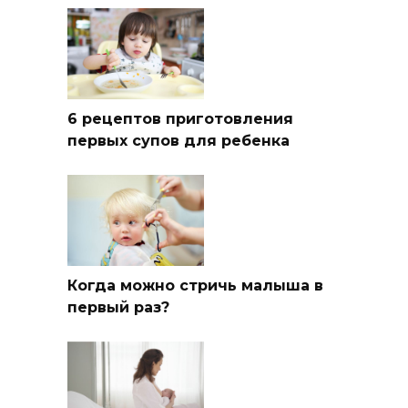
6 рецептов приготовления
первых супов для ребенка
Когда можно стричь малыша в
первый раз?