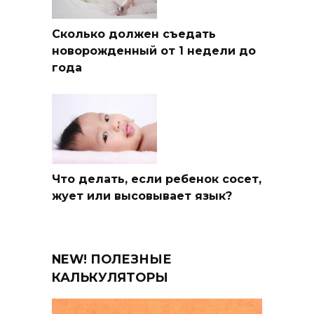
Сколько должен съедать
новорожденный от 1 недели до
года
Что делать, если ребенок сосет,
жует или высовывает язык?
NEW! ПОЛЕЗНЫЕ
КАЛЬКУЛЯТОРЫ