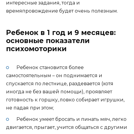
интересные задания, тогда и
времяпровождение будет очень полезным.
Ребенок в 1 год и 9 месяцев:
основные показатели
психомоторики
Ребенок становится более
самостоятельным – он поднимается и
спускается по лестнице, раздевается (хотя
иногда не без вашей помощи), проявляет
готовность к горшку, ловко собирает игрушки,
не падая при этом;
Ребенок умеет бросать и пинать мяч, легко
двигается, прыгает, учится общаться с другими