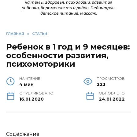
на темы: здоровья, психологии, развития
ребенка, беременности и родов. Педиатрия,
детское питание, массаж.
ГЛАВНАЯ
»
СТАТЬИ
Ребенок в 1 год и 9 месяцев:
особенности развития,
психомоторики
НА ЧТЕНИЕ
ПРОСМОТРОВ
4 мин
223
ОПУБЛИКОВАНО
ОБНОВЛЕНО
16.01.2020
24.01.2022
Содержание