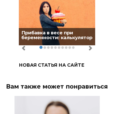
Прибавка в весе при
беременности: калькулятор
НОВАЯ СТАТЬЯ НА САЙТЕ
Вам также может понравиться