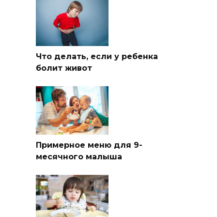
Что делать, если у ребенка
болит живот
Примерное меню для 9-
месячного малыша