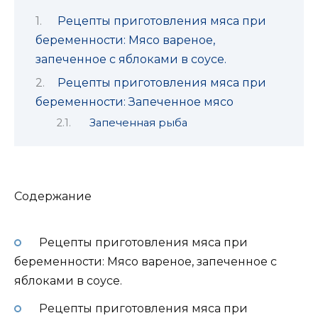
Рецепты приготовления мяса при
беременности: Мясо вареное,
запеченное с яблоками в соусе.
Рецепты приготовления мяса при
беременности: Запеченное мясо
Запеченная рыба
Содержание
Рецепты приготовления мяса при
беременности: Мясо вареное, запеченное с
яблоками в соусе.
Рецепты приготовления мяса при