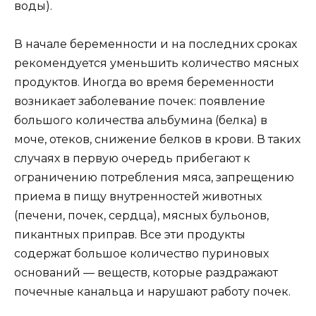
воды).
В начале беременности и на последних сроках
рекомендуется уменьшить количество мясных
продуктов. Иногда во время беременности
возникает заболевание почек: появление
большого количества альбумина (белка) в
моче, отеков, снижение белков в крови. В таких
случаях в первую очередь прибегают к
ограничению потребления мяса, запрещению
приема в пищу внутренностей животных
(печени, почек, сердца), мясных бульонов,
пикантных приправ. Все эти продукты
содержат большое количество пуриновых
оснований — веществ, которые раздражают
почечные канальца и нарушают работу почек.