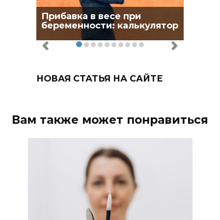
Прибавка в весе при
беременности: калькулятор
НОВАЯ СТАТЬЯ НА САЙТЕ
Вам также может понравиться