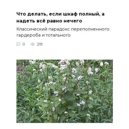
Что делать, если шкаф полный, а
надеть всё равно нечего
Классический парадокс переполненного
гардероба и тотального
0
219