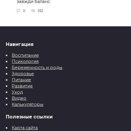
завжди баланс
0
512
Навигация
Воспитание
Психология
Беременность и роды
Здоровье
Питание
Развитие
Уход
Видео
Калькуляторы
Полезные ссылки
Карта сайта