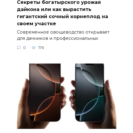
Секреты богатырского урожая
дайкона или как вырастить
гигантский сочный корнеплод на
своем участке
Современное овощеводство открывает
для дачников и профессиональных
0
176