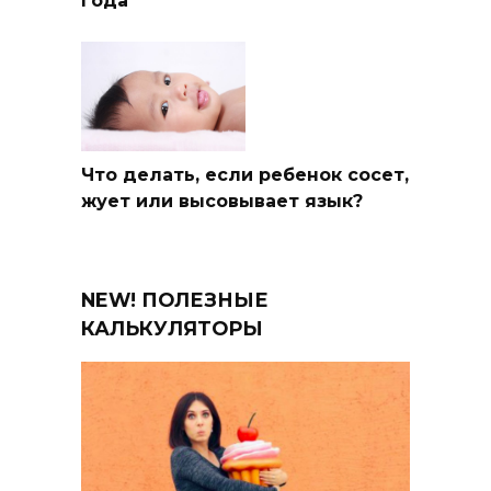
года
Что делать, если ребенок сосет,
жует или высовывает язык?
NEW! ПОЛЕЗНЫЕ
КАЛЬКУЛЯТОРЫ