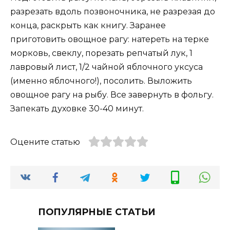
разрезать вдоль позвоночника, не разрезая до
конца, раскрыть как книгу. Заранее
приготовить овощное рагу: натереть на терке
морковь, свеклу, порезать репчатый лук, 1
лавровый лист, 1/2 чайной яблочного уксуса
(именно яблочного!), посолить. Выложить
овощное рагу на рыбу. Все завернуть в фольгу.
Запекать духовке 30-40 минут.
Оцените статью
ПОПУЛЯРНЫЕ СТАТЬИ