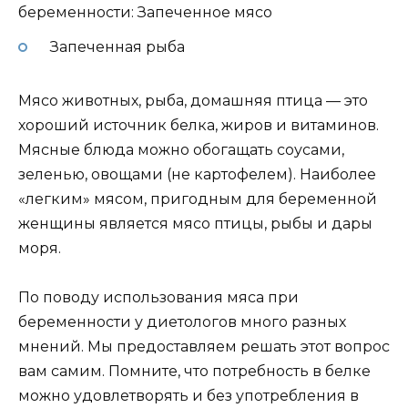
беременности: Запеченное мясо
Запеченная рыба
Мясо животных, рыба, домашняя птица — это
хороший источник белка, жиров и витаминов.
Мясные блюда можно обогащать соусами,
зеленью, овощами (не картофелем). Наиболее
«легким» мясом, пригодным для беременной
женщины является мясо птицы, рыбы и дары
моря.
По поводу использования мяса при
беременности у диетологов много разных
мнений. Мы предоставляем решать этот вопрос
вам самим. Помните, что потребность в белке
можно удовлетворять и без употребления в