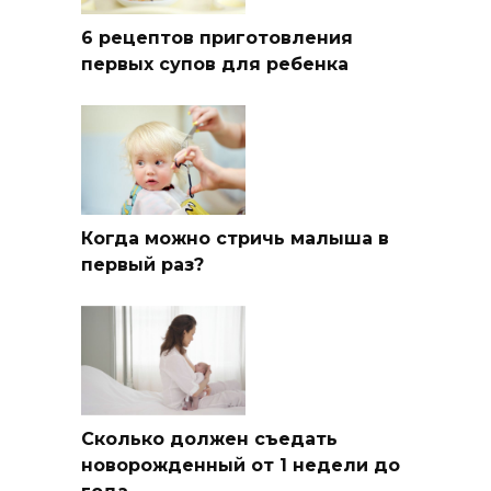
6 рецептов приготовления
первых супов для ребенка
Когда можно стричь малыша в
первый раз?
Сколько должен съедать
новорожденный от 1 недели до