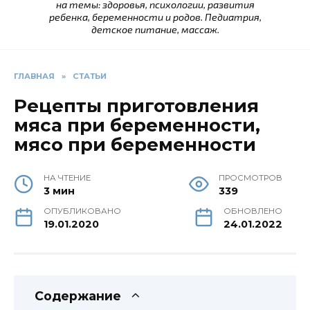
на темы: здоровья, психологии, развития
ребенка, беременности и родов. Педиатрия,
детское питание, массаж.
ГЛАВНАЯ
»
СТАТЬИ
Рецепты приготовления
мяса при беременности,
мясо при беременности
НА ЧТЕНИЕ
ПРОСМОТРОВ
3 мин
339
ОПУБЛИКОВАНО
ОБНОВЛЕНО
19.01.2020
24.01.2022
Содержание