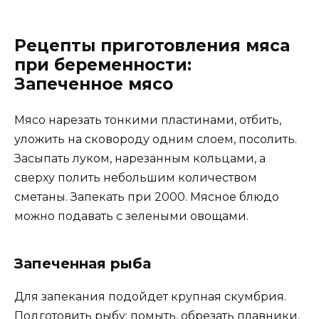
Рецепты приготовления мяса
при беременности:
Запеченное мясо
Мясо нарезать тонкими пластинами, отбить,
уложить на сковороду одним слоем, посолить.
Засыпать луком, нарезанным кольцами, а
сверху полить небольшим количеством
сметаны. Запекать при 2000. Мясное блюдо
можно подавать с зелеными овощами.
Запеченная рыба
Для запекания подойдет крупная скумбрия.
Подготовить рыбу: помыть, обрезать плавники,