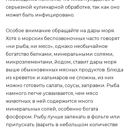
серьезной кулинарной обработке, так как оно
может быть инфицировано.
Особое внимание обращайте на дары моря.
Хотя о морских беспозвоночных часто говорят
«ни рыба, ни мясо», однако необычайное
богатство белками, минеральными солями,
микроэлементами, йодом, ставит дары моря
выше обыкновенных мясных продуктов. Блюда
из креветок и кальмаров не сложны, из них
можно готовить салаты, соусы, заправки. Рыба
намного легче усваивается, чем мясо
животных; в ней содержится много
минеральных солей, особенно богата
фосфором. Рыбу лучше запекать в фольге или
припускать (варить в небольшом количестве