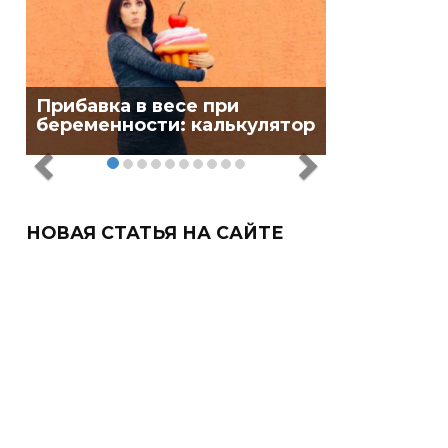
Прибавка в весе при
беременности: калькулятор
НОВАЯ СТАТЬЯ НА САЙТЕ