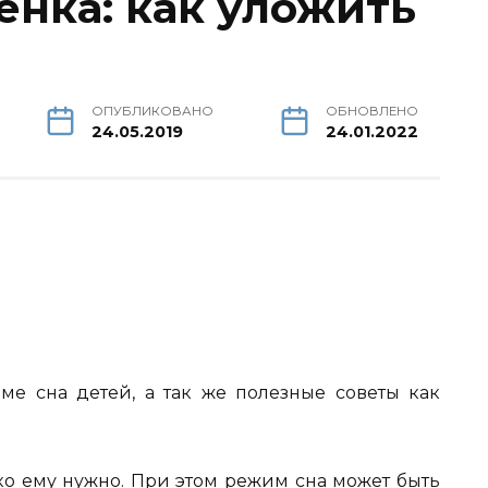
енка: как уложить
ОПУБЛИКОВАНО
ОБНОВЛЕНО
24.05.2019
24.01.2022
ме сна детей, а так же полезные советы как
ко ему нужно. При этом режим сна может быть