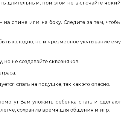
ть длительным, при этом не включайте яркий
 на спине или на боку. Следите за тем, чтобы
ыть холодно, но и чрезмерное укутывание ему
 но не создавайте сквозняков.
траса.
ется спать на подушке, так как это опасно.
омогут Вам уложить ребенка спать и сделают
легче, сохранив время для общения и игр.