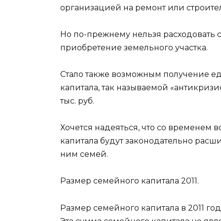
организацией на ремонт или строител
Но по-прежнему нельзя расходовать 
приобретение земельного участка.
Стало также возможным получение е
капитала, так называемой «антикризи
тыс. руб.
Хочется надеяться, что со временем
капитала будут законодательно расш
ним семей.
Размер семейного капитала 2011.
Размер семейного капитала в 2011 год