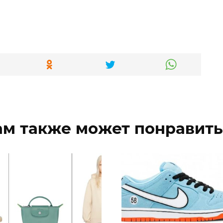
ам также может понравить