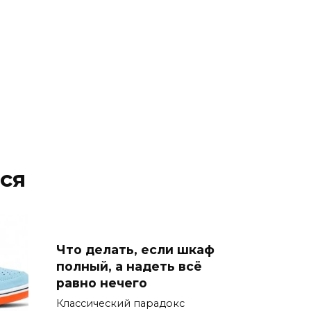
ся
Что делать, если шкаф
полный, а надеть всё
равно нечего
Классический парадокс