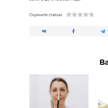
Оцените статью
В