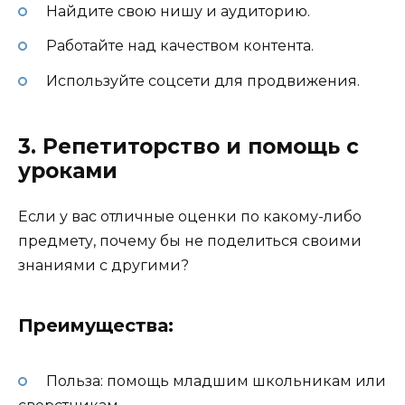
Найдите свою нишу и аудиторию.
Работайте над качеством контента.
Используйте соцсети для продвижения.
3. Репетиторство и помощь с
уроками
Если у вас отличные оценки по какому-либо
предмету, почему бы не поделиться своими
знаниями с другими?
Преимущества:
Польза: помощь младшим школьникам или