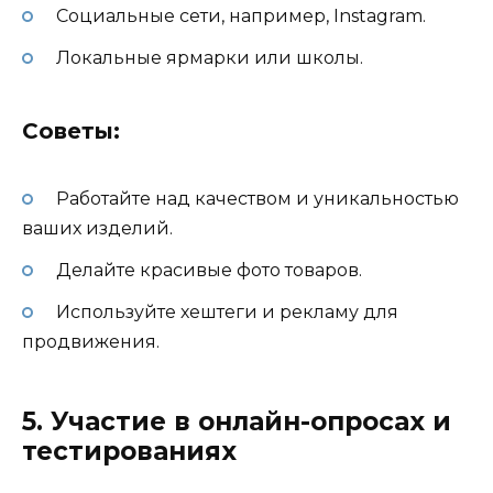
Социальные сети, например, Instagram.
Локальные ярмарки или школы.
Советы:
Работайте над качеством и уникальностью
ваших изделий.
Делайте красивые фото товаров.
Используйте хештеги и рекламу для
продвижения.
5. Участие в онлайн-опросах и
тестированиях