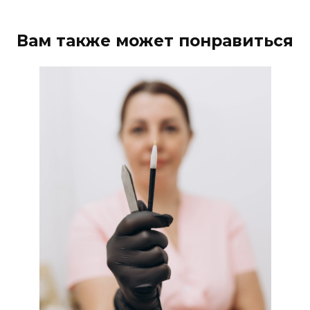
Вам также может понравиться