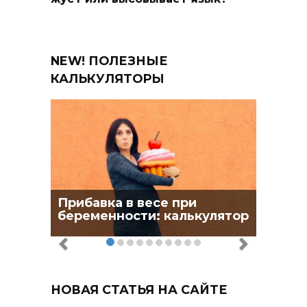
NEW! ПОЛЕЗНЫЕ
КАЛЬКУЛЯТОРЫ
Прибавка в весе при
беременности: калькулятор
НОВАЯ СТАТЬЯ НА САЙТЕ