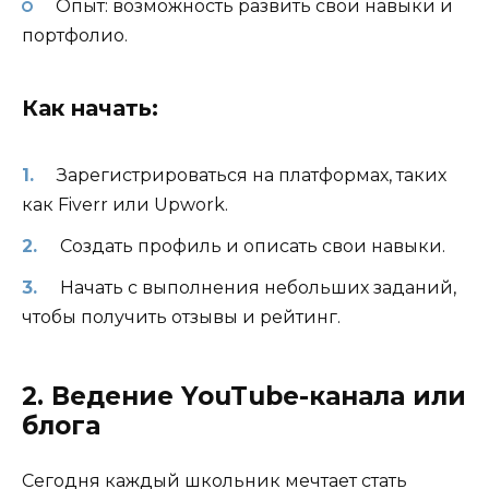
Опыт: возможность развить свои навыки и
портфолио.
Как начать:
Зарегистрироваться на платформах, таких
как Fiverr или Upwork.
Создать профиль и описать свои навыки.
Начать с выполнения небольших заданий,
чтобы получить отзывы и рейтинг.
2. Ведение YouTube-канала или
блога
Сегодня каждый школьник мечтает стать