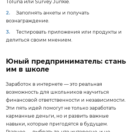
Toluna или Survey Junkie.
Заполнять анкеты и получать
вознаграждение.
Тестировать приложения или продукты и
делиться своим мнением.
Юный предприниматель: стань
им в школе
Заработок в интернете — это реальная
возможность для школьников научиться
финансовой ответственности и независимости.
Эти пять идей помогут не только заработать
карманные деньги, но и развить важные
навыки, которые пригодятся в будущем.
Главное — выбрать то, что интересно, и не