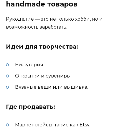
handmade товаров
Рукоделие — это не только хобби, но и
возможность заработать.
Идеи для творчества:
Бижутерия.
Открытки и сувениры.
Вязаные вещи или вышивка.
Где продавать:
Маркетплейсы, такие как Etsy.