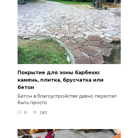
Покрытие для зоны барбекю:
камень, плитка, брусчатка или
бетон
Бетон в благоустройстве давно перестал
быть просто
0
283