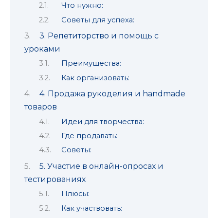
Что нужно:
Советы для успеха:
3. Репетиторство и помощь с
уроками
Преимущества:
Как организовать:
4. Продажа рукоделия и handmade
товаров
Идеи для творчества:
Где продавать:
Советы:
5. Участие в онлайн-опросах и
тестированиях
Плюсы:
Как участвовать: