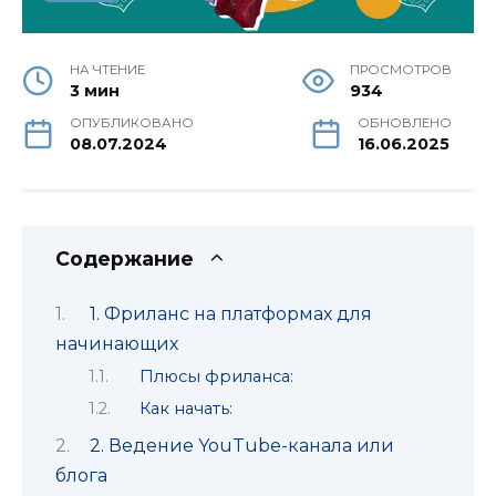
НА ЧТЕНИЕ
ПРОСМОТРОВ
3 мин
934
ОПУБЛИКОВАНО
ОБНОВЛЕНО
08.07.2024
16.06.2025
Содержание
1. Фриланс на платформах для
начинающих
Плюсы фриланса:
Как начать:
2. Ведение YouTube-канала или
блога