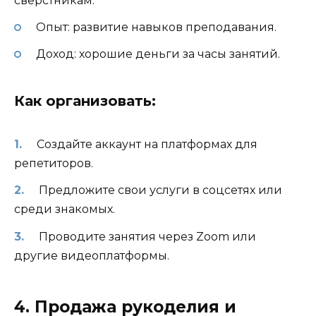
сверстникам.
Опыт: развитие навыков преподавания.
Доход: хорошие деньги за часы занятий.
Как организовать:
Создайте аккаунт на платформах для
репетиторов.
Предложите свои услуги в соцсетях или
среди знакомых.
Проводите занятия через Zoom или
другие видеоплатформы.
4. Продажа рукоделия и