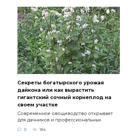
Секреты богатырского урожая
дайкона или как вырастить
гигантский сочный корнеплод на
своем участке
Современное овощеводство открывает
для дачников и профессиональных
0
184