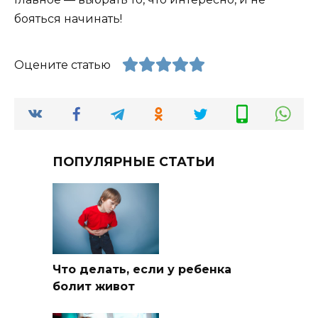
бояться начинать!
Оцените статью
ПОПУЛЯРНЫЕ СТАТЬИ
Что делать, если у ребенка
болит живот