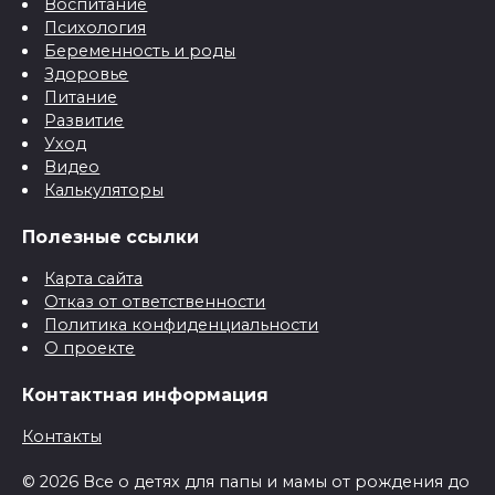
Воспитание
Психология
Беременность и роды
Здоровье
Питание
Развитие
Уход
Видео
Калькуляторы
Полезные ссылки
Карта сайта
Отказ от ответственности
Политика конфиденциальности
О проекте
Контактная информация
Контакты
© 2026 Все о детях для папы и мамы от рождения до