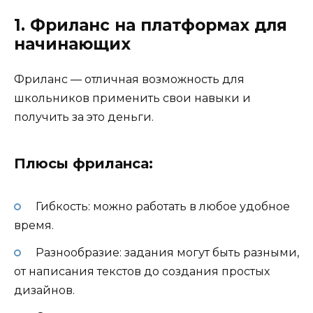
1. Фриланс на платформах для
начинающих
Фриланс — отличная возможность для
школьников применить свои навыки и
получить за это деньги.
Плюсы фриланса:
Гибкость: можно работать в любое удобное
время.
Разнообразие: задания могут быть разными,
от написания текстов до создания простых
дизайнов.