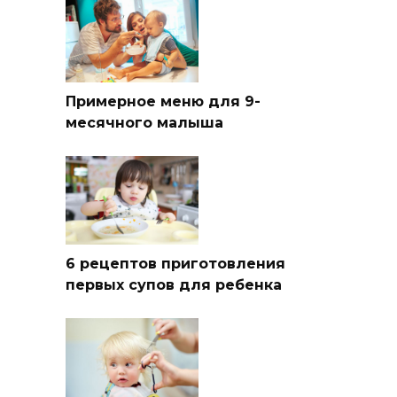
Примерное меню для 9-
месячного малыша
6 рецептов приготовления
первых супов для ребенка