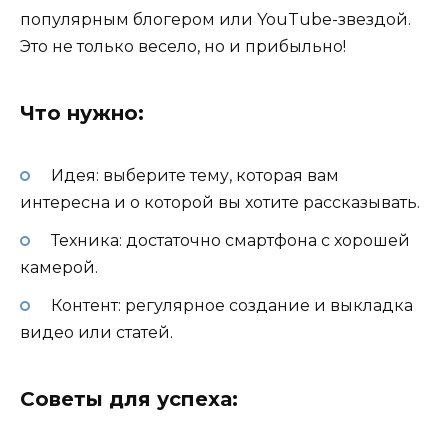
популярным блогером или YouTube-звездой.
Это не только весело, но и прибыльно!
Что нужно:
Идея: выберите тему, которая вам
интересна и о которой вы хотите рассказывать.
Техника: достаточно смартфона с хорошей
камерой.
Контент: регулярное создание и выкладка
видео или статей.
Советы для успеха: