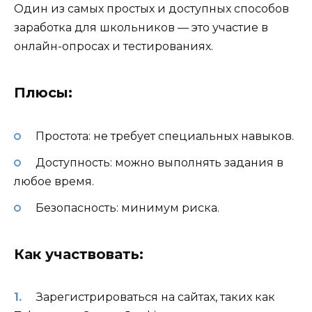
Один из самых простых и доступных способов
заработка для школьников — это участие в
онлайн-опросах и тестированиях.
Плюсы:
Простота: не требует специальных навыков.
Доступность: можно выполнять задания в
любое время.
Безопасность: минимум риска.
Как участвовать:
Зарегистрироваться на сайтах, таких как