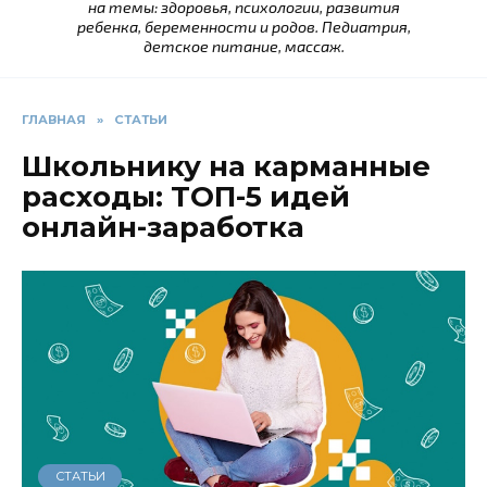
на темы: здоровья, психологии, развития
ребенка, беременности и родов. Педиатрия,
детское питание, массаж.
ГЛАВНАЯ
»
СТАТЬИ
Школьнику на карманные
расходы: ТОП-5 идей
онлайн-заработка
СТАТЬИ