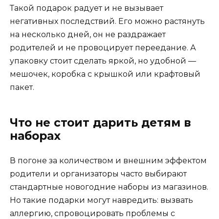
Такой подарок радует и не вызывает
негативных последствий. Его можно растянуть
на несколько дней, он не раздражает
родителей и не провоцирует переедание. А
упаковку стоит сделать яркой, но удобной —
мешочек, коробка с крышкой или крафтовый
пакет.
Что не стоит дарить детям в
наборах
В погоне за количеством и внешним эффектом
родители и организаторы часто выбирают
стандартные новогодние наборы из магазинов.
Но такие подарки могут навредить: вызвать
аллергию, спровоцировать проблемы с