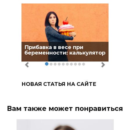
Прибавка в весе при
беременности: калькулятор
НОВАЯ СТАТЬЯ НА САЙТЕ
Вам также может понравиться