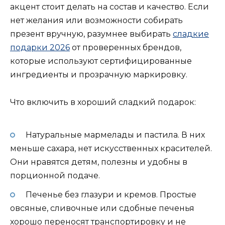
акцент стоит делать на состав и качество. Если
нет желания или возможности собирать
презент вручную, разумнее выбирать
сладкие
подарки 2026
от проверенных брендов,
которые используют сертифицированные
ингредиенты и прозрачную маркировку.
Что включить в хороший сладкий подарок:
Натуральные мармелады и пастила. В них
меньше сахара, нет искусственных красителей.
Они нравятся детям, полезны и удобны в
порционной подаче.
Печенье без глазури и кремов. Простые
овсяные, сливочные или сдобные печенья
хорошо переносят транспортировку и не