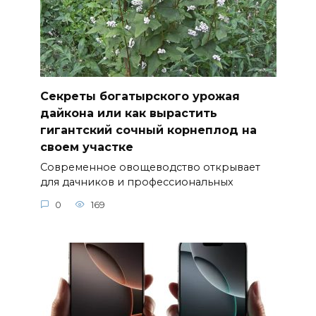
Секреты богатырского урожая
дайкона или как вырастить
гигантский сочный корнеплод на
своем участке
Современное овощеводство открывает
для дачников и профессиональных
0
169