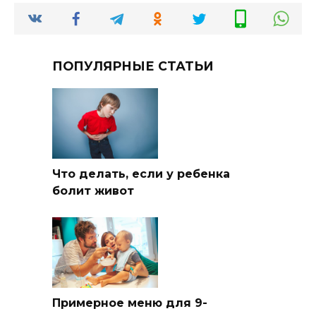
ПОПУЛЯРНЫЕ СТАТЬИ
Что делать, если у ребенка
болит живот
Примерное меню для 9-