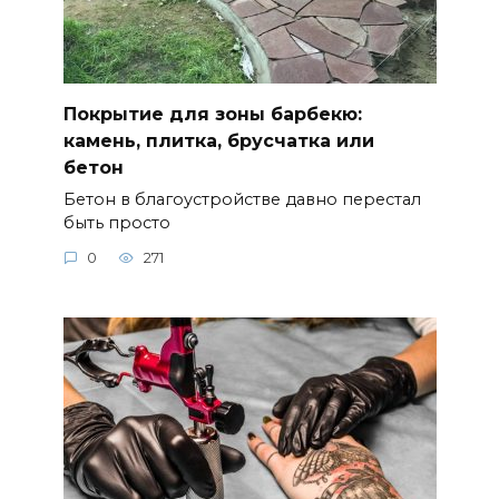
Покрытие для зоны барбекю:
камень, плитка, брусчатка или
бетон
Бетон в благоустройстве давно перестал
быть просто
0
271