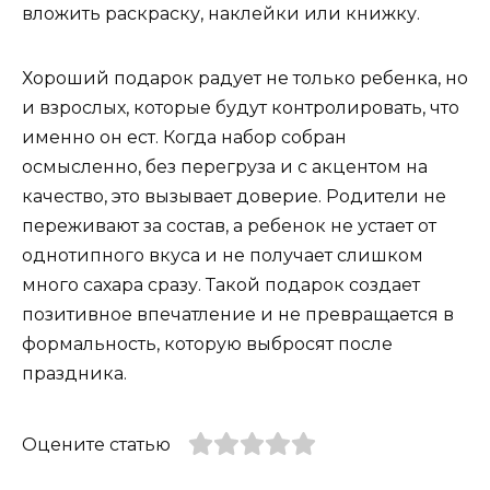
вложить раскраску, наклейки или книжку.
Хороший подарок радует не только ребенка, но
и взрослых, которые будут контролировать, что
именно он ест. Когда набор собран
осмысленно, без перегруза и с акцентом на
качество, это вызывает доверие. Родители не
переживают за состав, а ребенок не устает от
однотипного вкуса и не получает слишком
много сахара сразу. Такой подарок создает
позитивное впечатление и не превращается в
формальность, которую выбросят после
праздника.
Оцените статью