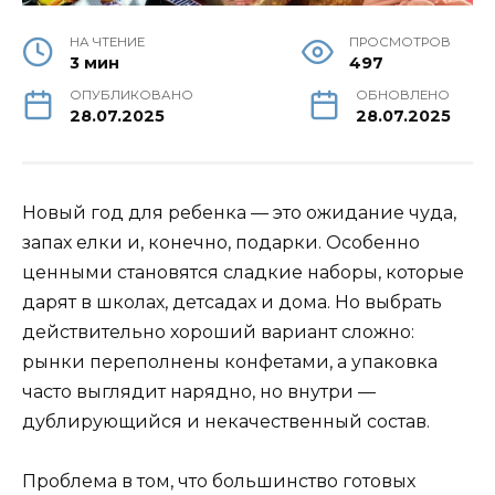
НА ЧТЕНИЕ
ПРОСМОТРОВ
3 мин
497
ОПУБЛИКОВАНО
ОБНОВЛЕНО
28.07.2025
28.07.2025
Новый год для ребенка — это ожидание чуда,
запах елки и, конечно, подарки. Особенно
ценными становятся сладкие наборы, которые
дарят в школах, детсадах и дома. Но выбрать
действительно хороший вариант сложно:
рынки переполнены конфетами, а упаковка
часто выглядит нарядно, но внутри —
дублирующийся и некачественный состав.
Проблема в том, что большинство готовых