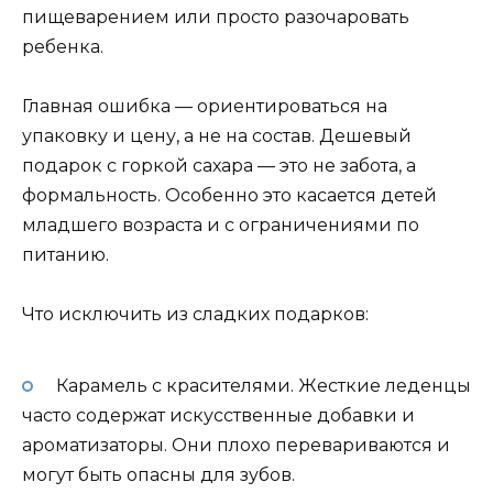
пищеварением или просто разочаровать
ребенка.
Главная ошибка — ориентироваться на
упаковку и цену, а не на состав. Дешевый
подарок с горкой сахара — это не забота, а
формальность. Особенно это касается детей
младшего возраста и с ограничениями по
питанию.
Что исключить из сладких подарков:
Карамель с красителями. Жесткие леденцы
часто содержат искусственные добавки и
ароматизаторы. Они плохо перевариваются и
могут быть опасны для зубов.