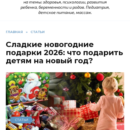
на темы: здоровья, психологии, развития
ребенка, беременности и родов. Педиатрия,
детское питание, массаж.
ГЛАВНАЯ
»
СТАТЬИ
Сладкие новогодние
подарки 2026: что подарить
детям на новый год?
СТАТЬИ