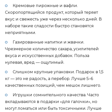
Кремовые пирожные и вафли.
Скоропортящийся продукт, который теряет
вкус и свежесть уже через несколько дней. В
наборе такие сладости быстро становятся
неприятными.
Газированные напитки и жвачки.
Чрезмерное количество сахара, усилителей
вкуса и искусственных добавок. Польза
нулевая, вред — ощутимый.
Слишком крупные упаковки. Подарок в 1,5
кг — это не радость, а перебор. Лучше 5–6
качественных позиций, чем мешок лишнего.
Игрушки сомнительного качества. Часто
вкладываются в подарки «для галочки», но
могут ломаться или быть токсичными. Лучше