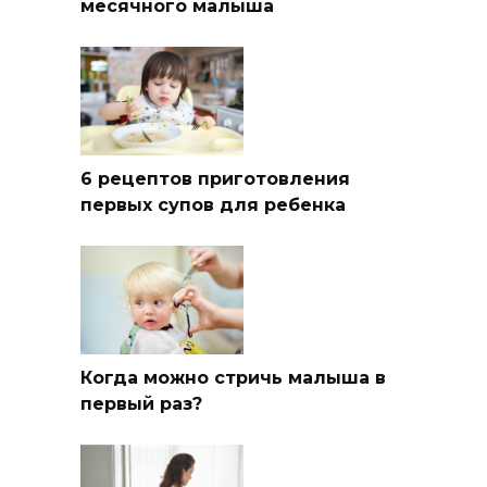
месячного малыша
6 рецептов приготовления
первых супов для ребенка
Когда можно стричь малыша в
первый раз?