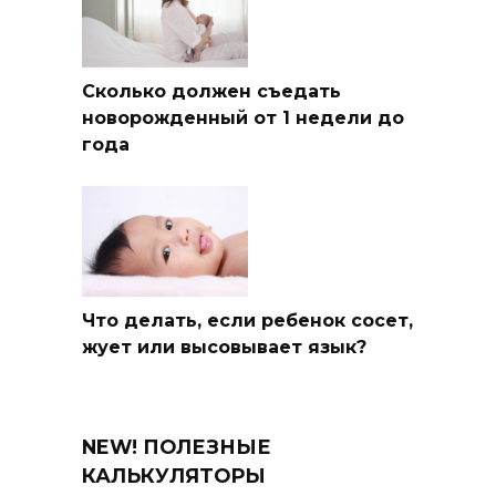
Сколько должен съедать
новорожденный от 1 недели до
года
Что делать, если ребенок сосет,
жует или высовывает язык?
NEW! ПОЛЕЗНЫЕ
КАЛЬКУЛЯТОРЫ