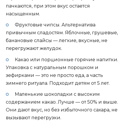
пачкаются, при этом вкус остается
насыщенным.
Фруктовые чипсы. Альтернатива
привычным сладостям. Яблочные, грушевые,
банановые слайсы — легкие, вкусные, не
перегружают желудок.
Какао или порционные горячие напитки.
Упаковка с натуральным порошком и
зефирками — это не просто еда, а часть
зимнего ритуала. Подходит детям от 5 лет.
Маленькие шоколадки с высоким
содержанием какао. Лучше — от 50% и выше.
Они дают вкус, но без избыточного сахара, не
вызывают перегрузки.