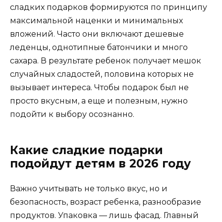
сладких подарков формируются по принципу
максимальной наценки и минимальных
вложений. Часто они включают дешевые
леденцы, однотипные батончики и много
сахара. В результате ребенок получает мешок
случайных сладостей, половина которых не
вызывает интереса. Чтобы подарок был не
просто вкусным, а еще и полезным, нужно
подойти к выбору осознанно.
Какие сладкие подарки
подойдут детям в 2026 году
Важно учитывать не только вкус, но и
безопасность, возраст ребенка, разнообразие
продуктов. Упаковка — лишь фасад. Главный