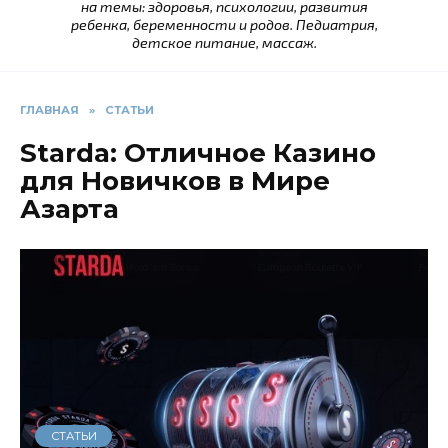
на темы: здоровья, психологии, развития
ребенка, беременности и родов. Педиатрия,
детское питание, массаж.
ГЛАВНАЯ
»
СТАТЬИ
Starda: Отличное Казино
для Новичков в Мире
Азарта
СТАТЬИ