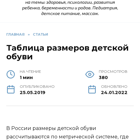
на темы: здоровья, психологии, развития
ребенка, беременности и родов. Педиатрия,
детское питание, массаж.
ГЛАВНАЯ
»
СТАТЬИ
Таблица размеров детской
обуви
НА ЧТЕНИЕ
ПРОСМОТРОВ
1 мин
380
ОПУБЛИКОВАНО
ОБНОВЛЕНО
25.05.2019
24.01.2022
В России размеры детской обуви
рассчитываются по метрической системе, где