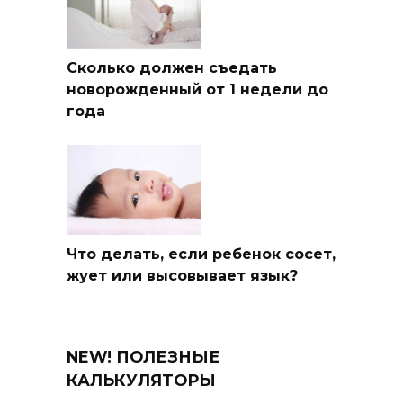
Сколько должен съедать
новорожденный от 1 недели до
года
Что делать, если ребенок сосет,
жует или высовывает язык?
NEW! ПОЛЕЗНЫЕ
КАЛЬКУЛЯТОРЫ