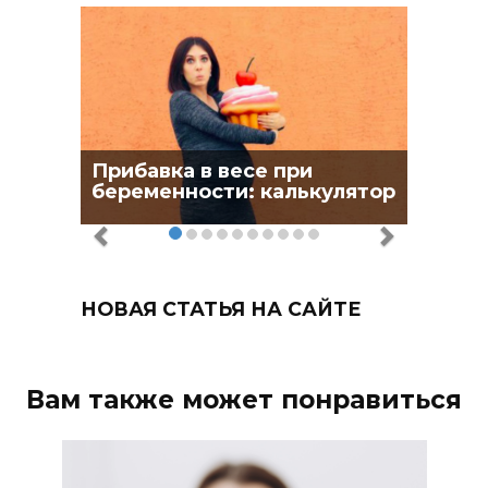
Прибавка в весе при
беременности: калькулятор
НОВАЯ СТАТЬЯ НА САЙТЕ
Вам также может понравиться