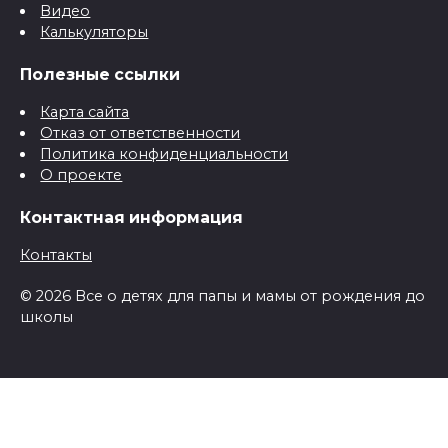
Видео
Калькуляторы
Полезные ссылки
Карта сайта
Отказ от ответственности
Политика конфиденциальности
О проекте
Контактная информация
Контакты
© 2026 Все о детях для папы и мамы от рождения до
школы