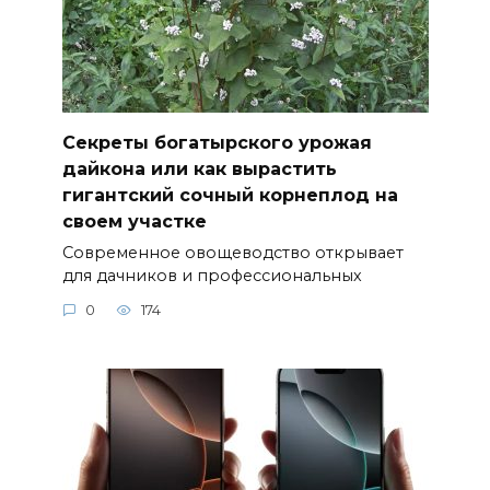
Секреты богатырского урожая
дайкона или как вырастить
гигантский сочный корнеплод на
своем участке
Современное овощеводство открывает
для дачников и профессиональных
0
174