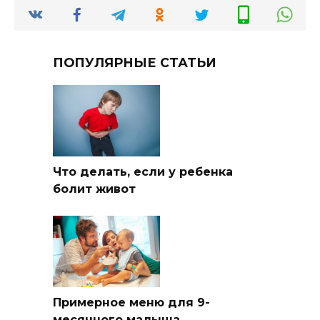
ПОПУЛЯРНЫЕ СТАТЬИ
Что делать, если у ребенка
болит живот
Примерное меню для 9-
месячного малыша