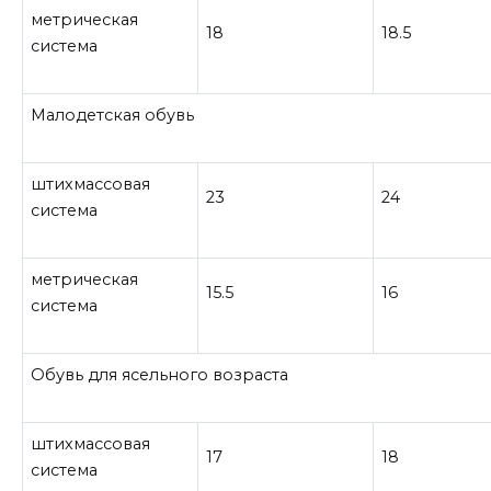
метрическая
18
18.5
система
Малодетская обувь
штихмассовая
23
24
система
метрическая
15.5
16
система
Обувь для ясельного возраста
штихмассовая
17
18
система