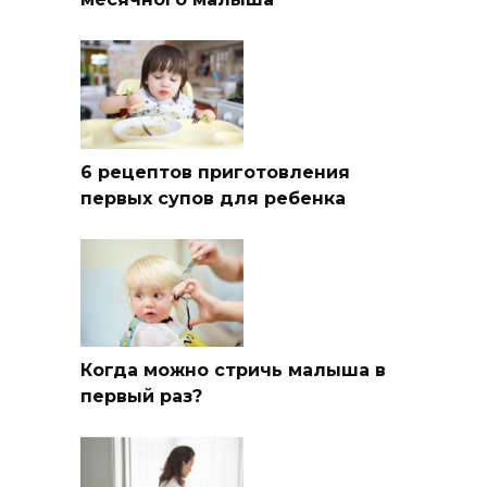
6 рецептов приготовления
первых супов для ребенка
Когда можно стричь малыша в
первый раз?