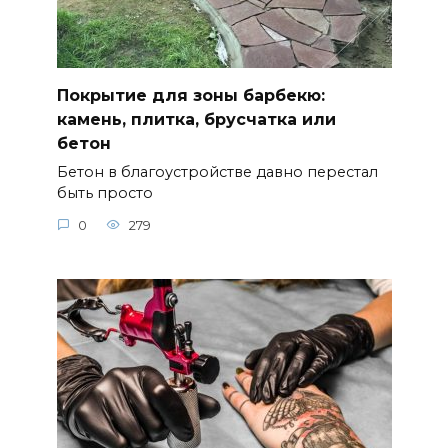
Покрытие для зоны барбекю:
камень, плитка, брусчатка или
бетон
Бетон в благоустройстве давно перестал
быть просто
0
279