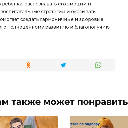
ребенка, распознавать его эмоции и
воспитательные стратегии и оказывать
омогает создать гармоничные и здоровые
 его полноценному развитию и благополучию.
ам также может понравить