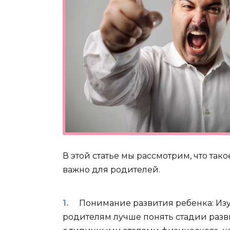
В этой статье мы рассмотрим, что так
важно для родителей.
Понимание развития ребенка: Из
родителям лучше понять стадии разв