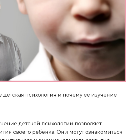
ое детская психология и почему ее изучение
учение детской психологии позволяет
ития своего ребенка. Они могут ознакомиться