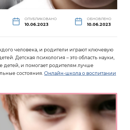
ОПУБЛИКОВАНО
ОБНОВЛЕНО
10.06.2023
10.06.2023
аждого человека, и родители играют ключевую
етей. Детская психология – это область науки,
е детей, и помогает родителям лучше
льные состояния.
Онлайн-школа о воспитании