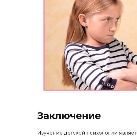
Заключение
Изучение детской психологии являет