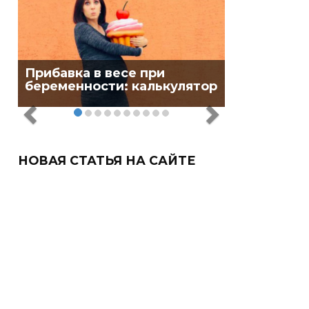
Прибавка в весе при
беременности: калькулятор
НОВАЯ СТАТЬЯ НА САЙТЕ