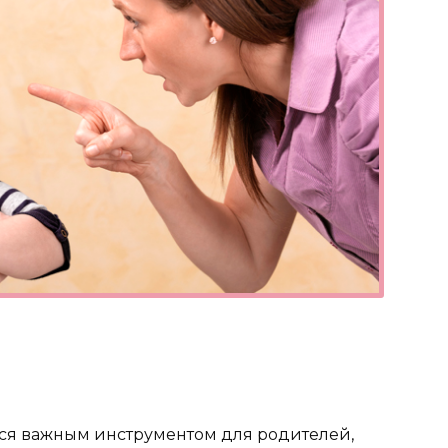
ся важным инструментом для родителей,