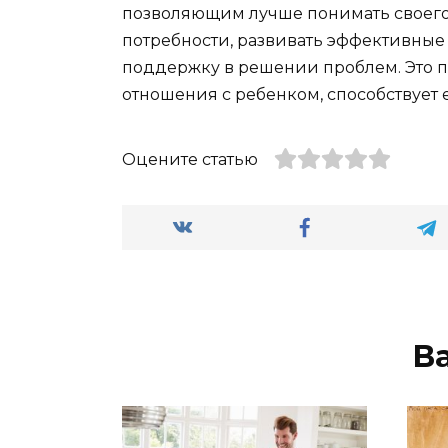
позволяющим лучше понимать своего 
потребности, развивать эффективные 
поддержку в решении проблем. Это п
отношения с ребенком, способствует
Оцените статью
В