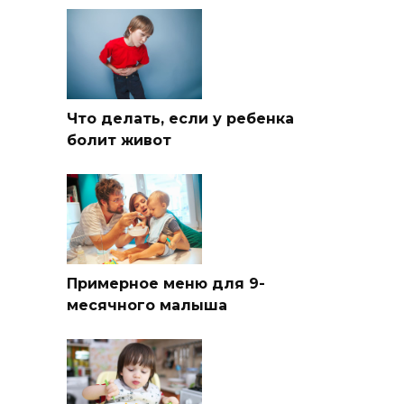
Что делать, если у ребенка
болит живот
Примерное меню для 9-
месячного малыша