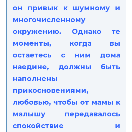
он привык к шумному и
многочисленному
окружению. Однако те
моменты, когда вы
остаетесь с ним дома
наедине, должны быть
наполнены
прикосновениями,
любовью, чтобы от мамы к
малышу передавалось
спокойствие и