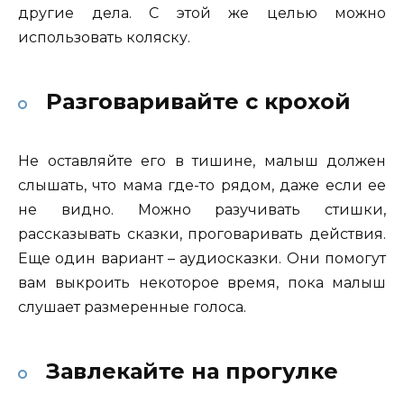
другие дела. С этой же целью можно
использовать коляску.
Разговаривайте с крохой
Не оставляйте его в тишине, малыш должен
слышать, что мама где-то рядом, даже если ее
не видно. Можно разучивать стишки,
рассказывать сказки, проговаривать действия.
Еще один вариант – аудиосказки. Они помогут
вам выкроить некоторое время, пока малыш
слушает размеренные голоса.
Завлекайте на прогулке