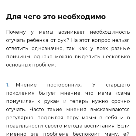
Для чего это необходимо
Почему у мамы возникает необходимость
отучать ребенка от рук? На этот вопрос нельзя
ответить однозначно, так как у всех разные
причины, однако можно выделить несколько
основных проблем:
Мнение посторонних
.
У старшего
поколения бытует мнение, что мама «сама
приучила» к рукам и теперь нужно срочно
отучать. Часто такие мнения высказываются
регулярно, подрывая веру мамы в себя и в
правильности своего метода воспитания. Если
именно эта проблема беспокоит маму, ей