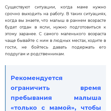
Существуют ситуации, когда маме нужно
срочно выходить на работу. В таких ситуациях,
когда вы знаете, что малыш в раннем возрасте
будет отдан в ясли, нужно подготовиться к
этому заранее. С самого маленького возраста
чаще бывайте с ним в людных местах, ходите в
гости, не бойтесь давать подержать его
подругам и родственникам.
Рекомендуется
ограничить время
пребывания малыша
«только с мамой», чтобы