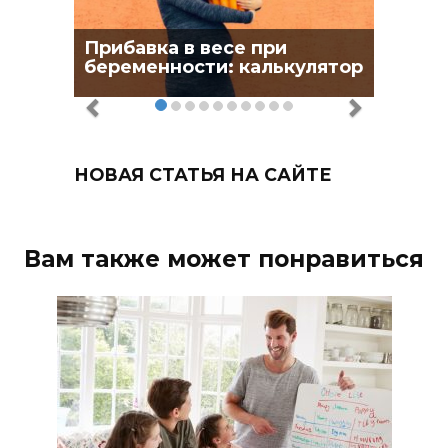
Прибавка в весе при
беременности: калькулятор
НОВАЯ СТАТЬЯ НА САЙТЕ
Вам также может понравиться