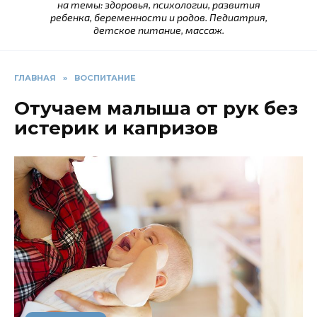
на темы: здоровья, психологии, развития
ребенка, беременности и родов. Педиатрия,
детское питание, массаж.
ГЛАВНАЯ
»
ВОСПИТАНИЕ
Отучаем малыша от рук без
истерик и капризов