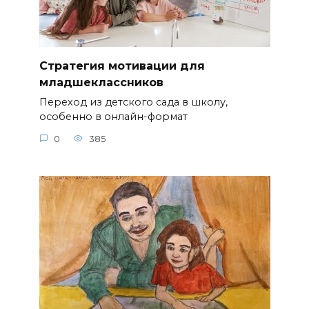
Стратегия мотивации для
младшеклассников
Переход из детского сада в школу,
особенно в онлайн-формат
0
385