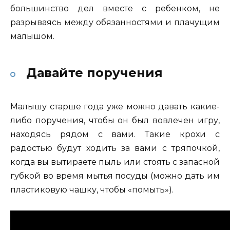
большинство дел вместе с ребенком, не
разрываясь между обязанностями и плачущим
малышом.
Давайте поручения
Малышу старше года уже можно давать какие-
либо поручения, чтобы он был вовлечен игру,
находясь рядом с вами. Такие крохи с
радостью будут ходить за вами с тряпочкой,
когда вы вытираете пыль или стоять с запасной
губкой во время мытья посуды (можно дать им
пластиковую чашку, чтобы «помыть»).