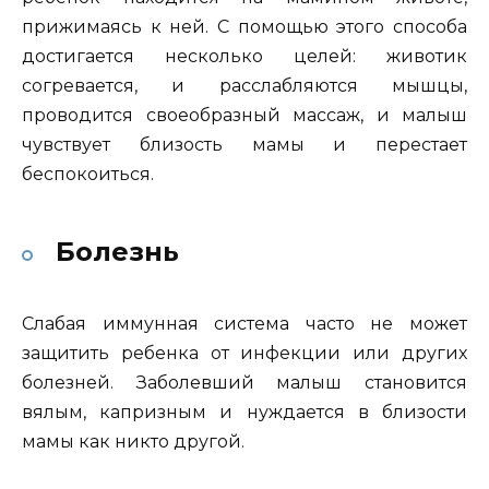
прижимаясь к ней. С помощью этого способа
достигается несколько целей: животик
согревается, и расслабляются мышцы,
проводится своеобразный массаж, и малыш
чувствует близость мамы и перестает
беспокоиться.
Болезнь
Слабая иммунная система часто не может
защитить ребенка от инфекции или других
болезней. Заболевший малыш становится
вялым, капризным и нуждается в близости
мамы как никто другой.