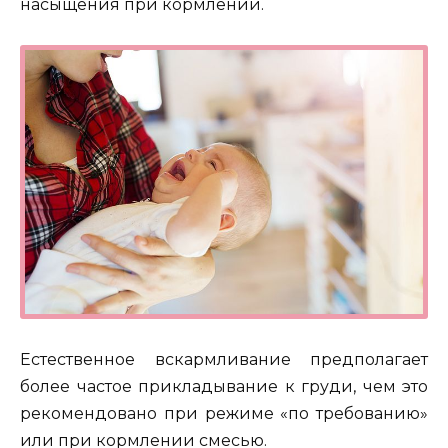
насыщения при кормлении.
Естественное вскармливание предполагает
более частое прикладывание к груди, чем это
рекомендовано при режиме «по требованию»
или при кормлении смесью.