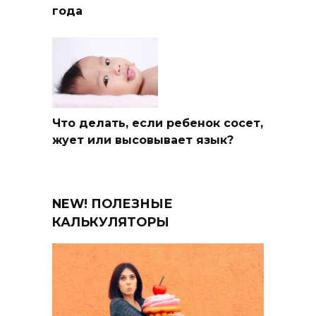
года
Что делать, если ребенок сосет,
жует или высовывает язык?
NEW! ПОЛЕЗНЫЕ
КАЛЬКУЛЯТОРЫ