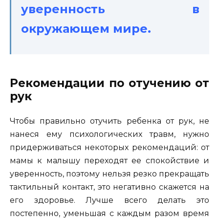
уверенность в
окружающем мире.
Рекомендации по отучению от
рук
Чтобы правильно отучить ребенка от рук, не
нанеся ему психологических травм, нужно
придерживаться некоторых рекомендаций: от
мамы к малышу переходят ее спокойствие и
уверенность, поэтому нельзя резко прекращать
тактильный контакт, это негативно скажется на
его здоровье. Лучше всего делать это
постепенно, уменьшая с каждым разом время