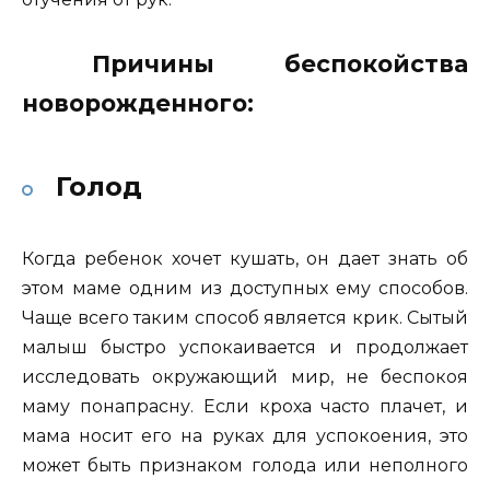
Причины беспокойства
новорожденного:
Голод
Когда ребенок хочет кушать, он дает знать об
этом маме одним из доступных ему способов.
Чаще всего таким способ является крик. Сытый
малыш быстро успокаивается и продолжает
исследовать окружающий мир, не беспокоя
маму понапрасну. Если кроха часто плачет, и
мама носит его на руках для успокоения, это
может быть признаком голода или неполного