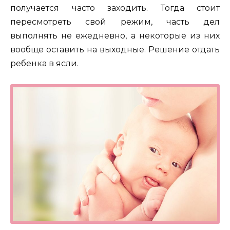
получается часто заходить. Тогда стоит
пересмотреть свой режим, часть дел
выполнять не ежедневно, а некоторые из них
вообще оставить на выходные. Решение отдать
ребенка в ясли.