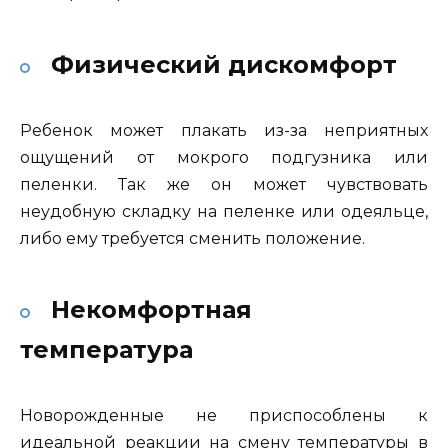
Физический дискомфорт
Ребенок может плакать из-за неприятных
ощущений от мокрого подгузника или
пеленки. Так же он может чувствовать
неудобную складку на пеленке или одеяльце,
либо ему требуется сменить положение.
Некомфортная
температура
Новорожденные не приспособлены к
идеальной реакции на смену температуры в