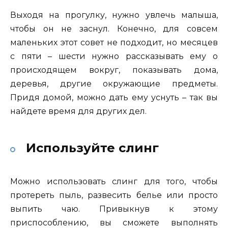
Выходя на прогулку, нужно увлечь малыша,
чтобы он не заснул. Конечно, для совсем
маленьких этот совет не подходит, но месяцев
с пяти – шести нужно рассказывать ему о
происходящем вокруг, показывать дома,
деревья, другие окружающие предметы.
Придя домой, можно дать ему уснуть – так вы
найдете время для других дел.
Используйте слинг
Можно использовать слинг для того, чтобы
протереть пыль, развесить белье или просто
выпить чаю. Привыкнув к этому
приспособлению, вы сможете выполнять