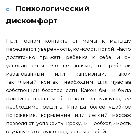
Психологический
дискомфорт
При тесном контакте от мамы к малышу
передается уверенность, комфорт, покой. Часто
достаточно прижать ребенка к себе, и он
успокаивается. Это не значит, что ребенок
избалованный или капризный, такой
тактильный контакт необходим, для чувства
собственной безопасности. Какой бы ни была
причина плача и беспокойства малыша, ее
необходимо решить. Иногда более удобное
положение, кормление или легкий массаж
позволяют успокоить кроху, и необходимость
отучать его от рук отпадает сама собой.