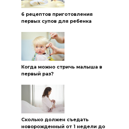
6 рецептов приготовления
первых супов для ребенка
Когда можно стричь малыша в
первый раз?
Сколько должен съедать
новорожденный от 1 недели до