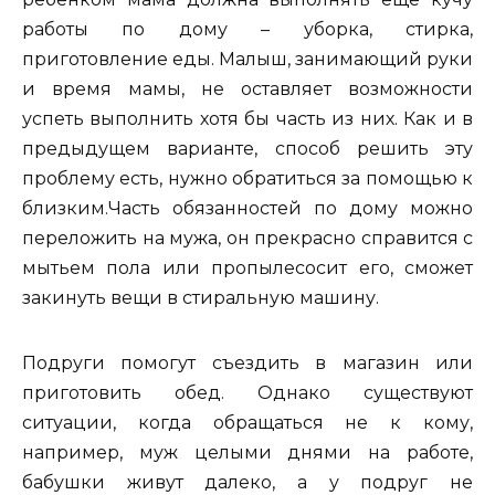
работы по дому – уборка, стирка,
приготовление еды. Малыш, занимающий руки
и время мамы, не оставляет возможности
успеть выполнить хотя бы часть из них. Как и в
предыдущем варианте, способ решить эту
проблему есть, нужно обратиться за помощью к
близким.Часть обязанностей по дому можно
переложить на мужа, он прекрасно справится с
мытьем пола или пропылесосит его, сможет
закинуть вещи в стиральную машину.
Подруги помогут съездить в магазин или
приготовить обед. Однако существуют
ситуации, когда обращаться не к кому,
например, муж целыми днями на работе,
бабушки живут далеко, а у подруг не