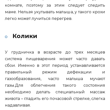
комнате, поэтому за этим следует следить
маме. Нельзя укутывать малыша, у такого крохи
легко может лучиться перегрев.
Колики
У грудничка в возрасте до трех месяцев
система пищеварения может часто давать
сбои. Именно в этот период устанавливается
правильный режим дефекации и
газообразования, часто малыша мучают
газы.Для облегчения такого состояния
необходимо делать специальный массаж
живота – гладить его почасовой стрелке, слегка
надавливая.