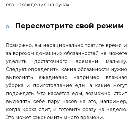
его нахождения на руках.
Пересмотрите свой режим
Возможно, вы нерационально тратите время и
за ворохом домашних обязанностей не можете
уделить достаточного времени малышу.
Следует определить, какие обязанности нужно
выполнять ежедневно, например, влажная
уборка и приготовление еды, а какие могут
подождать. Что касается еды, возможно, стоит
выделять себе пару часов на это, например,
когда кроха спит, и готовить сразу на неделю.
Это может сэкономить много времени.