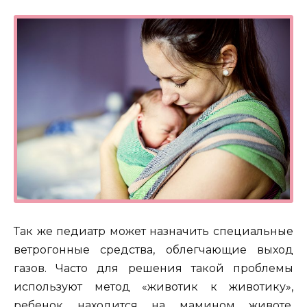
Так же педиатр может назначить специальные
ветрогонные средства, облегчающие выход
газов. Часто для решения такой проблемы
используют метод «животик к животику»,
ребенок находится на мамином животе,