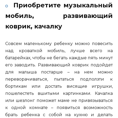
Приобретите музыкальный
мобиль, развивающий
коврик, качалку
Совсем маленькому ребенку можно повесить
над кроваткой мобиль, лучше всего на
батарейках, чтобы не бегать каждые пять минут
его заводить. Развивающий коврик подойдет
для малыша постарше – на нем можно
переворачиваться, пытаться подползти к
бортикам или достать висящие игрушки,
пошелестеть вшитыми картинками. Качалка
или шезлонг поможет маме не привязываться
к одной комнате – появиться возможность
брать ребенка с собой на кухню и делать