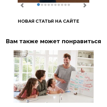
НОВАЯ СТАТЬЯ НА САЙТЕ
Вам также может понравиться