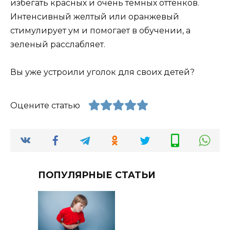
избегать красных и очень темных оттенков.
Интенсивный желтый или оранжевый
стимулирует ум и помогает в обучении, а
зеленый расслабляет.
Вы уже устроили уголок для своих детей?
Оцените статью
ПОПУЛЯРНЫЕ СТАТЬИ