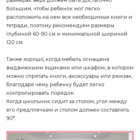
размерах: верх должен быть достаточно
большим, чтобы ребенок мог легко
расположить на нем все необходимые книги и
тетради, поэтому рекомендуем размеры
глубиной 60-90 см и минимальной шириной
120 см.
Также хорошо, когда мебель оснащена
выдвижными ящиками или шкафом, в котором
можно спрятать книги, аксессуары или рюкзак,
благодаря чему ребенку будет легко
контролировать порядок.
Когда школьник сидит за столом, угол между
его предплечьем и столом должен составлять
90°.