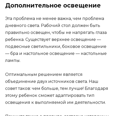
Дополнительное освещение
Эта проблема не менее важна, чем проблема
дневного света. Рабочий стол должен быть
правильно освещен, чтобы не напрягать глаза
ребенка. Существует верхнее освещение —
подвесные светильники, боковое освещение
— бра и настольное освещение — настольные
лампы.
Оптимальным решением является
объединение двух источников света. Наш
совет таков: чем больше, тем лучше! Благодаря
этому ребенок сможет адаптировать тип
освещения к выполняемой им деятельности.