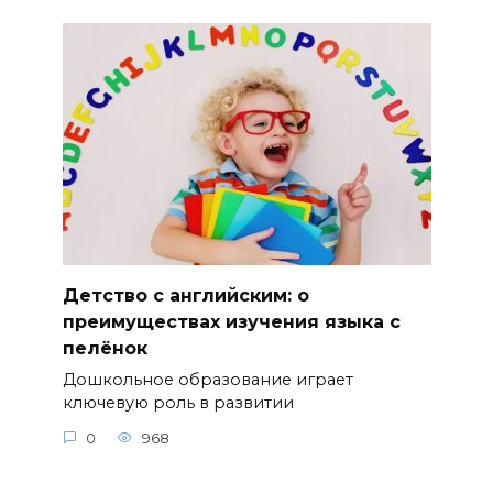
Детство с английским: о
преимуществах изучения языка с
пелёнок
Дошкольное образование играет
ключевую роль в развитии
0
968