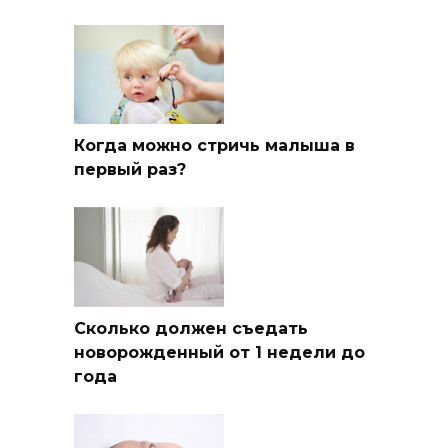
Когда можно стричь малыша в
первый раз?
Сколько должен съедать
новорожденный от 1 недели до
года