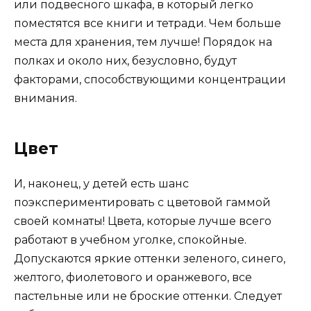
или подвесного шкафа, в который легко
поместятся все книги и тетради. Чем больше
места для хранения, тем лучше! Порядок на
полках и около них, безусловно, будут
факторами, способствующими концентрации
внимания.
Цвет
И, наконец, у детей есть шанс
поэкспериментировать с цветовой гаммой
своей комнаты! Цвета, которые лучше всего
работают в учебном уголке, спокойные.
Допускаются яркие оттенки зеленого, синего,
желтого, фиолетового и оранжевого, все
пастельные или не броские оттенки. Следует