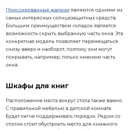
Плиссированные жалюзи
являются одними из
самых интересных солнцезащитных средств.
Большим преимуществом складок является
возможность скрыть выбранную часть окна. Эта
конкретная модель позволяет перемещаться
снизу-вверх и наоборот, поэтому они могут
покрывать, например, только нижнюю часть
окна.
Шкафы для книг
Расположение места вокруг стола также важно.
С правильной мебелью в детской комнате
будет легче поддерживать порядок. Рядом со
столом стоит обустроить место для книжного