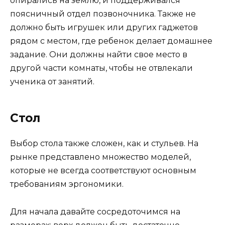
опирались на землю, и поддерживался
поясничный отдел позвоночника. Также не
должно быть игрушек или других гаджетов
рядом с местом, где ребенок делает домашнее
задание. Они должны найти свое место в
другой части комнаты, чтобы не отвлекали
ученика от занятий.
Стол
Выбор стола также сложен, как и стульев. На
рынке представлено множество моделей,
которые не всегда соответствуют основным
требованиям эргономики.
Для начала давайте сосредоточимся на