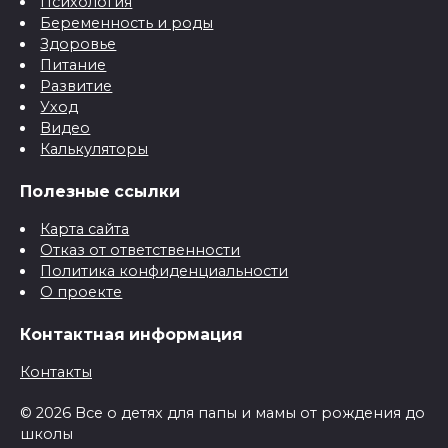
Психология
Беременность и роды
Здоровье
Питание
Развитие
Уход
Видео
Калькуляторы
Полезные ссылки
Карта сайта
Отказ от ответственности
Политика конфиденциальности
О проекте
Контактная информация
Контакты
© 2026 Все о детях для папы и мамы от рождения до
школы