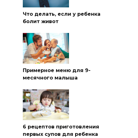
Что делать, если у ребенка
болит живот
Примерное меню для 9-
месячного малыша
6 рецептов приготовления
первых супов для ребенка