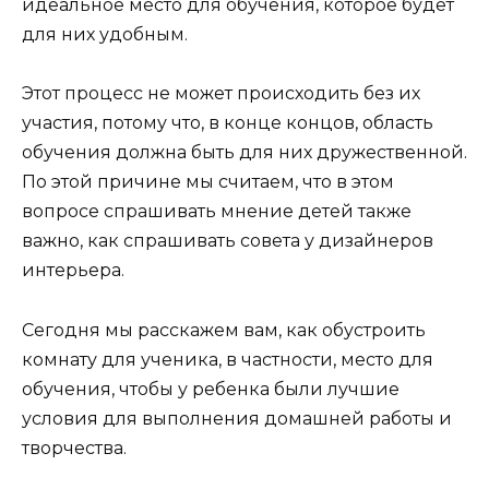
идеальное место для обучения, которое будет
для них удобным.
Этот процесс не может происходить без их
участия, потому что, в конце концов, область
обучения должна быть для них дружественной.
По этой причине мы считаем, что в этом
вопросе спрашивать мнение детей также
важно, как спрашивать совета у дизайнеров
интерьера.
Сегодня мы расскажем вам, как обустроить
комнату для ученика, в частности, место для
обучения, чтобы у ребенка были лучшие
условия для выполнения домашней работы и
творчества.