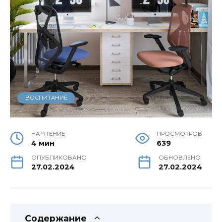
ВОСПИТАНИЕ
НА ЧТЕНИЕ
ПРОСМОТРОВ
4 мин
639
ОПУБЛИКОВАНО
ОБНОВЛЕНО
27.02.2024
27.02.2024
Содержание