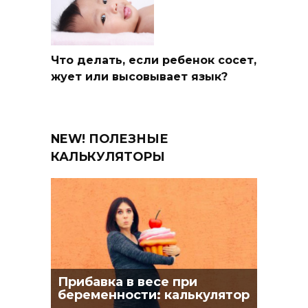
Что делать, если ребенок сосет,
жует или высовывает язык?
NEW! ПОЛЕЗНЫЕ
КАЛЬКУЛЯТОРЫ
Прибавка в весе при
беременности: калькулятор