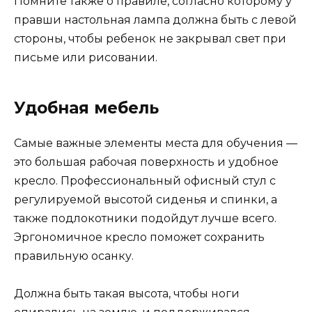
Помните также о правиле, согласно которому у
правши настольная лампа должна быть с левой
стороны, чтобы ребенок не закрывал свет при
письме или рисовании.
Удобная мебель
Самые важные элементы места для обучения —
это большая рабочая поверхность и удобное
кресло. Профессиональный офисный стул с
регулируемой высотой сиденья и спинки, а
также подлокотники подойдут лучше всего.
Эргономичное кресло поможет сохранить
правильную осанку.
Должна быть такая высота, чтобы ноги