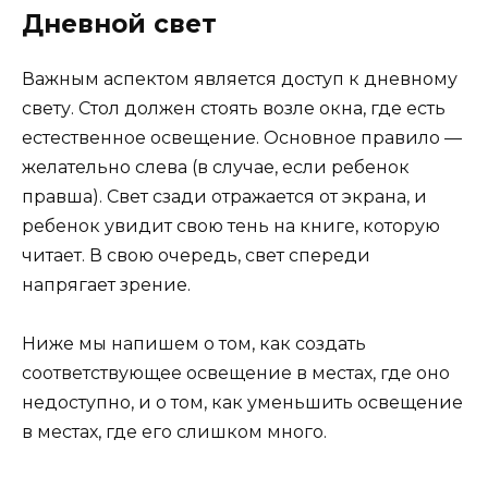
Дневной свет
Важным аспектом является доступ к дневному
свету. Стол должен стоять возле окна, где есть
естественное освещение. Основное правило —
желательно слева (в случае, если ребенок
правша). Свет сзади отражается от экрана, и
ребенок увидит свою тень на книге, которую
читает. В свою очередь, свет спереди
напрягает зрение.
Ниже мы напишем о том, как создать
соответствующее освещение в местах, где оно
недоступно, и о том, как уменьшить освещение
в местах, где его слишком много.