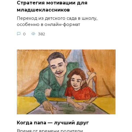
Стратегия мотивации для
младшеклассников
Переход из детского сада в школу,
особенно в онлайн-формат
0
382
Когда папа — лучший друг
Время от времени родители