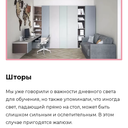
Шторы
Мы уже говорили о важности дневного света
для обучения, но также упоминали, что иногда
свет, падающий прямо на стол, может быть
слишком сильным и ослепительным. В этом
случае пригодятся жалюзи.