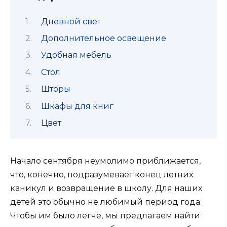
Дневной свет
Дополнительное освещение
Удобная мебель
Стол
Шторы
Шкафы для книг
Цвет
Начало сентября неумолимо приближается,
что, конечно, подразумевает конец летних
каникул и возвращение в школу. Для наших
детей это обычно не любимый период года.
Чтобы им было легче, мы предлагаем найти