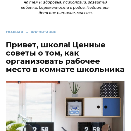
на темы: здоровья, психологии, развития
ребенка, беременности и родов. Педиатрия,
детское питание, массаж.
ГЛАВНАЯ
»
ВОСПИТАНИЕ
Привет, школа! Ценные
советы о том, как
организовать рабочее
место в комнате школьника