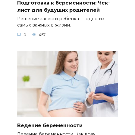
Подготовка к беременности: Чек-
лист для будущих родителей
Решение завести ребенка — одно из
самых важных в жизни.
0
457
Ведение беременности
Ведение беременности. Как врач