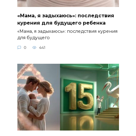
«Мама, я задыхаюсь»: последствия
курения для будущего ребенка
«Мама, я задыхаюсь»: последствия курения
для будущего
0
441