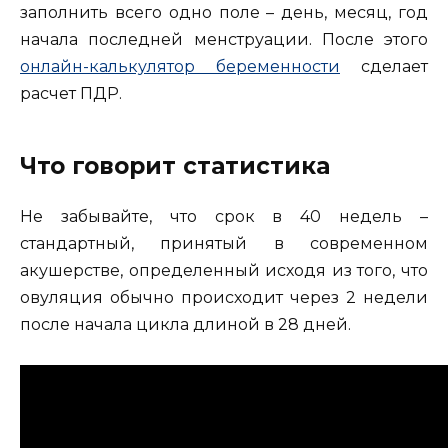
заполнить всего одно поле – день, месяц, год
начала последней менструации. После этого
онлайн-калькулятор беременности
сделает
расчет ПДР.
Что говорит статистика
Не забывайте, что срок в 40 недель –
стандартный, принятый в современном
акушерстве, определенный исходя из того, что
овуляция обычно происходит через 2 недели
после начала цикла длиной в 28 дней.