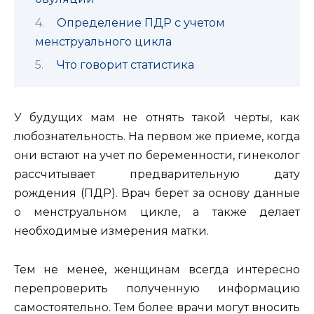
Определение ПДР с учетом
менструального цикла
Что говорит статистика
У будущих мам не отнять такой черты, как
любознательность. На первом же приеме, когда
они встают на учет по беременности, гинеколог
рассчитывает предварительную дату
рождения (ПДР).
Врач берет за основу данные
о менструальном цикле, а также делает
необходимые измерения матки.
Тем не менее, женщинам всегда интересно
перепроверить полученную информацию
самостоятельно. Тем более врачи могут вносить