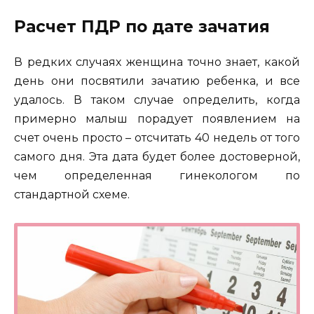
Расчет ПДР по дате зачатия
В редких случаях женщина точно знает, какой
день они посвятили зачатию ребенка, и все
удалось. В таком случае определить, когда
примерно малыш порадует появлением на
счет очень просто – отсчитать 40 недель от того
самого дня. Эта дата будет более достоверной,
чем определенная гинекологом по
стандартной схеме.