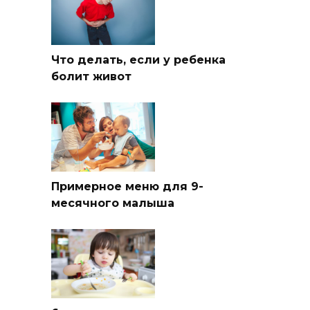
Что делать, если у ребенка
болит живот
Примерное меню для 9-
месячного малыша