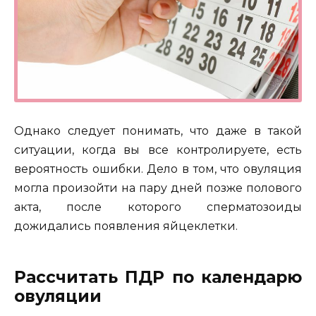
Однако следует понимать, что даже в такой
ситуации, когда вы все контролируете, есть
вероятность ошибки. Дело в том, что овуляция
могла произойти на пару дней позже полового
акта, после которого сперматозоиды
дожидались появления яйцеклетки.
Рассчитать ПДР по календарю
овуляции