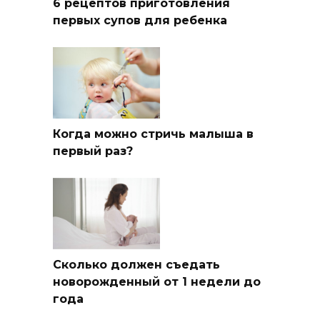
6 рецептов приготовления
первых супов для ребенка
Когда можно стричь малыша в
первый раз?
Сколько должен съедать
новорожденный от 1 недели до
года