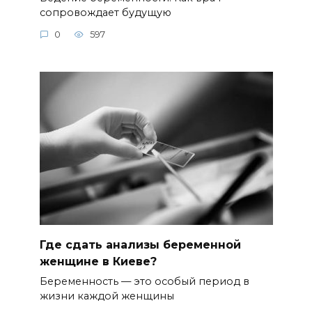
сопровождает будущую
0
597
Где сдать анализы беременной
женщине в Киеве?
Беременность — это особый период в
жизни каждой женщины