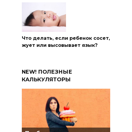
Что делать, если ребенок сосет,
жует или высовывает язык?
NEW! ПОЛЕЗНЫЕ
КАЛЬКУЛЯТОРЫ