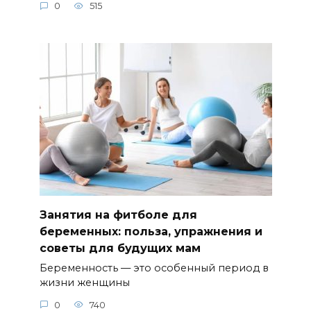
0
515
Занятия на фитболе для
беременных: польза, упражнения и
советы для будущих мам
Беременность — это особенный период в
жизни женщины
0
740