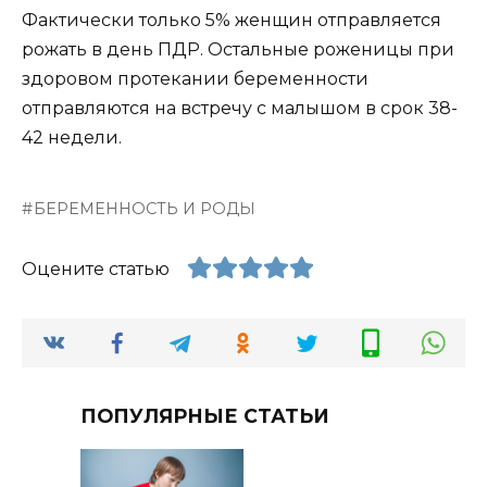
Фактически только 5% женщин отправляется
рожать в день ПДР. Остальные роженицы при
здоровом протекании беременности
отправляются на встречу с малышом в срок 38-
42 недели.
БЕРЕМЕННОСТЬ И РОДЫ
Оцените статью
ПОПУЛЯРНЫЕ СТАТЬИ