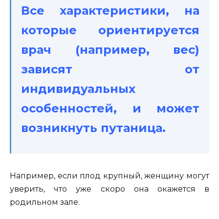
Все характеристики, на
которые ориентируется
врач (например, вес)
зависят от
индивидуальных
особенностей, и может
возникнуть путаница.
Например, если плод крупный, женщину могут
уверить, что уже скоро она окажется в
родильном зале.