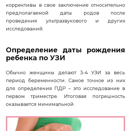
коррективы в свое заключение относительно
предполагаемой даты родов после
проведения ультразвукового и других
исследований.
Определение даты рождения
ребенка по УЗИ
Обычно женщины делают 3-4 УЗИ за весь
период беременности. Самое точное из них
для определения ПДР – это исследование в
первом триместре. Итоговая погрешность
оказывается минимальной.