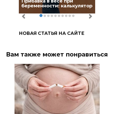
Прибавка в весе при
беременности: калькулятор
НОВАЯ СТАТЬЯ НА САЙТЕ
Вам также может понравиться