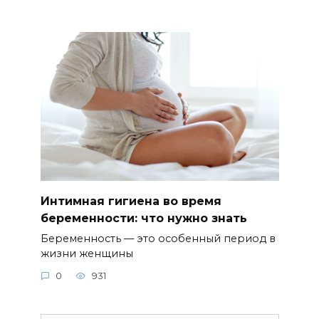
Интимная гигиена во время
беременности: что нужно знать
Беременность — это особенный период в
жизни женщины
0
931