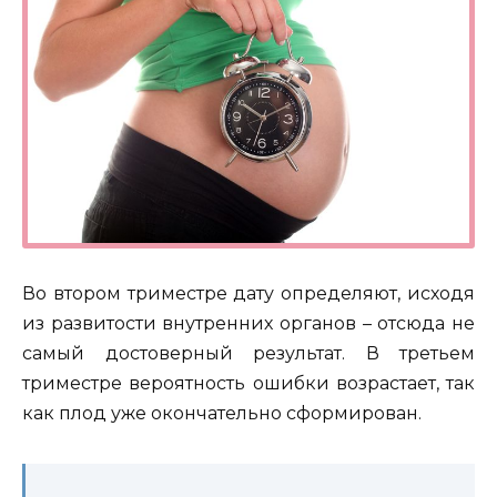
Во втором триместре дату определяют, исходя
из развитости внутренних органов – отсюда не
самый достоверный результат. В третьем
триместре вероятность ошибки возрастает, так
как плод уже окончательно сформирован.