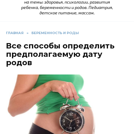
на темы: здоровья, психологии, развития
ребенка, беременности и родов. Педиатрия,
детское питание, массаж.
ГЛАВНАЯ
»
БЕРЕМЕННОСТЬ И РОДЫ
Все способы определить
предполагаемую дату
родов