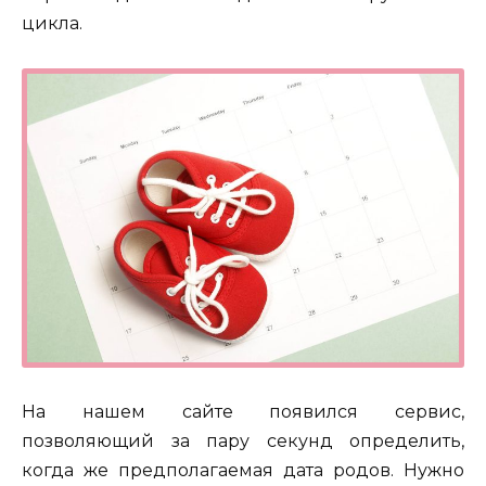
цикла.
На нашем сайте появился сервис,
позволяющий за пару секунд определить,
когда же предполагаемая дата родов. Нужно