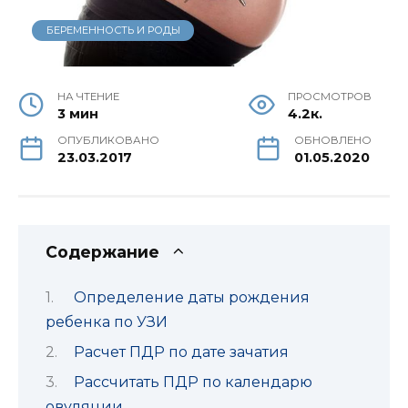
БЕРЕМЕННОСТЬ И РОДЫ
НА ЧТЕНИЕ
ПРОСМОТРОВ
3 мин
4.2к.
ОПУБЛИКОВАНО
ОБНОВЛЕНО
23.03.2017
01.05.2020
Содержание
Определение даты рождения
ребенка по УЗИ
Расчет ПДР по дате зачатия
Рассчитать ПДР по календарю
овуляции