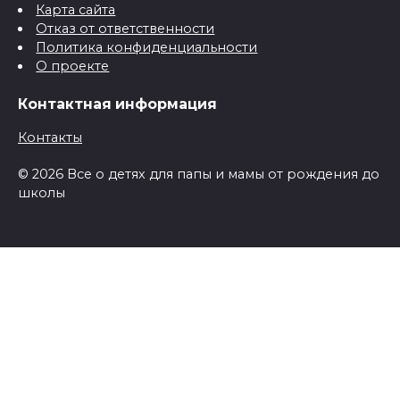
Карта сайта
Отказ от ответственности
Политика конфиденциальности
О проекте
Контактная информация
Контакты
© 2026 Все о детях для папы и мамы от рождения до
школы