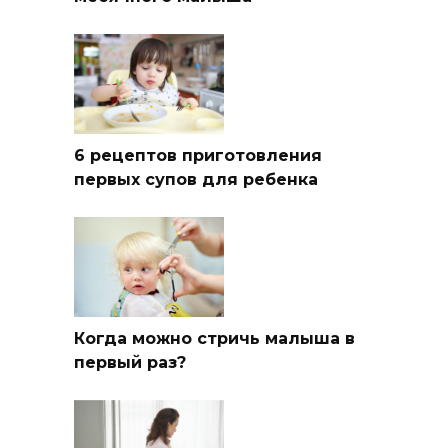
6 рецептов приготовления
первых супов для ребенка
Когда можно стричь малыша в
первый раз?