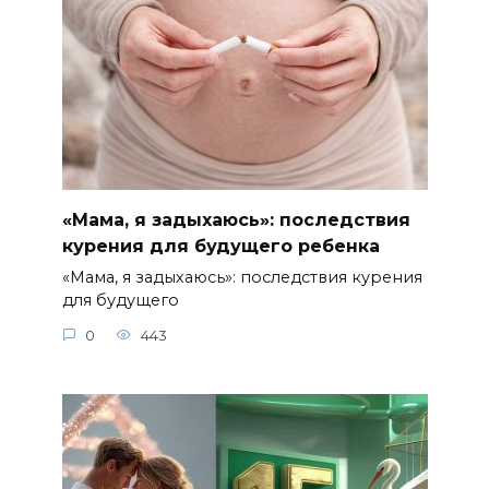
«Мама, я задыхаюсь»: последствия
курения для будущего ребенка
«Мама, я задыхаюсь»: последствия курения
для будущего
0
443