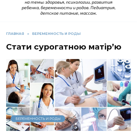
на темы: здоровья, психологии, развития
ребенка, беременности и родов. Педиатрия,
детское питание, массаж.
ГЛАВНАЯ
»
БЕРЕМЕННОСТЬ И РОДЫ
Стати сурогатною матір’ю
БЕРЕМЕННОСТЬ И РОДЫ