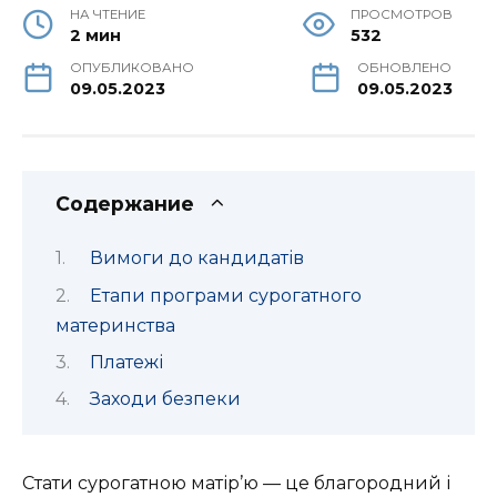
НА ЧТЕНИЕ
ПРОСМОТРОВ
2 мин
532
ОПУБЛИКОВАНО
ОБНОВЛЕНО
09.05.2023
09.05.2023
Содержание
Вимоги до кандидатів
Етапи програми сурогатного
материнства
Платежі
Заходи безпеки
Стати сурогатною матір’ю — це благородний і