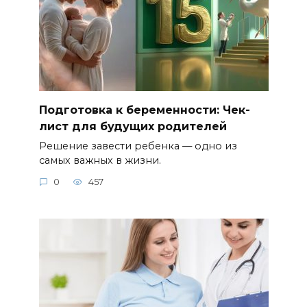
Подготовка к беременности: Чек-
лист для будущих родителей
Решение завести ребенка — одно из
самых важных в жизни.
0
457