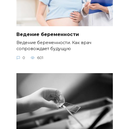
Ведение беременности
Ведение беременности. Как врач
сопровождает будущую
0
601