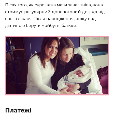
Після того, як сурогатна мати завагітніла, вона
отримує регулярний допологовий догляд від
свого лікаря. Після народження, опіку над
дитиною беруть майбутні батьки.
Платежі