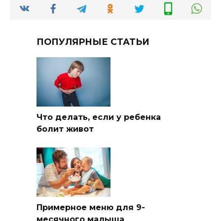
ПОПУЛЯРНЫЕ СТАТЬИ
Что делать, если у ребенка
болит живот
Примерное меню для 9-
месячного малыша