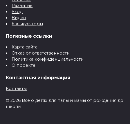
Развитие
Уход
Видео
Калькуляторы
Полезные ссылки
Карта сайта
Отказ от ответственности
Политика конфиденциальности
О проекте
Контактная информация
Контакты
© 2026 Все о детях для папы и мамы от рождения до
школы