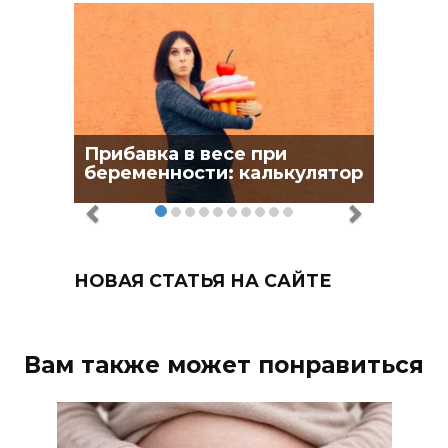
Прибавка в весе при
беременности: калькулятор
НОВАЯ СТАТЬЯ НА САЙТЕ
Вам также может понравиться