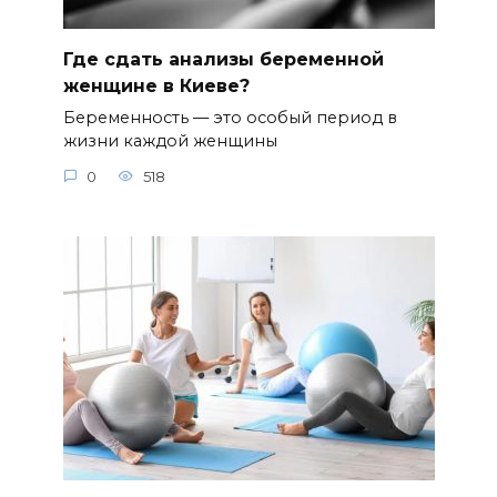
Где сдать анализы беременной
женщине в Киеве?
Беременность — это особый период в
жизни каждой женщины
0
518