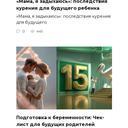
«Мама, я задыхаюсь»: последствия
курения для будущего ребенка
«Мама, я задыхаюсь»: последствия курения
для будущего
0
441
Подготовка к беременности: Чек-
лист для будущих родителей