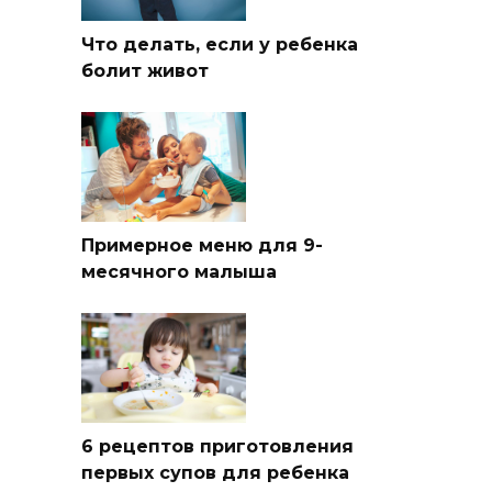
Что делать, если у ребенка
болит живот
Примерное меню для 9-
месячного малыша
6 рецептов приготовления
первых супов для ребенка