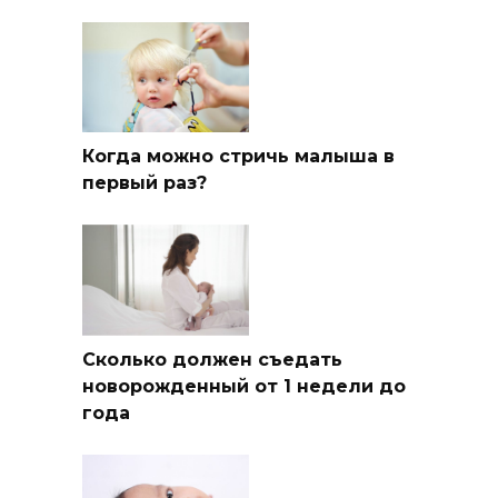
Когда можно стричь малыша в
первый раз?
Сколько должен съедать
новорожденный от 1 недели до
года