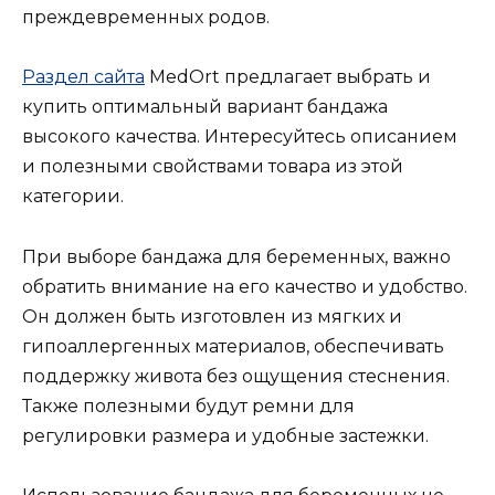
преждевременных родов.
Раздел сайта
MedOrt предлагает выбрать и
купить оптимальный вариант бандажа
высокого качества. Интересуйтесь описанием
и полезными свойствами товара из этой
категории.
При выборе бандажа для беременных, важно
обратить внимание на его качество и удобство.
Он должен быть изготовлен из мягких и
гипоаллергенных материалов, обеспечивать
поддержку живота без ощущения стеснения.
Также полезными будут ремни для
регулировки размера и удобные застежки.