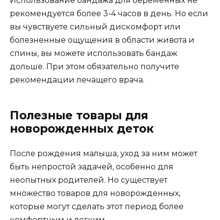
Использование бандажа для беременных не
рекомендуется более 3-4 часов в день. Но если
вы чувствуете сильный дискомфорт или
болезненные ощущения в области живота и
спины, вы можете использовать бандаж
дольше. При этом обязательно получите
рекомендации лечащего врача.
Полезные товары для
новорожденных деток
После рождения малыша, уход за ним может
быть непростой задачей, особенно для
неопытных родителей. Но существует
множество товаров для новорожденных,
которые могут сделать этот период более
комфортным и легким.