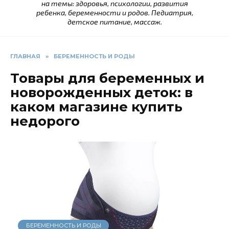
на темы: здоровья, психологии, развития
ребенка, беременности и родов. Педиатрия,
детское питание, массаж.
ГЛАВНАЯ
»
БЕРЕМЕННОСТЬ И РОДЫ
Товары для беременных и
новорожденных деток: в
каком магазине купить
недорого
БЕРЕМЕННОСТЬ И РОДЫ