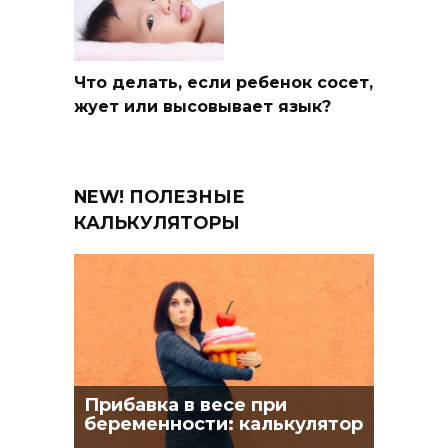
Что делать, если ребенок сосет,
жует или высовывает язык?
NEW! ПОЛЕЗНЫЕ
КАЛЬКУЛЯТОРЫ
Прибавка в весе при
беременности: калькулятор