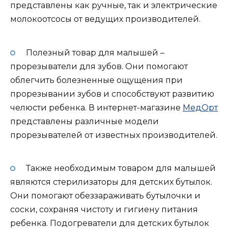
представлены как ручные, так и электрические
молокоотсосы от ведущих производителей.
Полезный товар для малышей –
прорезыватели для зубов. Они помогают
облегчить болезненные ощущения при
прорезывании зубов и способствуют развитию
челюсти ребенка. В интернет-магазине
МедОрт
представлены различные модели
прорезывателей от известных производителей.
Также необходимым товаром для малышей
являются стерилизаторы для детских бутылок.
Они помогают обеззараживать бутылочки и
соски, сохраняя чистоту и гигиену питания
ребенка. Подогреватели для детских бутылок