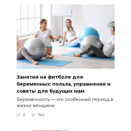
Занятия на фитболе для
беременных: польза, упражнения и
советы для будущих мам
Беременность — это особенный период в
жизни женщины
0
740