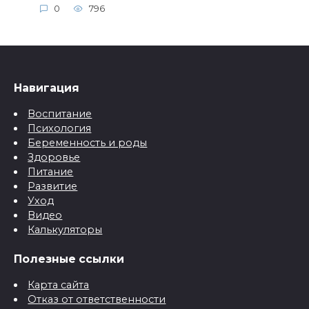
0
796
Навигация
Воспитание
Психология
Беременность и роды
Здоровье
Питание
Развитие
Уход
Видео
Калькуляторы
Полезные ссылки
Карта сайта
Отказ от ответственности