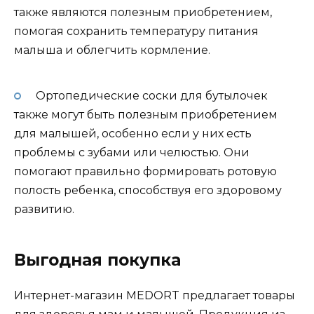
также являются полезным приобретением,
помогая сохранить температуру питания
малыша и облегчить кормление.
Ортопедические соски для бутылочек
также могут быть полезным приобретением
для малышей, особенно если у них есть
проблемы с зубами или челюстью. Они
помогают правильно формировать ротовую
полость ребенка, способствуя его здоровому
развитию.
Выгодная покупка
Интернет-магазин MEDORT предлагает товары