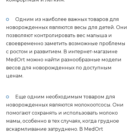
Одним из наиболее важных товаров для
новорожденных являются весы для детей. Они
позволяют контролировать вес малыша и
своевременно заметить возможные проблемы
с ростом и развитием. В интернет-магазине
MedOrt можно найти разнообразные модели
весов для новорожденных по доступным
ценам.
Еще одним необходимым товаром для
новорожденных являются молокоотсосы. Они
помогают сохранять и использовать молоко
мамы, особенно в тех случаях, когда грудное
вскармливание затруднено. В MedOrt