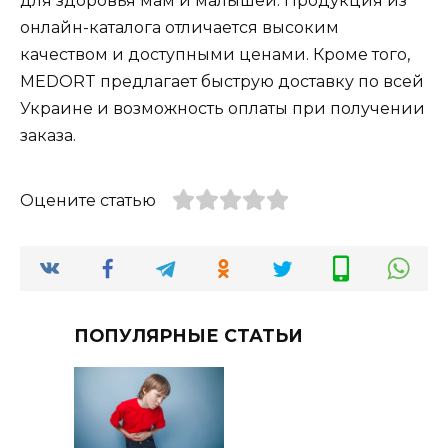
для здоровья мам и малышей. Продукция из
онлайн-каталога отличается высоким
качеством и доступными ценами. Кроме того,
MEDORT предлагает быструю доставку по всей
Украине и возможность оплаты при получении
заказа.
Оцените статью
ПОПУЛЯРНЫЕ СТАТЬИ