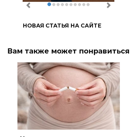
НОВАЯ СТАТЬЯ НА САЙТЕ
Вам также может понравиться