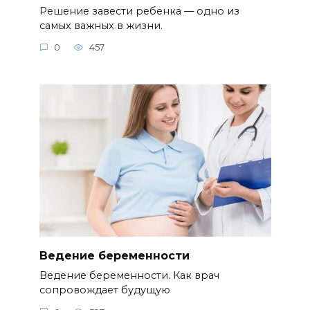
Решение завести ребенка — одно из
самых важных в жизни.
0
457
Ведение беременности
Ведение беременности. Как врач
сопровождает будущую