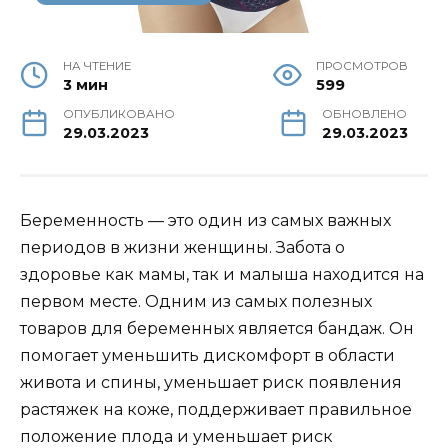
НА ЧТЕНИЕ
ПРОСМОТРОВ
3 мин
599
ОПУБЛИКОВАНО
ОБНОВЛЕНО
29.03.2023
29.03.2023
Беременность — это один из самых важных
периодов в жизни женщины. Забота о
здоровье как мамы, так и малыша находится на
первом месте. Одним из самых полезных
товаров для беременных является бандаж. Он
помогает уменьшить дискомфорт в области
живота и спины, уменьшает риск появления
растяжек на коже, поддерживает правильное
положение плода и уменьшает риск